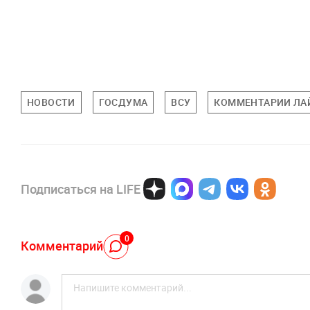
НОВОСТИ
ГОСДУМА
ВСУ
КОММЕНТАРИИ ЛА
Подписаться на LIFE
0
Комментарий