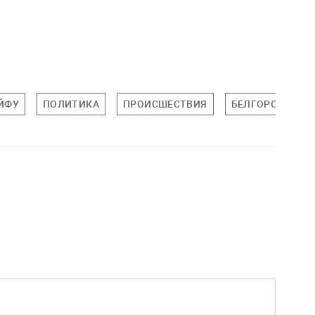
ЙФУ
ПОЛИТИКА
ПРОИСШЕСТВИЯ
БЕЛГОРОДСКАЯ