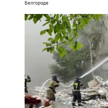
Белгороде