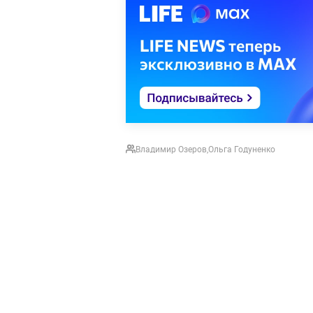
Владимир Озеров
,
Ольга Годуненко