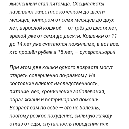
жизненный этап питомца. Специалисты
называют животное котёнком до шести
месяцев, юниором от семи месяцев до двух
лет, взрослой кошкой — от трёх до шести лет,
зрелой уже от семи до десяти. Кошечки от 11
до 14 лет уже считаются пожилыми, а вот все,
кто прошёл рубеж в 15 лет, — суперсиньоры!
При этом две кошки одного возраста могут
стареть совершенно по-разному. На
состояние влияют наследственность,
питание, вес, хронические заболевания,
образ жизни и ветеринарная помощь.
Возраст сам по себе — это не болезнь,
поэтому резкое похудение, сильную жажду,
отказ от еды, спутанность поведения или