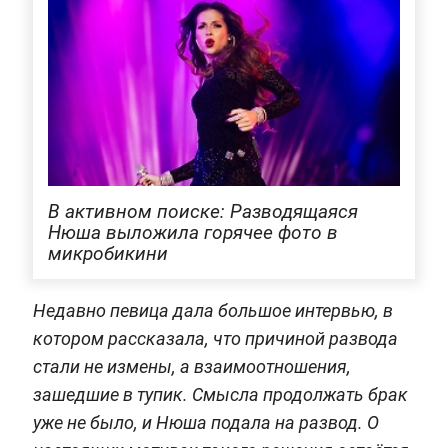
В активном поиске: Разводящаяся
Нюша выложила горячее фото в
микробикини
Недавно певица дала большое интервью, в
котором рассказала, что причиной развода
стали не измены, а взаимоотношения,
зашедшие в тупик. Смысла продолжать брак
уже не было, и Нюша подала на развод. О