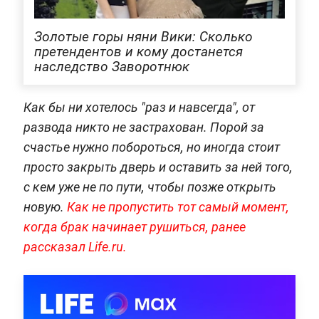
Золотые горы няни Вики: Сколько
претендентов и кому достанется
наследство Заворотнюк
Как бы ни хотелось "раз и навсегда", от
развода никто не застрахован. Порой за
счастье нужно побороться, но иногда стоит
просто закрыть дверь и оставить за ней того,
с кем уже не по пути, чтобы позже открыть
новую.
Как не пропустить тот самый момент,
когда брак начинает рушиться, ранее
рассказал Life.ru.