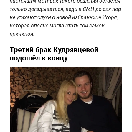
настоящих мотивах такого решения остаётся
только догадываться, ведь в СМИ до сих пор
не утихают слухи о новой избраннице Игоря,
которая вполне могла стать той самой
причиной.
Третий брак Кудрявцевой
подошёл к концу