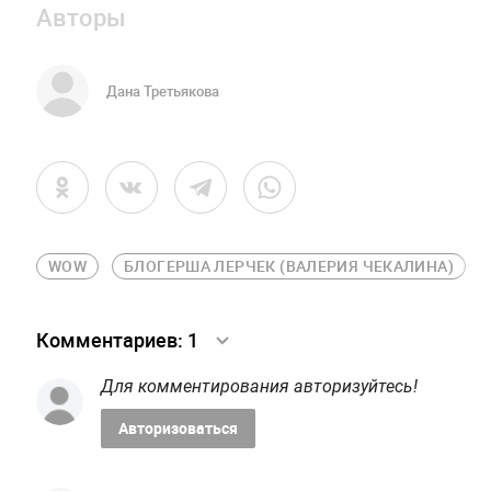
Авторы
Дана Третьякова
WOW
БЛОГЕРША ЛЕРЧЕК (ВАЛЕРИЯ ЧЕКАЛИНА)
Комментариев:
1
Для комментирования авторизуйтесь!
Авторизоваться