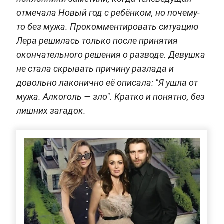
отмечала Новый год с ребёнком, но почему-
то без мужа. Прокомментировать ситуацию
Лера решилась только после принятия
окончательного решения о разводе. Девушка
не стала скрывать причину разлада и
довольно лаконично её описала: "Я ушла от
мужа. Алкоголь — зло". Кратко и понятно, без
лишних загадок.