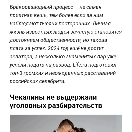
Бракоразводный процесс — не самая
приятная вещь, тем более если за ним
наблюдают тысячи посторонних. Личная
жизнь известных людей зачастую становится
достоянием общественности, но такова
плата за успех. 2024 год ещё не достиг
экватора, а несколько знаменитых пар уже
успели подать на развод. Life.ru подготовил
топ-3 громких и неожиданных расставаний
российских селебрити.
Чекалины не выдержали
уголовных разбирательств