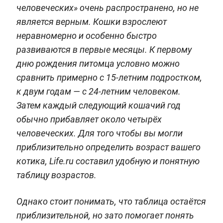
человеческих» очень распространено, но не
является верным. Кошки взрослеют
неравномерно и особенно быстро
развиваются в первые месяцы. К первому
дню рождения питомца условно можно
сравнить примерно с 15-летним подростком,
к двум годам — с 24-летним человеком.
Затем каждый следующий кошачий год
обычно прибавляет около четырёх
человеческих. Для того чтобы вы могли
приблизительно определить возраст вашего
котика, Life.ru составил удобную и понятную
таблицу возрастов.
Однако стоит понимать, что таблица остаётся
приблизительной, но зато помогает понять