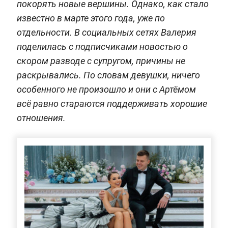
покорять новые вершины. Однако, как стало
известно в марте этого года, уже по
отдельности. В социальных сетях Валерия
поделилась с подписчиками новостью о
скором разводе с супругом, причины не
раскрывались. По словам девушки, ничего
особенного не произошло и они с Артёмом
всё равно стараются поддерживать хорошие
отношения.