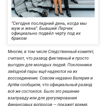
"Сегодня последний день, когда мы
муж и жена": Бывший Лерчек
официально подвёл черту под их
браком
Многие, в том числе Следственный комитет,
считают, что развод фиктивный и просто
выгоден для молодых людей. Поклонники
звёздной пары ещё надеются на их
воссоединение. Совсем недавно Валерия и
Артём сообщили, что официальный развод
всё же состоялся. Было это решение
взаправду или для урегулирования
финансовых вопросов — покажет время.