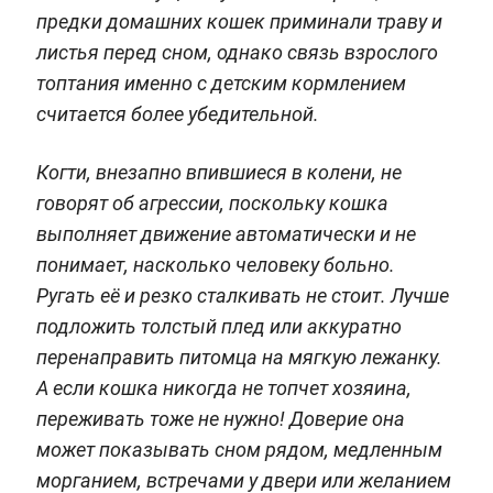
предки домашних кошек приминали траву и
листья перед сном, однако связь взрослого
топтания именно с детским кормлением
считается более убедительной.
Когти, внезапно впившиеся в колени, не
говорят об агрессии, поскольку кошка
выполняет движение автоматически и не
понимает, насколько человеку больно.
Ругать её и резко сталкивать не стоит. Лучше
подложить толстый плед или аккуратно
перенаправить питомца на мягкую лежанку.
А если кошка никогда не топчет хозяина,
переживать тоже не нужно! Доверие она
может показывать сном рядом, медленным
морганием, встречами у двери или желанием