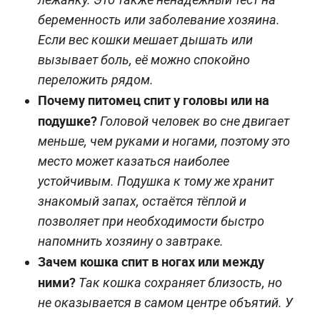
беременность или заболевание хозяина.
Если вес кошки мешает дышать или
вызывает боль, её можно спокойно
переложить рядом.
Почему питомец спит у головы или на
подушке?
Головой человек во сне двигает
меньше, чем руками и ногами, поэтому это
место может казаться наиболее
устойчивым. Подушка к тому же хранит
знакомый запах, остаётся тёплой и
позволяет при необходимости быстро
напомнить хозяину о завтраке.
Зачем кошка спит в ногах или между
ними?
Так кошка сохраняет близость, но
не оказывается в самом центре объятий. У