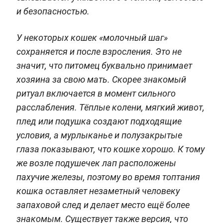
и безопасностью.
У некоторых кошек «молочный шаг»
сохраняется и после взросления. Это не
значит, что питомец буквально принимает
хозяина за свою мать. Скорее знакомый
ритуал включается в момент сильного
расслабления. Тёплые колени, мягкий живот,
плед или подушка создают подходящие
условия, а мурлыканье и полузакрытые
глаза показывают, что кошке хорошо. К тому
же возле подушечек лап расположены
пахучие железы, поэтому во время топтания
кошка оставляет незаметный человеку
запаховой след и делает место ещё более
знакомым. Существует также версия, что