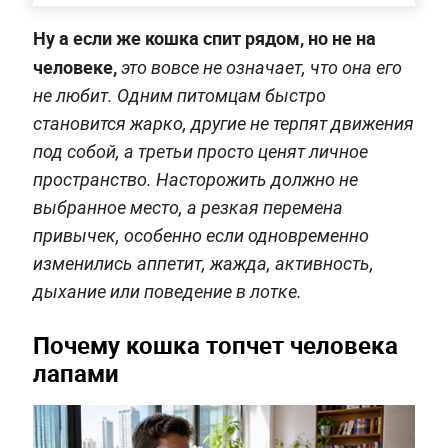
Ну а если же кошка спит рядом, но не на
человеке,
это вовсе не означает, что она его
не любит. Одним питомцам быстро
становится жарко, другие не терпят движения
под собой, а третьи просто ценят личное
пространство. Насторожить должно не
выбранное место, а резкая перемена
привычек, особенно если одновременно
изменились аппетит, жажда, активность,
дыхание или поведение в лотке.
Почему кошка топчет человека
лапами