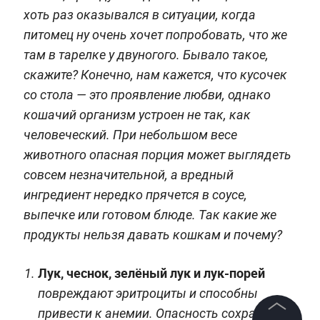
хоть раз оказывался в ситуации, когда
питомец ну очень хочет попробовать, что же
там в тарелке у двуногого. Бывало такое,
скажите? Конечно, нам кажется, что кусочек
со стола — это проявление любви, однако
кошачий организм устроен не так, как
человеческий. При небольшом весе
животного опасная порция может выглядеть
совсем незначительной, а вредный
ингредиент нередко прячется в соусе,
выпечке или готовом блюде. Так какие же
продукты нельзя давать кошкам и почему?
Лук, чеснок, зелёный лук и лук-порей
повреждают эритроциты и способны
привести к анемии. Опасность сохраняется