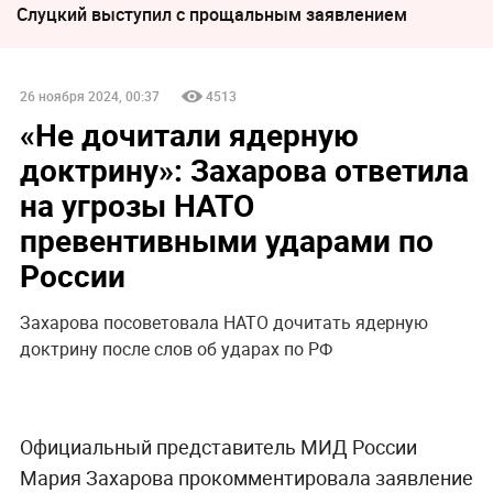
Слуцкий выступил с прощальным заявлением
26 ноября 2024, 00:37
4513
«Не дочитали ядерную
доктрину»: Захарова ответила
на угрозы НАТО
превентивными ударами по
России
Захарова посоветовала НАТО дочитать ядерную
доктрину после слов об ударах по РФ
Официальный представитель МИД России
Мария Захарова прокомментировала заявление