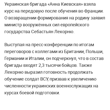
Украинская бригада «Анна Киевская» взяла
курс на передовую после обучения во Франции.
О возвращении формирования на родину заявил
министр вооружённых сил европейского
государства Себастьян Лекорню.
Выступая на пресс-конференции по итогам
переговоров с коллегами из Британии, Польши,
Германии и Италии, он подчеркнул, что в состав
бригады входят 2,3 тысячи бойцов. Также
Лекорню выразил готовность продолжать
обучение солдат ВСУ, призвав к увеличению
численности украинских военнослужащих на
курсах боевой подготовки.