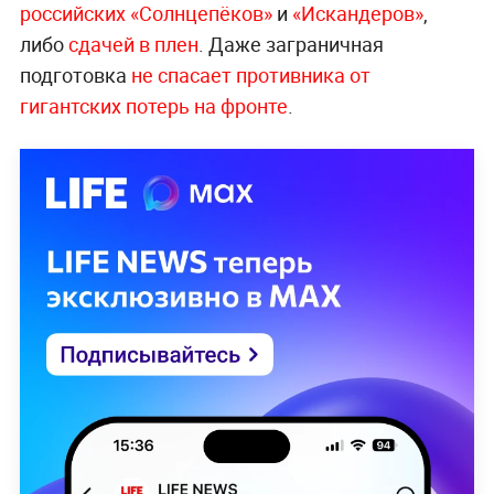
российских «Солнцепёков»
и
«Искандеров»
,
либо
сдачей в плен
. Даже заграничная
подготовка
не спасает противника от
гигантских потерь на фронте
.