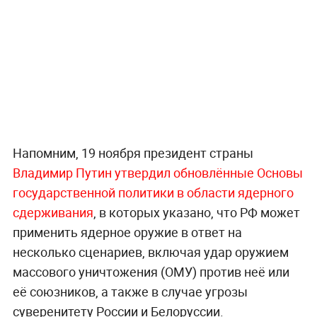
Напомним, 19 ноября президент страны
Владимир Путин утвердил обновлённые Основы
государственной политики в области ядерного
сдерживания
, в которых указано, что РФ может
применить ядерное оружие в ответ на
несколько сценариев, включая удар оружием
массового уничтожения (ОМУ) против неё или
её союзников, а также в случае угрозы
суверенитету России и Белоруссии.