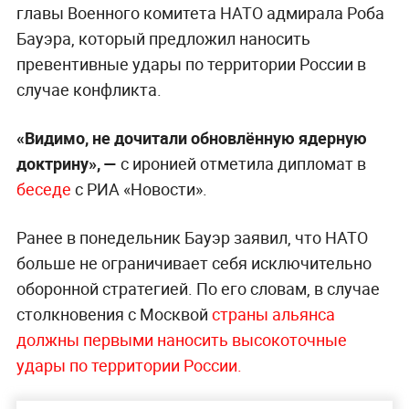
главы Военного комитета НАТО адмирала Роба
Бауэра, который предложил наносить
превентивные удары по территории России в
случае конфликта.
«Видимо, не дочитали обновлённую ядерную
доктрину», —
с иронией отметила дипломат в
беседе
с РИА «Новости».
Ранее в понедельник Бауэр заявил, что НАТО
больше не ограничивает себя исключительно
оборонной стратегией. По его словам, в случае
столкновения с Москвой
страны альянса
должны первыми наносить высокоточные
удары по территории России.