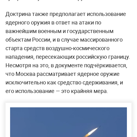
Доктрина также предполагает использование
ядерного оружия в ответ на атаки по
важнейшим военным и государственным
объектам России, и в случае массированного
старта средств воздушно-космического
нападения, пересекающих российскую границу.
Несмотря на это, в документе подчёркивается,
что Москва рассматривает ядерное оружие
исключительно как средство сдерживания, и
его использование — это крайняя мера.