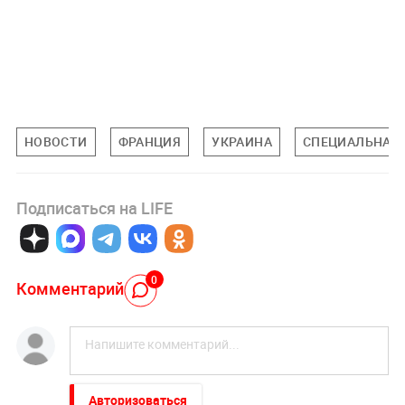
НОВОСТИ
ФРАНЦИЯ
УКРАИНА
СПЕЦИАЛЬНАЯ 
Подписаться на LIFE
0
Комментарий
Авторизоваться