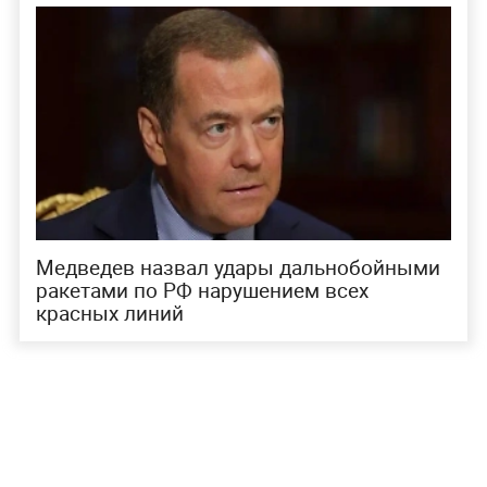
Медведев назвал удары дальнобойными
ракетами по РФ нарушением всех
красных линий