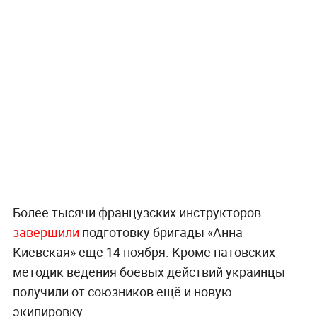
Более тысячи французских инструкторов
завершили
подготовку бригады «Анна
Киевская» ещё 14 ноября. Кроме натовских
методик ведения боевых действий украинцы
получили от союзников ещё и новую
экипировку.