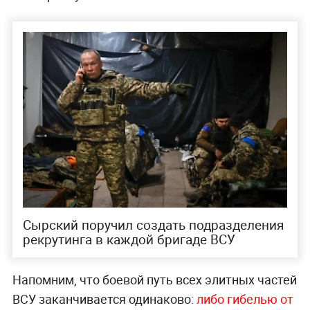
Сырский поручил создать подразделения
рекрутинга в каждой бригаде ВСУ
Напомним, что боевой путь всех элитных частей
ВСУ заканчивается одинаково:
либо гибелью от