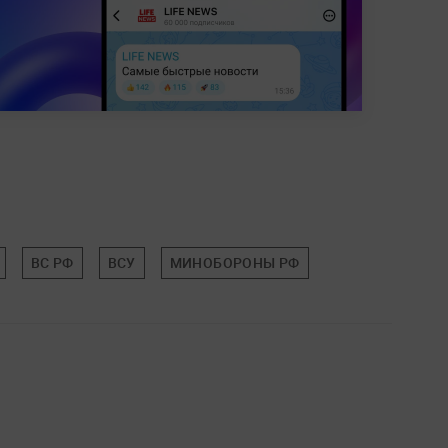
ВС РФ
ВСУ
МИНОБОРОНЫ РФ