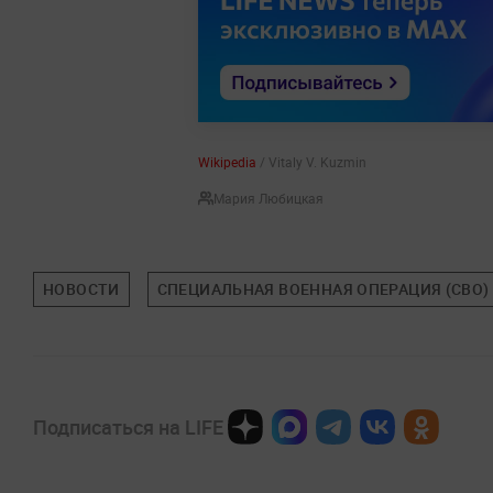
Wikipedia
/ Vitaly V. Kuzmin
Мария Любицкая
НОВОСТИ
СПЕЦИАЛЬНАЯ ВОЕННАЯ ОПЕРАЦИЯ (СВО)
Подписаться на LIFE