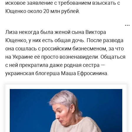
исковое заявление с требованием взыскать с
Ющенко около 20 млн рублей.
Лиза некогда была женой сына Виктора
Ющенко, у них есть общая дочь. После развода
она сошлась с российским бизнесменом, за что
на Украине её просто возненавидели. Общаться
с ней прекратила даже родная сестра —
украинская блогерша Маша Ефросинина.