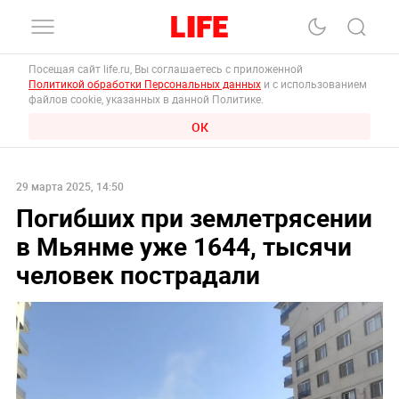
Посещая сайт life.ru, Вы соглашаетесь с приложенной
Политикой обработки Персональных данных
и с использованием
файлов cookie, указанных в данной Политике.
ОК
29 марта 2025, 14:50
Погибших при землетрясении
в Мьянме уже 1644, тысячи
человек пострадали