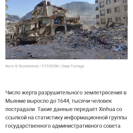
Фото © Shutterstock / FOTODOM / Deep Footage
Число жертв разрушительного землетрясения в
Мьянме выросло до 1644, тысячи человек
пострадали. Такие данные передаёт Xinhua со
ссылкой на статистику информационной группы
государственного административного совета