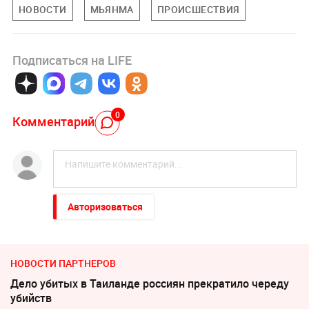
НОВОСТИ
МЬЯНМА
ПРОИСШЕСТВИЯ
Подписаться на LIFE
0
Комментарий
Авторизоваться
НОВОСТИ ПАРТНЕРОВ
Дело убитых в Таиланде россиян прекратило череду
убийств