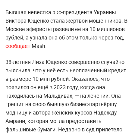
Бывшая невестка экс-президента Украины
Виктора Ющенко стала жертвой мошенников. В
Москве аферисты развели её на 10 миллионов
рублей, а узнала она об этом только через год,
сообщает
Mash.
38-летняя Лиза Ющенко совершенно случайно
выяснила, что у неё есть неоплаченный кредит
в размере 10 млн рублей. Оказалось, что
появился он ещё в 2023 году, когда она
находилась на Мальдивах, — на лечении. Она
грешит на свою бывшую бизнес-партнёршу —
модницу и автора женских курсов Надежду
Амрани, которая могла предоставить
фальшивые бумаги. Недавно в суд прилетело