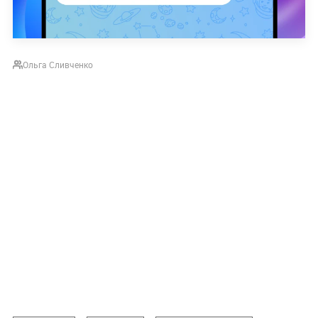
Ольга Сливченко