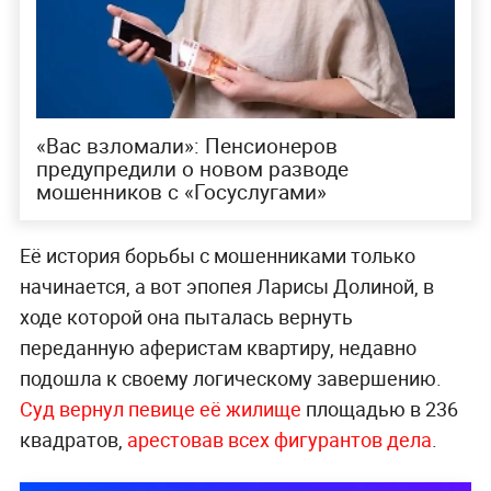
«Вас взломали»: Пенсионеров
предупредили о новом разводе
мошенников с «Госуслугами»
Её история борьбы с мошенниками только
начинается, а вот эпопея Ларисы Долиной, в
ходе которой она пыталась вернуть
переданную аферистам квартиру, недавно
подошла к своему логическому завершению.
Суд вернул певице её жилище
площадью в 236
квадратов,
арестовав всех фигурантов дела
.