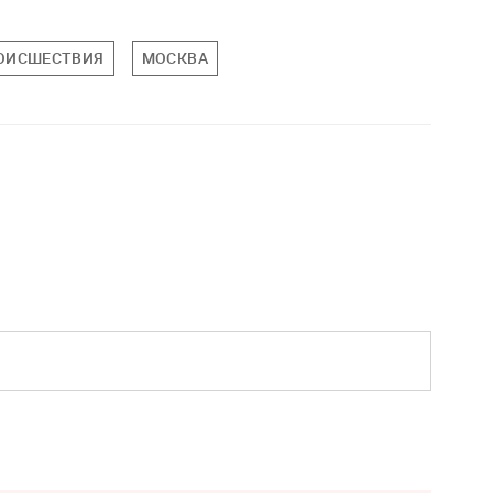
ОИСШЕСТВИЯ
МОСКВА