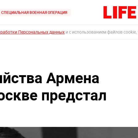
СПЕЦИАЛЬНАЯ ВОЕННАЯ ОПЕРАЦИЯ
бработки Персональных данных
и с использованием файлов cookie,
ийства Армена
оскве предстал