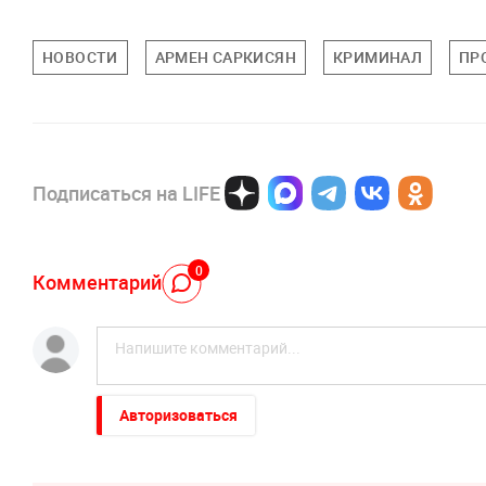
НОВОСТИ
АРМЕН САРКИСЯН
КРИМИНАЛ
ПР
Подписаться на LIFE
0
Комментарий
Авторизоваться