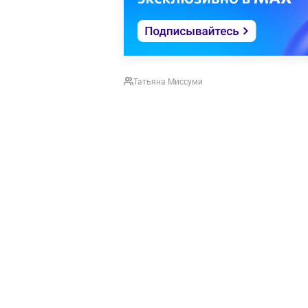
Татьяна Миссуми