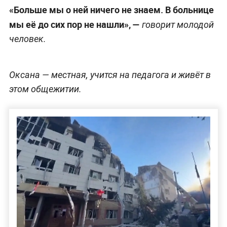
«Больше мы о ней ничего не знаем. В больнице
мы её до сих пор не нашли», —
говорит молодой
человек.
Оксана — местная, учится на педагога и живёт в
этом общежитии.