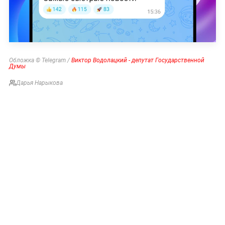
Обложка © Telegram /
Виктор Водолацкий - депутат Государственной
Думы
Дарья Нарыкова