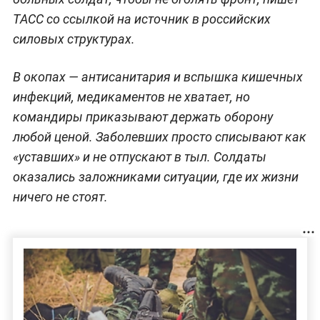
ТАСС со ссылкой на источник в российских
силовых структурах.
В окопах — антисанитария и вспышка кишечных
инфекций, медикаментов не хватает, но
командиры приказывают держать оборону
любой ценой. Заболевших просто списывают как
«уставших» и не отпускают в тыл. Солдаты
оказались заложниками ситуации, где их жизни
ничего не стоят.