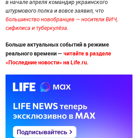
в начале апреля командир украинского
штурмового полка и вовсе заявил, что
большинство новобранцев — носители ВИЧ,
сифилиса и туберкулёза.
Больше актуальных событий в режиме
реального времени —
читайте в разделе
«Последние новости» на Life.ru
.