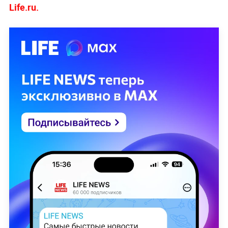
Life.ru.