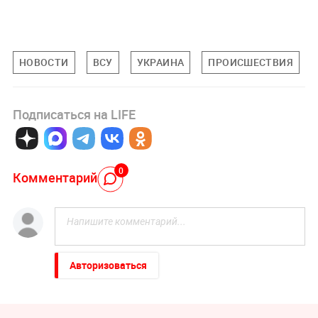
НОВОСТИ
ВСУ
УКРАИНА
ПРОИСШЕСТВИЯ
Подписаться на LIFE
0
Комментарий
Авторизоваться