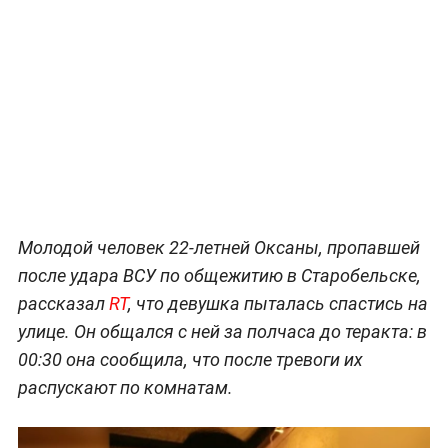
Молодой человек 22-летней Оксаны, пропавшей
после удара ВСУ по общежитию в Старобельске,
рассказал
RT
, что девушка пыталась спастись на
улице. Он общался с ней за полчаса до теракта: в
00:30 она сообщила, что после тревоги их
распускают по комнатам.