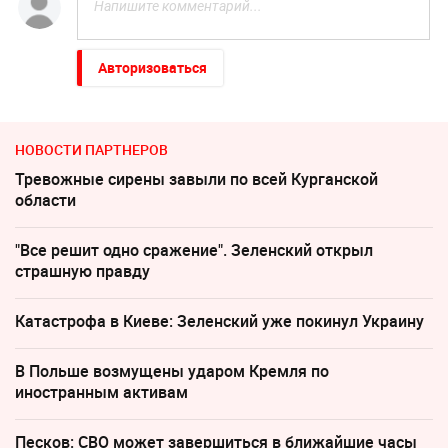
Авторизоваться
НОВОСТИ ПАРТНЕРОВ
Тревожные сирены завыли по всей Курганской
области
"Все решит одно сражение". Зеленский открыл
страшную правду
Катастрофа в Киеве: Зеленский уже покинул Украину
В Польше возмущены ударом Кремля по
иностранным активам
Песков: СВО может завершиться в ближайшие часы