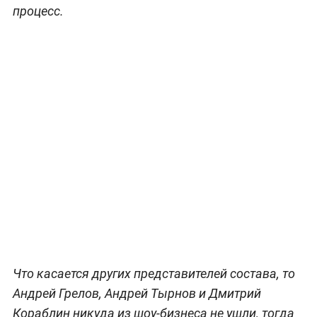
процесс.
Что касается других представителей состава, то
Андрей Грелов, Андрей Тырнов и Дмитрий
Кораблин никуда из шоу-бизнеса не ушли, тогда