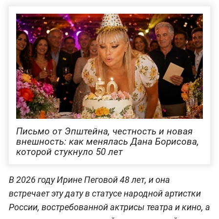
Письмо от Эпштейна, честность и новая
внешность: как менялась Дана Борисова,
которой стукнуло 50 лет
В 2026 году Ирине Пеговой 48 лет, и она
встречает эту дату в статусе народной артистки
России, востребованной актрисы театра и кино, а