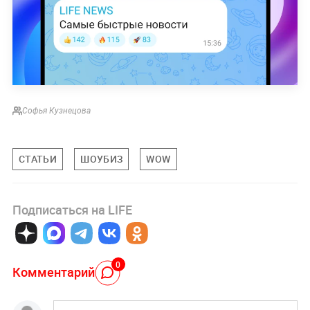
Софья Кузнецова
СТАТЬИ
ШОУБИЗ
WOW
Подписаться на LIFE
0
Комментарий