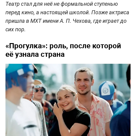
Театр стал для неё не формальной ступенью
перед кино, а настоящей школой. Позже актриса
пришла в МХТ имени А. П. Чехова, где играет до
сих пор.
«Прогулка»: роль, после которой
её узнала страна