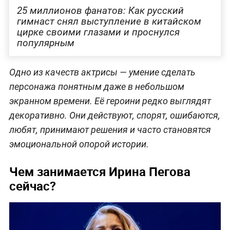
25 миллионов фанатов: Как русский
гимнаст снял выступление в китайском
цирке своими глазами и проснулся
популярным
Одно из качеств актрисы — умение сделать
персонажа понятным даже в небольшом
экранном времени. Её героини редко выглядят
декоративно. Они действуют, спорят, ошибаются,
любят, принимают решения и часто становятся
эмоциональной опорой истории.
Чем занимается Ирина Пегова
сейчас?