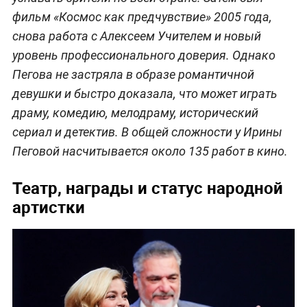
фильм «Космос как предчувствие» 2005 года,
снова работа с Алексеем Учителем и новый
уровень профессионального доверия. Однако
Пегова не застряла в образе романтичной
девушки и быстро доказала, что может играть
драму, комедию, мелодраму, исторический
сериал и детектив. В общей сложности у Ирины
Пеговой насчитывается около 135 работ в кино.
Театр, награды и статус народной
артистки