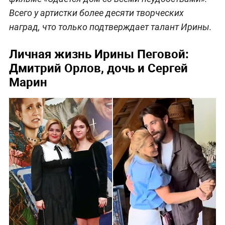
Всего у артистки более десяти творческих
наград, что только подтверждает талант Ирины.
Личная жизнь Ирины Пеговой:
Дмитрий Орлов, дочь и Сергей
Марин