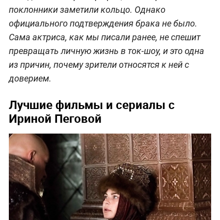
поклонники заметили кольцо. Однако
официального подтверждения брака не было.
Сама актриса, как мы писали ранее, не спешит
превращать личную жизнь в ток-шоу, и это одна
из причин, почему зрители относятся к ней с
доверием.
Лучшие фильмы и сериалы с
Ириной Пеговой