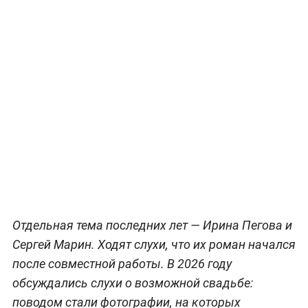
Отдельная тема последних лет — Ирина Пегова и
Сергей Марин. Ходят слухи, что их роман начался
после совместной работы. В 2026 году
обсуждались слухи о возможной свадьбе:
поводом стали фотографии, на которых