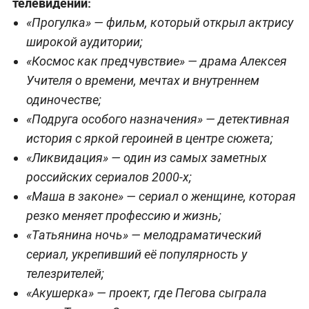
телевидении:
«Прогулка» — фильм, который открыл актрису
широкой аудитории;
«Космос как предчувствие» — драма Алексея
Учителя о времени, мечтах и внутреннем
одиночестве;
«Подруга особого назначения» — детективная
история с яркой героиней в центре сюжета;
«Ликвидация» — один из самых заметных
российских сериалов 2000-х;
«Маша в законе» — сериал о женщине, которая
резко меняет профессию и жизнь;
«Татьянина ночь» — мелодраматический
сериал, укрепивший её популярность у
телезрителей;
«Акушерка» — проект, где Пегова сыграла