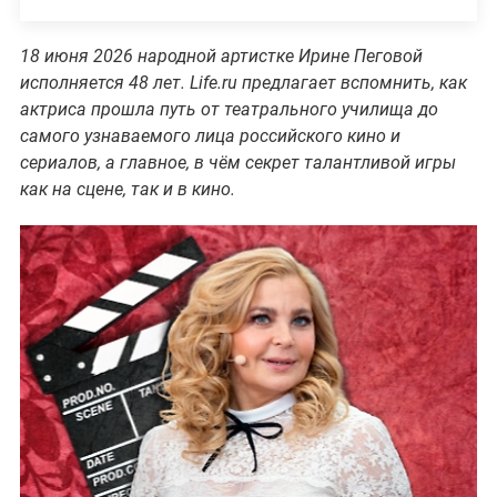
18 июня 2026 народной артистке Ирине Пеговой
исполняется 48 лет. Life.ru предлагает вспомнить, как
актриса прошла путь от театрального училища до
самого узнаваемого лица российского кино и
сериалов, а главное, в чём секрет талантливой игры
как на сцене, так и в кино.