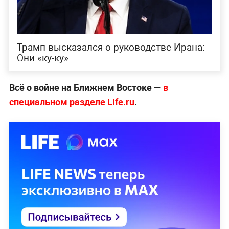
Трамп высказался о руководстве Ирана:
Они «ку-ку»
Всё о войне на Ближнем Востоке —
в
специальном разделе Life.ru
.