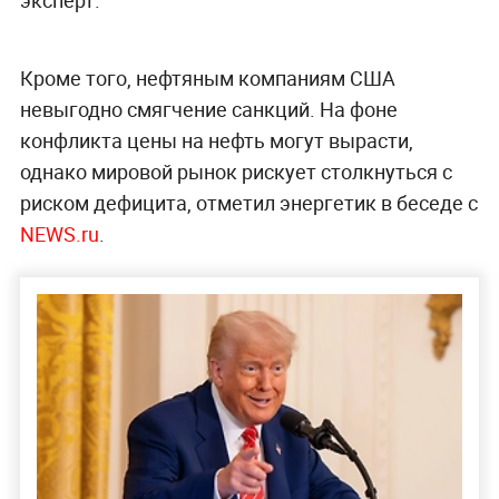
Кроме того, нефтяным компаниям США
невыгодно смягчение санкций. На фоне
конфликта цены на нефть могут вырасти,
однако мировой рынок рискует столкнуться с
риском дефицита, отметил энергетик в беседе с
NEWS.ru
.