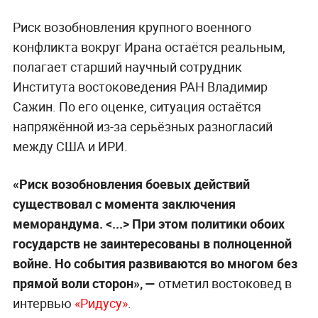
Риск возобновления крупного военного
конфликта вокруг Ирана остаётся реальным,
полагает старший научный сотрудник
Института востоковедения РАН Владимир
Сажин. По его оценке, ситуация остаётся
напряжённой из-за серьёзных разногласий
между США и ИРИ.
«Риск возобновления боевых действий
существовал с момента заключения
меморандума. <...> При этом политики обоих
государств не заинтересованы в полноценной
войне. Но события развиваются во многом без
прямой воли сторон», —
отметил востоковед в
интервью
«Ридусу»
.