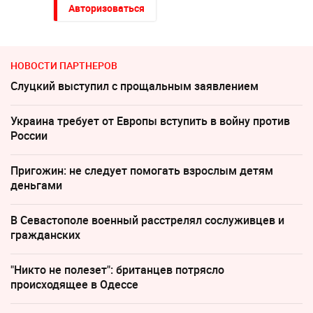
Авторизоваться
НОВОСТИ ПАРТНЕРОВ
Слуцкий выступил с прощальным заявлением
Украина требует от Европы вступить в войну против
России
Пригожин: не следует помогать взрослым детям
деньгами
В Севастополе военный расстрелял сослуживцев и
гражданских
"Никто не полезет": британцев потрясло
происходящее в Одессе