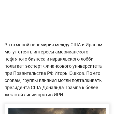
За отменой перемирия между США и Ираном
могут стоять интересы американского
нефтяного бизнеса и израильского лобби,
полагает эксперт Финансового университета
при Правительстве РФ Игорь Юшков. По его
словам, группы влияния могли подталкивать
президента США Дональда Трампа к более
жёсткой линии против ИРИ.