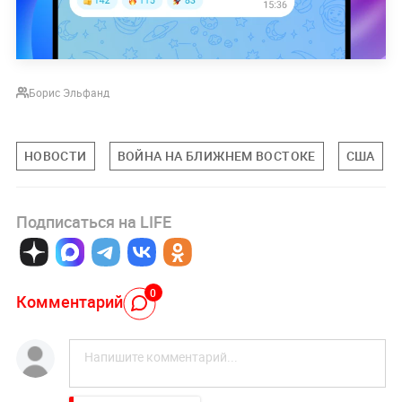
Борис Эльфанд
НОВОСТИ
ВОЙНА НА БЛИЖНЕМ ВОСТОКЕ
США
Подписаться на LIFE
0
Комментарий