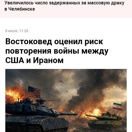
Увеличилось число задержанных за массовую драку
в Челябинске
8 июля, 11:28
Востоковед оценил риск
повторения войны между
США и Ираном