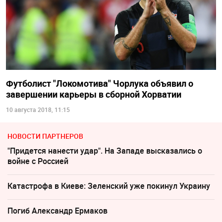
Футболист "Локомотива" Чорлука объявил о
завершении карьеры в сборной Хорватии
10 августа 2018, 11:15
НОВОСТИ ПАРТНЕРОВ
"Придется нанести удар". На Западе высказались о
войне с Россией
Катастрофа в Киеве: Зеленский уже покинул Украину
Погиб Александр Ермаков