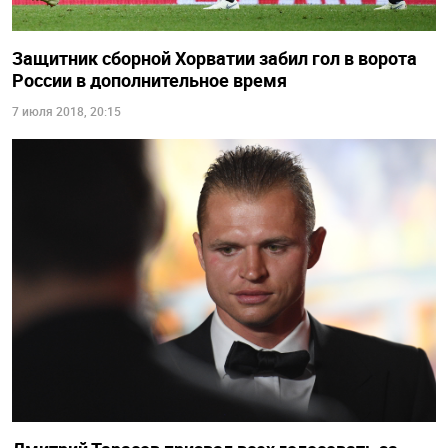
Защитник сборной Хорватии забил гол в ворота
России в дополнительное время
7 июля 2018, 20:15