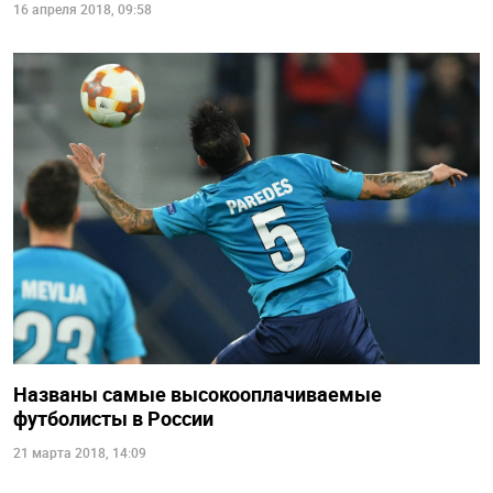
16 апреля 2018, 09:58
Названы самые высокооплачиваемые
футболисты в России
21 марта 2018, 14:09