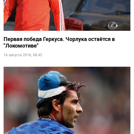
Первая победа Геркуса. Чорлука остаётся в
"Локомотиве"
16 августа 2016, 08:45