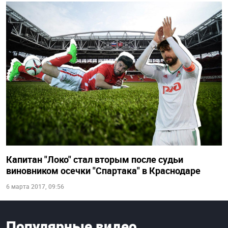
Капитан "Локо" стал вторым после судьи
виновником осечки "Спартака" в Краснодаре
6 марта 2017, 09:56
Популярные видео