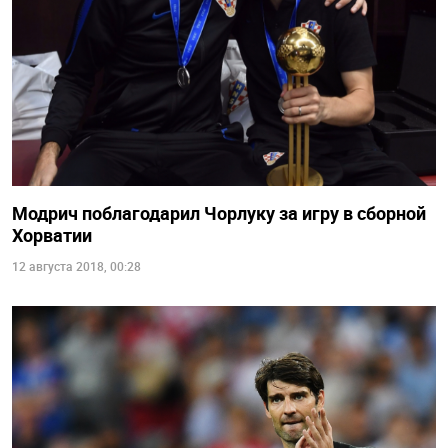
Модрич поблагодарил Чорлуку за игру в сборной
Хорватии
12 августа 2018, 00:28