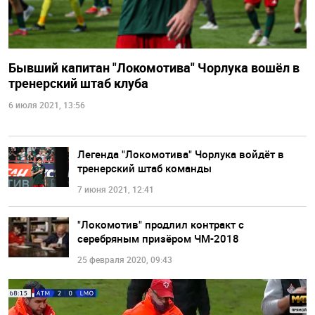
Бывший капитан "Локомотива" Чорлука вошёл в
тренерский штаб клуба
6 июля 2021, 13:56
Легенда "Локомотива" Чорлука войдёт в
тренерский штаб команды
7 июня 2021, 12:41
"Локомотив" продлил контракт с
серебряным призёром ЧМ-2018
25 февраля 2020, 09:43