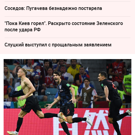
Соседов: Пугачева безнадежно постарела
"Пока Киев горел". Раскрыто состояние Зеленского
после удара РФ
Слуцкий выступил с прощальным заявлением