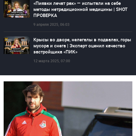
«Пиявки лечат рак» — испытали на себе
методы нетрадиционной медицины | SHOT
ПРОВЕРКА
9 апреля 2025, 06:03
Крысы во дворе, нелегалы в подвалах, горы
мусора и снега | Эксперт оценил качество
застройщика «ПИК»
12 марта 2025, 07:00