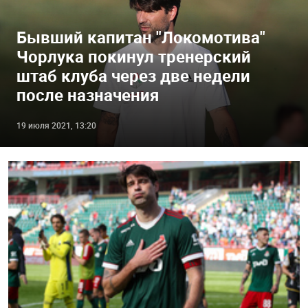
Бывший капитан "Локомотива"
Чорлука покинул тренерский
штаб клуба через две недели
после назначения
19 июля 2021, 13:20