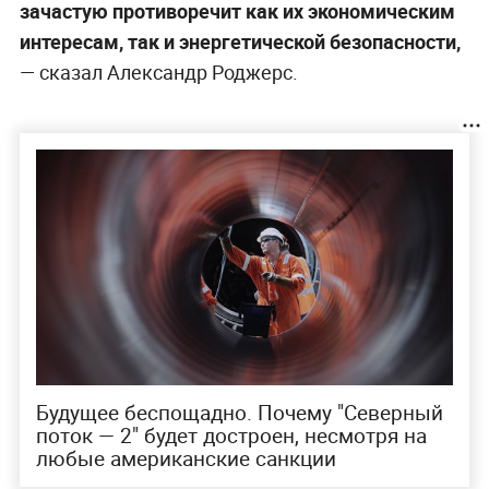
зачастую противоречит как их экономическим
интересам, так и энергетической безопасности,
— сказал Александр Роджерс.
Будущее беспощадно. Почему "Северный
поток — 2" будет достроен, несмотря на
любые американские санкции