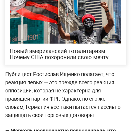
Новый американский тоталитаризм.
Почему США похоронили свою мечту
Публицист Ростислав Ищенко полагает, что
реакция левых — это прежде всего реакция
оппозиции, которая не характерна для
правящей партии ФРГ. Однако, по его же
словам, Германия всё-таки пытается пассивно
защищать свои торговые договоры.
—
Меркель неоднократно подчёркивала, что