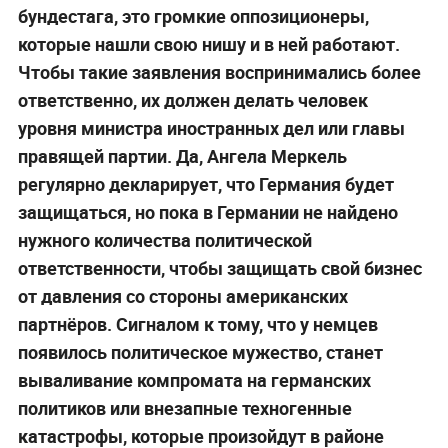
бундестага, это громкие оппозиционеры,
которые нашли свою нишу и в ней работают.
Чтобы такие заявления воспринимались более
ответственно, их должен делать человек
уровня министра иностранных дел или главы
правящей партии. Да, Ангела Меркель
регулярно декларирует, что Германия будет
защищаться, но пока в Германии не найдено
нужного количества политической
ответственности, чтобы защищать свой бизнес
от давления со стороны американских
партнёров. Сигналом к тому, что у немцев
появилось политическое мужество, станет
вываливание компромата на германских
политиков или внезапные техногенные
катастрофы, которые произойдут в районе