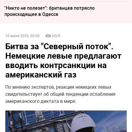
"Никто не полезет": британцев потрясло
происходящее в Одессе
10 июня 2020, 00:00
6529
Битва за "Северный поток".
Немецкие левые предлагают
вводить контрсанкции на
американский газ
По мнению экспертов, реакция немецких левых
свидетельствует об общей тенденции ослабления
американского диктата в мире.