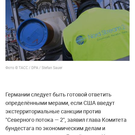
Фото © ТАСС / DPA / Stefan Sauer
Германии следует быть готовой ответить
определёнными мерами, если США введут
экстерриториальные санкции против
"Северного потока — 2", заявил глава Комитета
бундестага по экономическим делам и