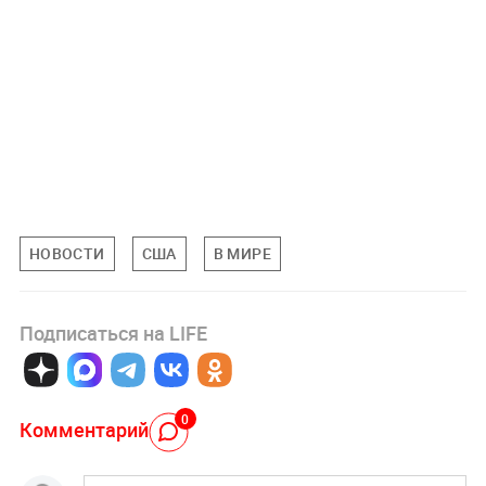
НОВОСТИ
США
В МИРЕ
Подписаться на LIFE
0
Комментарий