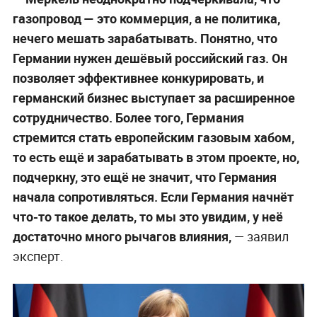
газопровод —
это коммерция, а не политика,
нечего мешать зарабатывать. Понятно, что
Германии нужен дешёвый российский газ. Он
позволяет эффективнее конкурировать, и
германский бизнес выступает за расширенное
сотрудничество. Более того, Германия
стремится стать европейским газовым хабом,
то есть ещё и зарабатывать в этом проекте, но,
подчеркну, это ещё не значит, что Германия
начала сопротивляться. Если Германия начнёт
что-то такое делать, то мы это увидим, у неё
достаточно много рычагов влияния,
— заявил
эксперт.