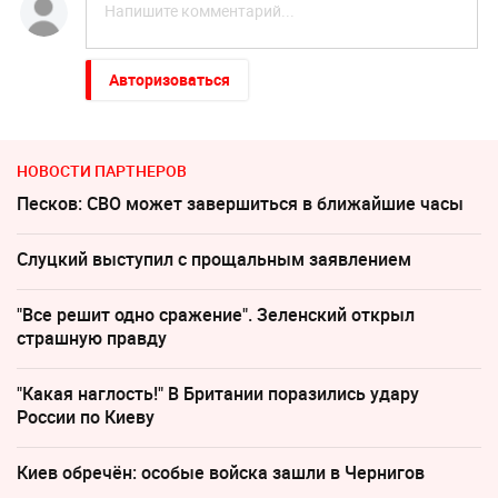
Авторизоваться
НОВОСТИ ПАРТНЕРОВ
Песков: СВО может завершиться в ближайшие часы
Слуцкий выступил с прощальным заявлением
"Все решит одно сражение". Зеленский открыл
страшную правду
"Какая наглость!" В Британии поразились удару
России по Киеву
Киев обречён: особые войска зашли в Чернигов