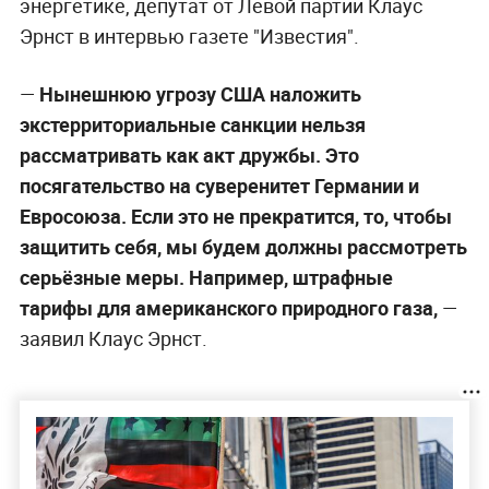
энергетике, депутат от Левой партии Клаус
Эрнст в интервью газете "Известия".
—
Нынешнюю угрозу США наложить
экстерриториальные санкции нельзя
рассматривать как акт дружбы. Это
посягательство на суверенитет Германии и
Евросоюза. Если это не прекратится, то, чтобы
защитить себя, мы будем должны рассмотреть
серьёзные меры. Например, штрафные
тарифы для американского природного газа,
—
заявил Клаус Эрнст.