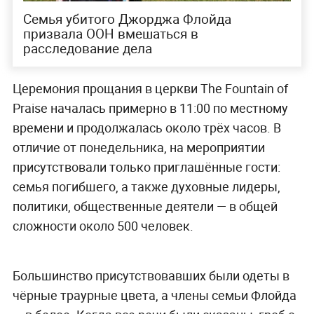
Семья убитого Джорджа Флойда
призвала ООН вмешаться в
расследование дела
Церемония прощания в церкви The Fountain of
Praise началась примерно в 11:00 по местному
времени и продолжалась около трёх часов. В
отличие от понедельника, на мероприятии
присутствовали только приглашённые гости:
семья погибшего, а также духовные лидеры,
политики, общественные деятели — в общей
сложности около 500 человек.
Большинство присутствовавших были одеты в
чёрные траурные цвета, а члены семьи Флойда