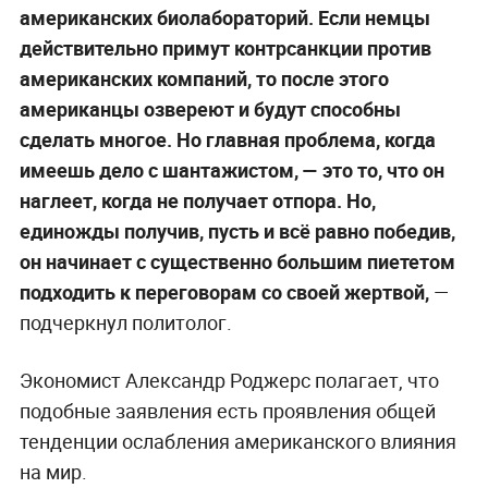
американских биолабораторий. Если немцы
действительно примут контрсанкции против
американских компаний, то после этого
американцы озвереют и будут способны
сделать многое. Но главная проблема, когда
имеешь дело с шантажистом, — это то, что он
наглеет, когда не получает отпора. Но,
единожды получив, пусть и всё равно победив,
он начинает с существенно большим пиететом
подходить к переговорам со своей жертвой,
—
подчеркнул политолог.
Экономист Александр Роджерс полагает, что
подобные заявления есть проявления общей
тенденции ослабления американского влияния
на мир.