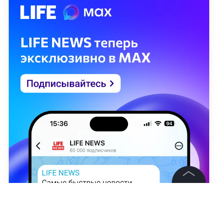
©
2026
News Media Holding.
Все права защищены