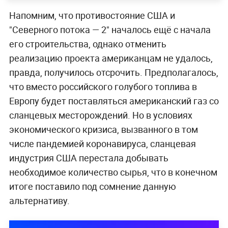
Напомним, что противостояние США и
"Северного потока — 2" началось ещё с начала
его строительства, однако отменить
реализацию проекта американцам не удалось,
правда, получилось отсрочить. Предполагалось,
что вместо российского голубого топлива в
Европу будет поставляться американский газ со
сланцевых месторождений. Но в условиях
экономического кризиса, вызванного в том
числе пандемией коронавируса, сланцевая
индустрия США перестала добывать
необходимое количество сырья, что в конечном
итоге поставило под сомнение данную
альтернативу.