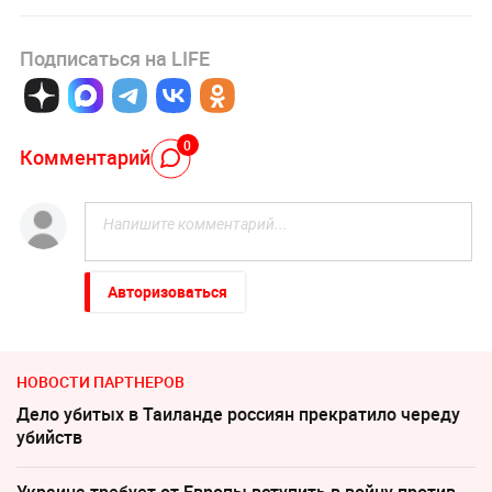
Подписаться на LIFE
0
Комментарий
Авторизоваться
НОВОСТИ ПАРТНЕРОВ
Дело убитых в Таиланде россиян прекратило череду
убийств