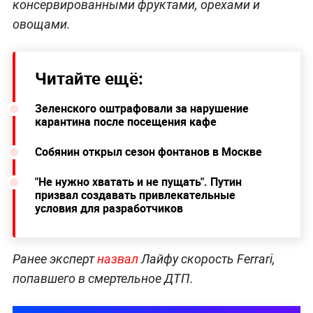
консервированными фруктами, орехами и
овощами.
Читайте ещё:
Зеленского оштрафовали за нарушение
карантина после посещения кафе
Собянин открыл сезон фонтанов в Москве
"Не нужно хватать и не пущать". Путин
призвал создавать привлекательные
условия для разработчиков
Ранее эксперт
назвал
Лайфу скорость Ferrari,
попавшего в смертельное ДТП.