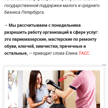
государственной поддержки малого и среднего
бизнеса Петербурга.
Мы рассчитываем с понедельника
—
разрешить работу организаций в сфере услуг:
это парикмахерские, мастерские по ремонту
обуви, ключей, химчистки, прачечные и
остальные,
— приводит слова Елина
ТАСС
.