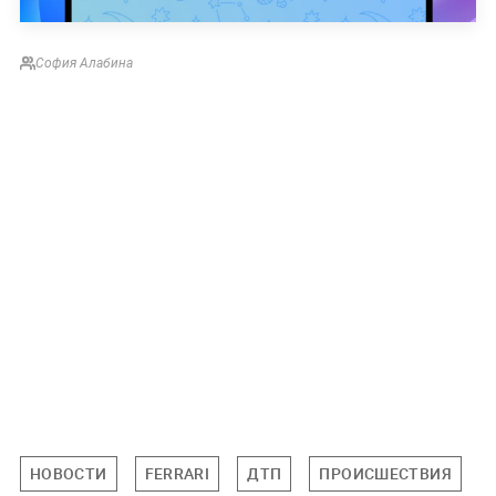
София Алабина
НОВОСТИ
FERRARI
ДТП
ПРОИСШЕСТВИЯ