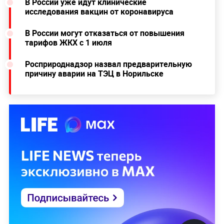
В России уже идут клинические
исследования вакцин от коронавируса
В России могут отказаться от повышения
тарифов ЖКХ с 1 июля
Росприроднадзор назвал предварительную
причину аварии на ТЭЦ в Норильске