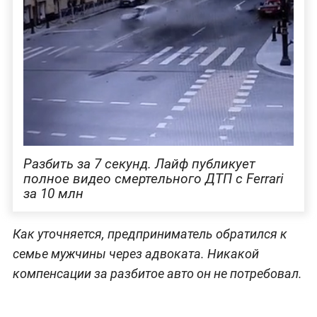
Разбить за 7 секунд. Лайф публикует
полное видео смертельного ДТП с Ferrari
за 10 млн
Как уточняется, предприниматель обратился к
семье мужчины через адвоката. Никакой
компенсации за разбитое авто он не потребовал.