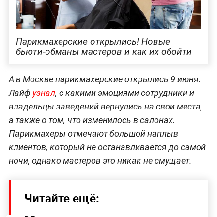
Парикмахерские открылись! Новые
бьюти-обманы мастеров и как их обойти
А в Москве парикмахерские открылись 9 июня.
Лайф
узнал
, с какими эмоциями сотрудники и
владельцы заведений вернулись на свои места,
а также о том, что изменилось в салонах.
Парикмахеры отмечают большой наплыв
клиентов, который не останавливается до самой
ночи, однако мастеров это никак не смущает.
Читайте ещё: