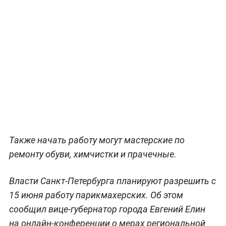
Также начать работу могут мастерские по
ремонту обуви, химчистки и прачечные.
Власти Санкт-Петербурга планируют разрешить с
15 июня работу парикмахерских. Об этом
сообщил вице-губернатор города Евгений Елин
на онлайн-конференции о мерах региональной