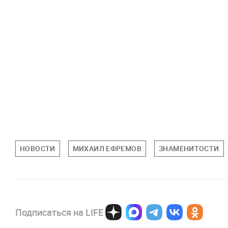
НОВОСТИ
МИХАИЛ ЕФРЕМОВ
ЗНАМЕНИТОСТИ
Подписаться на LIFE