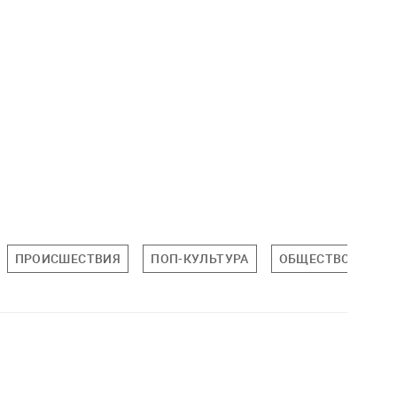
ПРОИСШЕСТВИЯ
ПОП-КУЛЬТУРА
ОБЩЕСТВО