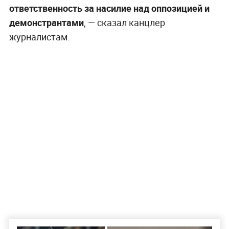
ответственность за насилие над оппозицией и
демонстрантами
, — сказал канцлер
журналистам.