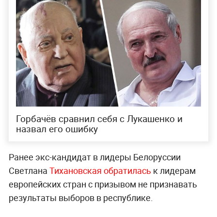
Горбачёв сравнил себя с Лукашенко и
назвал его ошибку
Ранее экс-кандидат в лидеры Белоруссии
Светлана
Тихановская обратилась
к лидерам
европейских стран с призывом не признавать
результаты выборов в республике.