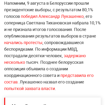
Напомним, 9 августа в Белоруссии прошли
президентские выборы, с результатом 80,1%
голосов
победил Александр Лукашенко
, его
соперница Светлана Тихановская набрала 10,1%
и не признала итогов голосования. После
опубликования результатов выборов в стране
начались протесты
, сопровождавшиеся
беспорядками. По информации МВД,
пострадали десятки человек,
задержано
несколько
тысяч. Позднее белорусская
оппозиция объявила о создании
координационного совета и
представила его
состав
. Лукашенко назвал его создание
попыткой захвата власти
.