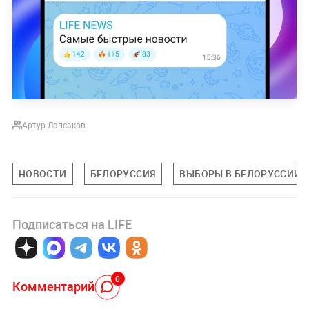
Артур Лапсаков
НОВОСТИ
БЕЛОРУССИЯ
ВЫБОРЫ В БЕЛОРУССИИ
Подписаться на LIFE
0
Комментарий