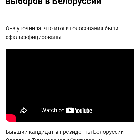
выборов в Белоруссии
Она уточнила, что итоги голосования были
сфальсифицированы.
Бывший кандидат в президенты Белоруссии