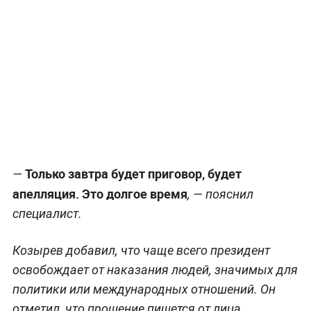
Только завтра будет приговор, будет
—
апелляция. Это долгое время
, — пояснил
специалист.
Козырев добавил, что чаще всего президент
освобождает от наказания людей, значимых для
политики или международных отношений. Он
отметил, что прошение пишется от лица