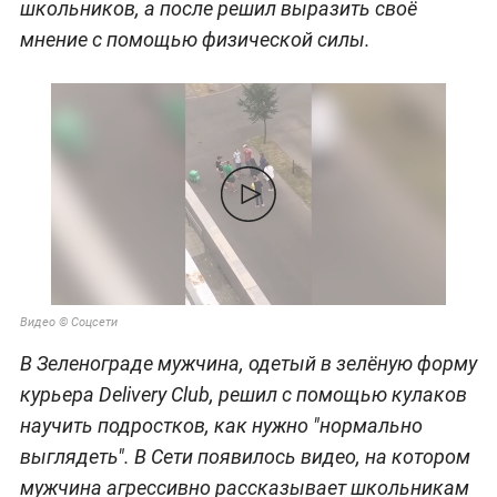
школьников, а после решил выразить своё
мнение с помощью физической силы.
Видео © Соцсети
В Зеленограде мужчина, одетый в зелёную форму
курьера Delivery Club, решил с помощью кулаков
научить подростков, как нужно "нормально
выглядеть". В Сети появилось видео, на котором
мужчина агрессивно рассказывает школьникам