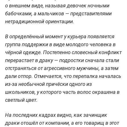
о внешнем виде, называя девочек ночными
бабочками, а мальчиков — представителями
нетрадиционной ориентации.
В определённый момент у курьера появляется
группа поддержки в виде молодого человека в
чёрной одежде. Постепенно словесный конфликт
перерастает в драку — подростки сначала стали
отстраняться от агрессивного мужчины, а затем
дали отпор. Отмечается, что перепалка началась
из-за необычной причёски одного из
школьников, у которого часть волос окрашена в
светлый цвет.
На последних кадрах видно, как зачинщик
драки отошёл от компании, а его товарищ в этот