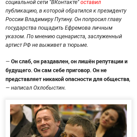
социальной сети "ВКонтакте"
оставил
публикацию, в которой обратился к президенту
России Владимиру Путину. Он попросил главу
государства пощадить Ефремова личным
указом. По мнению сценариста, заслуженный
артист РФ не выживет в тюрьме.
Он слаб, он раздавлен, он лишён репутации и
—
будущего. Он сам себе приговор. Он не
представляет никакой опасности для общества
,
— написал Охлобыстин.