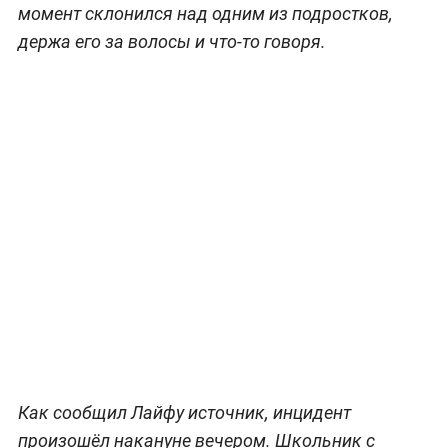
момент склонился над одним из подростков,
держа его за волосы и что-то говоря.
Как сообщил Лайфу источник, инцидент
произошёл накануне вечером. Школьник с