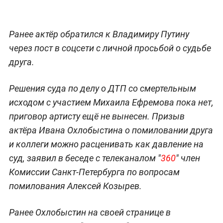
Ранее актёр обратился к Владимиру Путину
через пост в соцсети с личной просьбой о судьбе
друга.
Решения суда по делу о ДТП со смертельным
исходом с участием Михаила Ефремова пока нет,
приговор артисту ещё не вынесен. Призыв
актёра Ивана Охлобыстина о помиловании друга
и коллеги можно расценивать как давление на
суд, заявил в беседе с телеканалом "
360
" член
Комиссии Санкт-Петербурга по вопросам
помилования Алексей Козырев.
Ранее Охлобыстин на своей странице в