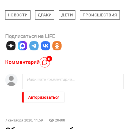
НОВОСТИ
ДРАКИ
ДЕТИ
ПРОИСШЕСТВИЯ
Подписаться на LIFE
0
Комментарий
Авторизоваться
7 сентября 2020, 11:59
20408