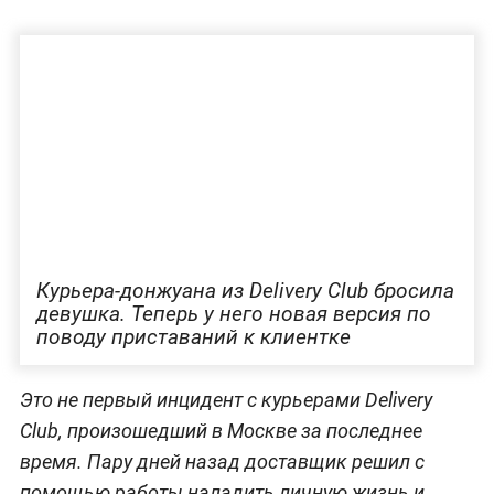
Курьера-донжуана из Delivery Club бросила
девушка. Теперь у него новая версия по
поводу приставаний к клиентке
Это не первый инцидент с курьерами Delivery
Club, произошедший в Москве за последнее
время. Пару дней назад доставщик решил с
помощью работы наладить личную жизнь и