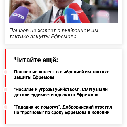
Пашаев не жалеет о выбранной им
тактике защиты Ефремова
Читайте ещё:
Пашаев не жалеет о выбранной им тактике
защиты Ефремова
"Насилие и угрозы убийством". СМИ узнали
детали судимости адвоката Ефремова
"Гадания не помогут". Добровинский ответил
на "прогнозы" по сроку Ефремова в колонии