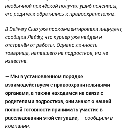
необычной причёской получил ушиб поясницы,
его родители обратились к правоохранителям.
В Delivery Club уже прокомментировали инцидент,
сообщив Лайфу, что курьер уже найден и
отстранён от работы. Однако личность
товарища, напавшего на подростков, им не
известна.
Мы в установленном порядке
—
взаимодействуем с правоохранительными
органами, а также находимся на связи с
родителями подростков, они знают о нашей
полной готовности принимать участие в
расследовании этой ситуации,
— сообщили в
компании.