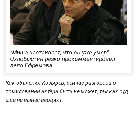
"Миша настаивает, что он уже умер".
Охлобыстин резко прокомментировал
дело Ефремова
Как объяснил Козырев, сейчас разговора о
помиловании актёра быть не может, так как суд
ещё не вынес вердикт.