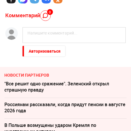
0
Комментарий
Авторизоваться
НОВОСТИ ПАРТНЕРОВ
"Все решит одно сражение". Зеленский открыл
страшную правду
Россиянам рассказали, когда придут пенсии в августе
2026 года
В Польше возмущены ударом Кремля по