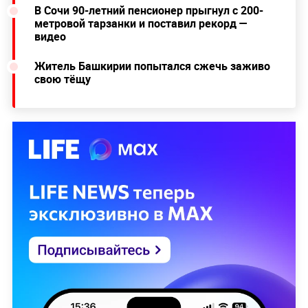
В Сочи 90-летний пенсионер прыгнул с 200-
метровой тарзанки и поставил рекорд —
видео
Житель Башкирии попытался сжечь заживо
свою тёщу