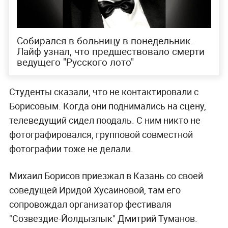
Собирался в больницу в понедельник.
Лайф узнал, что предшествовало смерти
ведущего "Русского лото"
Студенты сказали, что не контактировали с
Борисовым. Когда они поднимались на сцену,
телеведущий сидел поодаль. С ним никто не
фотографировался, групповой совместной
фотографии тоже не делали.
Михаил Борисов приезжал в Казань со своей
соведущей Иридой Хусаиновой, там его
сопровождал организатор фестиваля
"Созвездие-Йолдызлык" Дмитрий Туманов.