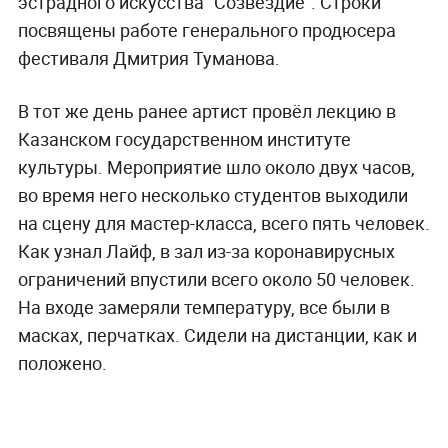
эстрадного искусства "Созвездие". Строки
посвящены работе генерального продюсера
фестиваля Дмитрия Туманова.
В тот же день ранее артист провёл лекцию в
Казанском государственном институте
культуры. Мероприятие шло около двух часов,
во время него несколько студентов выходили
на сцену для мастер-класса, всего пять человек.
Как узнал Лайф, в зал из-за коронавирусных
ограничений впустили всего около 50 человек.
На входе замеряли температуру, все были в
масках, перчатках. Сидели на дистанции, как и
положено.