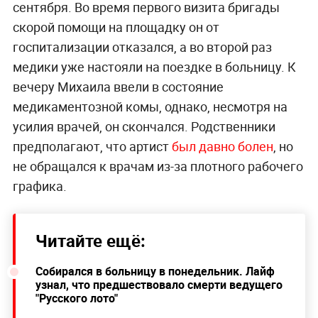
сентября. Во время первого визита бригады
скорой помощи на площадку он от
госпитализации отказался, а во второй раз
медики уже настояли на поездке в больницу. К
вечеру Михаила ввели в состояние
медикаментозной комы, однако, несмотря на
усилия врачей, он скончался. Родственники
предполагают, что артист
был давно болен
, но
не обращался к врачам из-за плотного рабочего
графика.
Читайте ещё:
Собирался в больницу в понедельник. Лайф
узнал, что предшествовало смерти ведущего
"Русского лото"