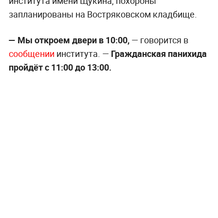
института имени Щукина, похороны
запланированы на Востряковском кладбище.
— Мы откроем двери в 10:00,
— говорится в
сообщении
института. —
Гражданская панихида
пройдёт с 11:00 до 13:00.