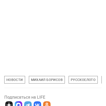
НОВОСТИ
МИХАИЛ БОРИСОВ
РУССКОЕЛОТО
Подписаться на LIFE