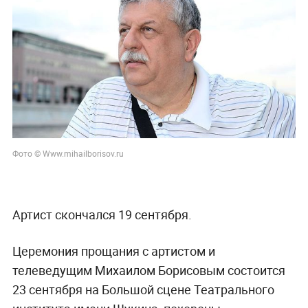
Фото © Www.mihailborisov.ru
Артист скончался 19 сентября.
Церемония прощания с артистом и
телеведущим Михаилом Борисовым состоится
23 сентября на Большой сцене Театрального