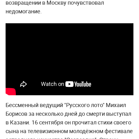
возвращении в Москву почувствовал
недомогание.
Бессменный ведущий "Русского лото" Михаил
Борисов за несколько дней до смерти выступал
в Казани. 16 сентября он прочитал стихи своего
сына на телевизионном молодёжном фестивале