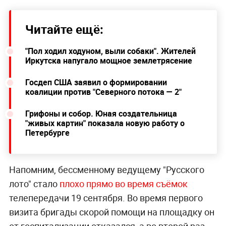
Читайте ещё:
"Пол ходил ходуном, выли собаки". Жителей
Иркутска напугало мощное землетрясение
Госдеп США заявил о формировании
коалиции против "Северного потока — 2"
Грифоны и собор. Юная создательница
"живых картин" показала новую работу о
Петербурге
Напомним, бессменному ведущему "Русского
лото" стало
плохо прямо во время съёмок
телепередачи 19 сентября. Во время первого
визита бригады скорой помощи на площадку он