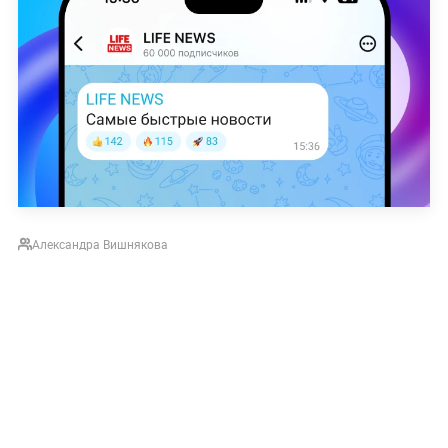
Александра Вишнякова