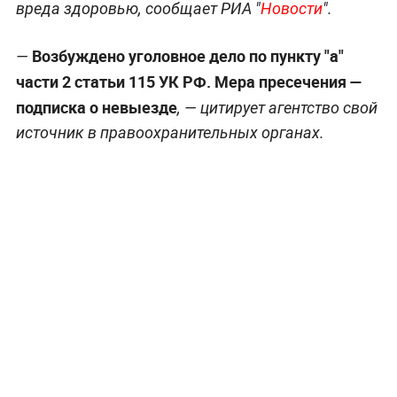
вреда здоровью, сообщает РИА "
Новости
".
Возбуждено уголовное дело по пункту "а"
—
части 2 статьи 115 УК РФ. Мера пресечения —
подписка о невыезде
, — цитирует агентство свой
источник в правоохранительных органах.