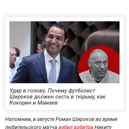
Удар в голову. Почему футболист
Широков должен сесть в тюрьму, как
Кокорин и Мамаев
Напомним, в августе Роман Широков во время
любительского матча
избил арбитра
Никиту