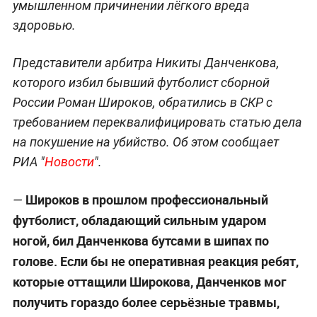
умышленном причинении лёгкого вреда
здоровью.
Представители арбитра Никиты Данченкова,
которого избил бывший футболист сборной
России Роман Широков, обратились в СКР с
требованием переквалифицировать статью дела
на покушение на убийство. Об этом сообщает
РИА "
Новости
".
Широков в прошлом профессиональный
—
футболист, обладающий сильным ударом
ногой, бил Данченкова бутсами в шипах по
голове. Если бы не оперативная реакция ребят,
которые оттащили Широкова, Данченков мог
получить гораздо более серьёзные травмы,