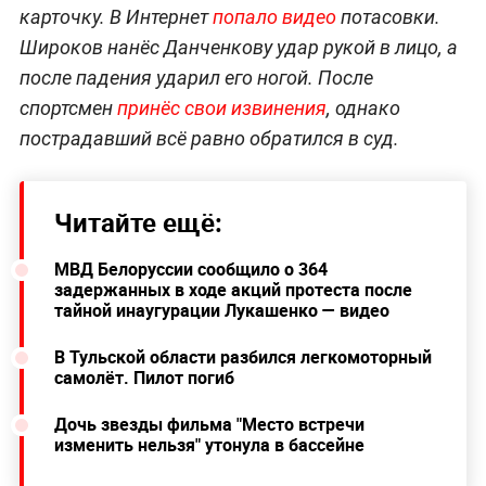
карточку. В Интернет
попало видео
потасовки.
Широков нанёс Данченкову удар рукой в лицо, а
после падения ударил его ногой. После
спортсмен
принёс свои извинения
, однако
пострадавший всё равно обратился в суд.
Читайте ещё:
МВД Белоруссии сообщило о 364
задержанных в ходе акций протеста после
тайной инаугурации Лукашенко — видео
В Тульской области разбился легкомоторный
самолёт. Пилот погиб
Дочь звезды фильма "Место встречи
изменить нельзя" утонула в бассейне