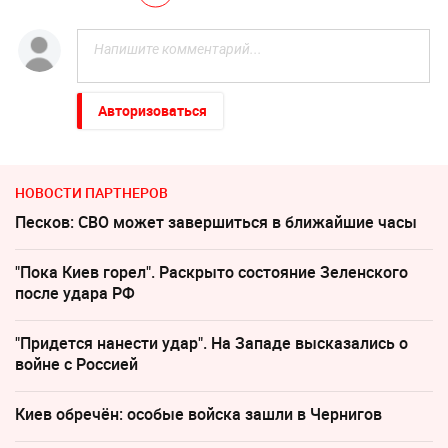
Авторизоваться
НОВОСТИ ПАРТНЕРОВ
Песков: СВО может завершиться в ближайшие часы
"Пока Киев горел". Раскрыто состояние Зеленского
после удара РФ
"Придется нанести удар". На Западе высказались о
войне с Россией
Киев обречён: особые войска зашли в Чернигов