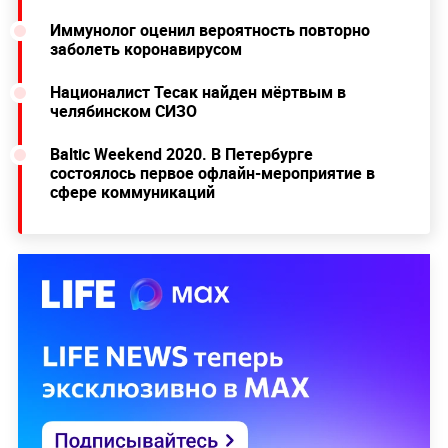
Иммунолог оценил вероятность повторно
заболеть коронавирусом
Националист Тесак найден мёртвым в
челябинском СИЗО
Baltic Weekend 2020. В Петербурге
состоялось первое офлайн-мероприятие в
сфере коммуникаций