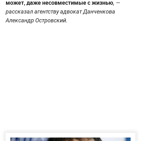
может, даже несовместимые с жизнью
, —
рассказал агентству адвокат Данченкова
Александр Островский.