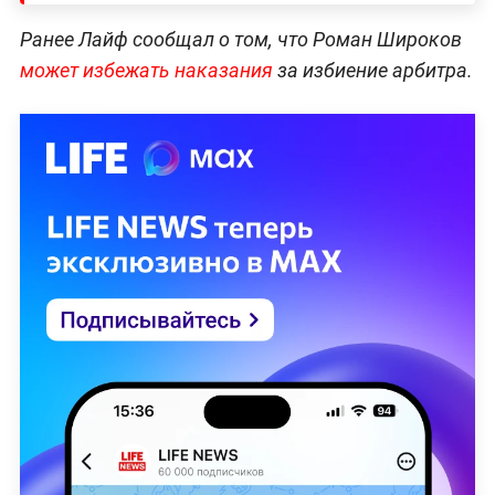
Ранее Лайф сообщал о том, что Роман Широков
может избежать наказания
за избиение арбитра.