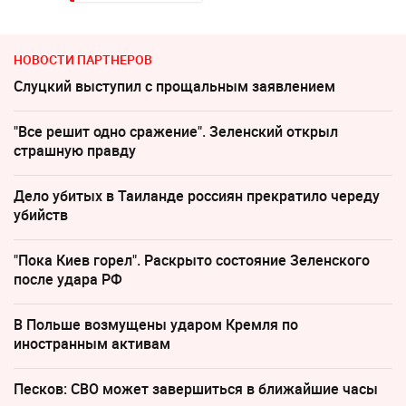
НОВОСТИ ПАРТНЕРОВ
Слуцкий выступил с прощальным заявлением
"Все решит одно сражение". Зеленский открыл
страшную правду
Дело убитых в Таиланде россиян прекратило череду
убийств
"Пока Киев горел". Раскрыто состояние Зеленского
после удара РФ
В Польше возмущены ударом Кремля по
иностранным активам
Песков: СВО может завершиться в ближайшие часы