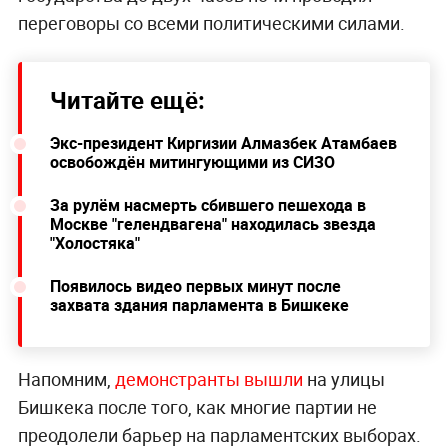
переговоры со всеми политическими силами.
Читайте ещё:
Экс-президент Киргизии Алмазбек Атамбаев
освобождён митингующими из СИЗО
За рулём насмерть сбившего пешехода в
Москве "гелендвагена" находилась звезда
"Холостяка"
Появилось видео первых минут после
захвата здания парламента в Бишкеке
Напомним,
демонстранты вышли
на улицы
Бишкека после того, как многие партии не
преодолели барьер на парламентских выборах.