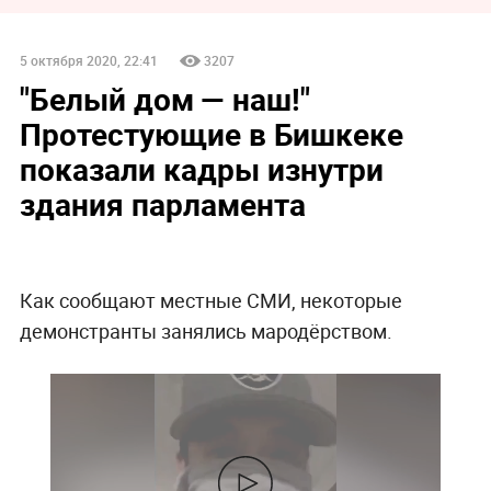
5 октября 2020, 22:41
3207
"Белый дом — наш!"
Протестующие в Бишкеке
показали кадры изнутри
здания парламента
Как сообщают местные СМИ, некоторые
демонстранты занялись мародёрством.