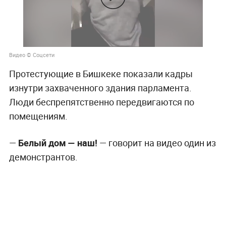
Видео © Соцсети
Протестующие в Бишкеке показали кадры
изнутри захваченного здания парламента.
Люди беспрепятственно передвигаются по
помещениям.
—
Белый дом —
наш!
— говорит на видео один из
демонстрантов.