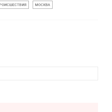
РОИСШЕСТВИЯ
МОСКВА