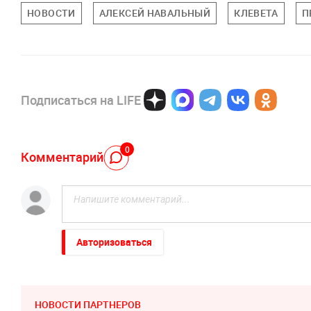
НОВОСТИ
АЛЕКСЕЙ НАВАЛЬНЫЙ
КЛЕВЕТА
П
Подписаться на LIFE
0
Комментарий
Авторизоваться
НОВОСТИ ПАРТНЕРОВ