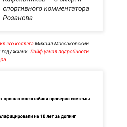
спортивного комментатора
Розанова
ил его коллега
Михаил Моссаковский.
 году жизни.
Лайф узнал подробности
ора
.
дах прошла масштабная проверка системы
лифицировали на 10 лет за допинг