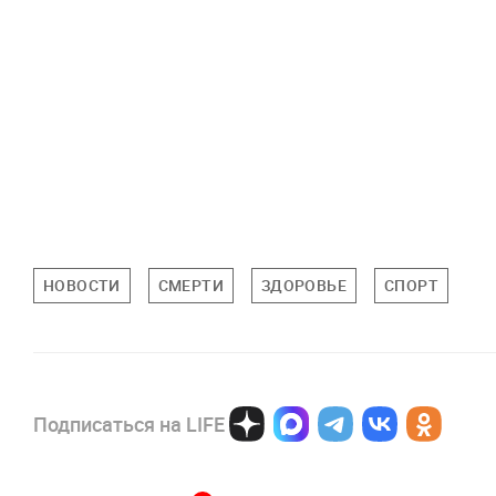
НОВОСТИ
СМЕРТИ
ЗДОРОВЬЕ
СПОРТ
Подписаться на LIFE