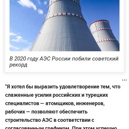
В 2020 году АЭС России побили советский
рекорд
"Я хотел бы выразить удовлетворение тем, что
слаженные усилия российских и турецких
специалистов — атомщиков, инженеров,
рабочих — позволяют обеспечить
строительство АЭС в соответствии с
согласованным графиком. При этом успешно