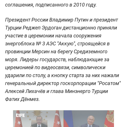
соглашения, подписанного в 2010 году.
Президент России Владимир Путин и президент
Турции Реджеп Эрдоган дистанционно приняли
участие в церемонии начала сооружения
энергоблока № 3 АЭС "Аккую", строящейся в
провинции Мерсин на берегу Средиземного
моря. Лидеры государств, наблюдающие за
церемонией по видеосвязи, символически
ударили по столу, а кнопку старта за них нажали
генеральный директор госкорпорации "Росатом"
Алексей Лихачёв и глава Минэнерго Турции
Фатих Дёнмез.