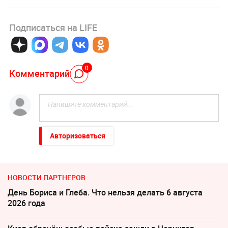
Подписаться на LIFE
0
Комментарий
Авторизоваться
НОВОСТИ ПАРТНЕРОВ
День Бориса и Глеба. Что нельзя делать 6 августа
2026 года