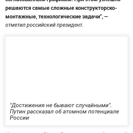
решаются самые сложные конструкторско-
монтажные, технологические задачи",
—
отметил российский президент.
"Достижения не бывают случайными".
Путин рассказал об атомном потенциале
России