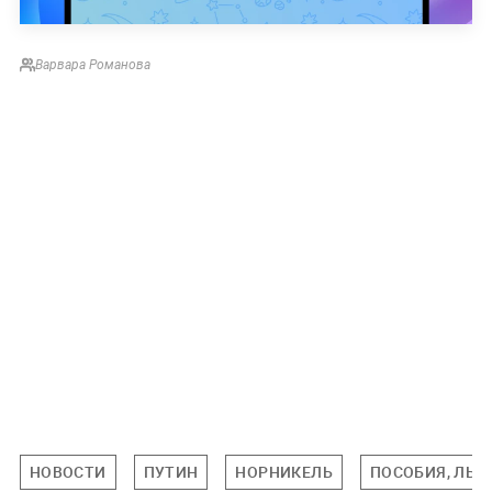
Варвара Романова
НОВОСТИ
ПУТИН
НОРНИКЕЛЬ
ПОСОБИЯ, ЛЬГ