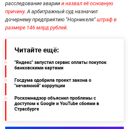
расследование аварии
и назвал её основную
причину
. А арбитражный суд назначил
дочернему предприятию "Норникеля"
штраф в
размере 146 млрд рублей
.
Читайте ещё:
"Яндекс" запустил сервис оплаты покупок
банковскими картами
Госдума одобрила проект закона о
"нечаянной" коррупции
Роскомнадзор объяснил проблемы с
доступом к Google и YouTube сбоями в
Страсбурге