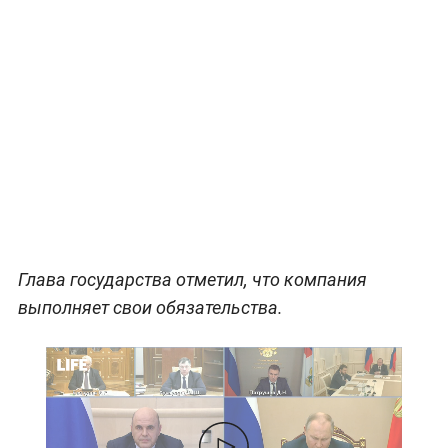
Глава государства отметил, что компания
выполняет свои обязательства.