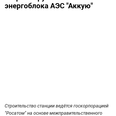
энергоблока АЭС "Аккую"
Строительство станции ведётся госкорпорацией
"Росатом" на основе межправительственного