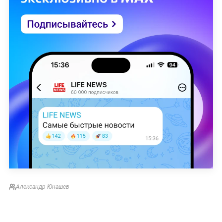
Александр Юнашев