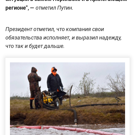
регионе", —
отметил Путин.
Президент отметил, что компания свои
обязательства исполняет, и выразил надежду,
что так и будет дальше.