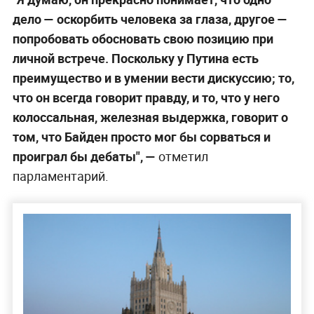
дело — оскорбить человека за глаза, другое —
попробовать обосновать свою позицию при
личной встрече. Поскольку у Путина есть
преимущество и в умении вести дискуссию; то,
что он всегда говорит правду, и то, что у него
колоссальная, железная выдержка, говорит о
том, что Байден просто мог бы сорваться и
проиграл бы дебаты", —
отметил
парламентарий.