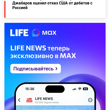
Джабаров оценил отказ США от дебатов с
Россией