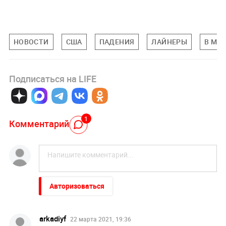
НОВОСТИ
США
ПАДЕНИЯ
ЛАЙНЕРЫ
В МИ
Подписаться на LIFE
1
Комментарий
Авторизоваться
arkadiyf
22 марта 2021, 19:36