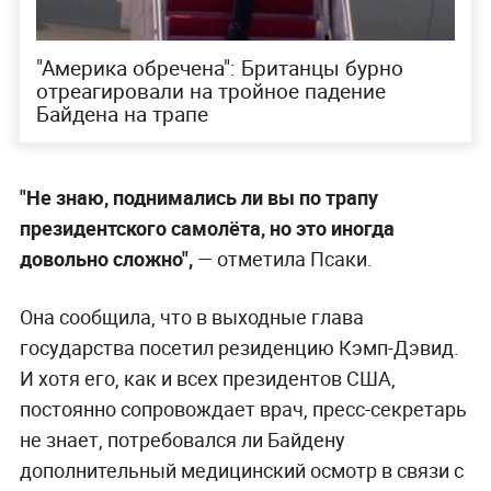
"Америка обречена": Британцы бурно
отреагировали на тройное падение
Байдена на трапе
"Не знаю, поднимались ли вы по трапу
президентского самолёта, но это иногда
довольно сложно",
— отметила Псаки.
Она сообщила, что в выходные глава
государства посетил резиденцию Кэмп-Дэвид.
И хотя его, как и всех президентов США,
постоянно сопровождает врач, пресс-секретарь
не знает, потребовался ли Байдену
дополнительный медицинский осмотр в связи с