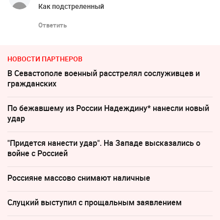
Как подстреленный
Ответить
НОВОСТИ ПАРТНЕРОВ
В Севастополе военный расстрелял сослуживцев и
гражданских
По бежавшему из России Надеждину* нанесли новый
удар
"Придется нанести удар". На Западе высказались о
войне с Россией
Россияне массово снимают наличные
Слуцкий выступил с прощальным заявлением