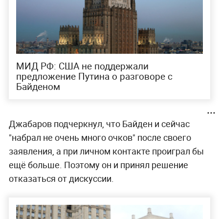
МИД РФ: США не поддержали
предложение Путина о разговоре с
Байденом
Джабаров подчеркнул, что Байден и сейчас
"набрал не очень много очков" после своего
заявления, а при личном контакте проиграл бы
ещё больше. Поэтому он и принял решение
отказаться от дискуссии.