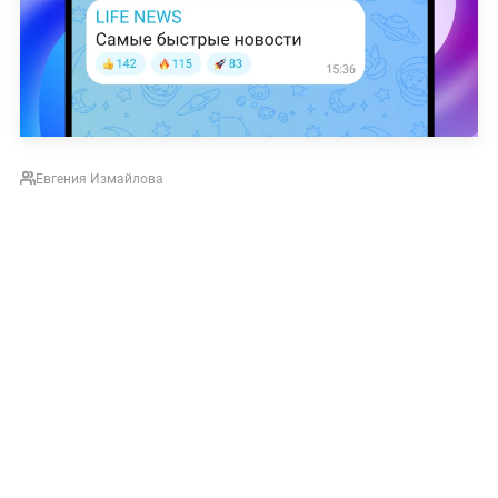
Евгения Измайлова