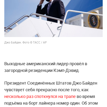
Джо Байден. Фото © ТАСС / AP
Выходные американский лидер провёл в
загородной резиденции Кэмп-Дэвид.
Президент Соединённых Штатов Джо Байден
чувствует себя прекрасно после того, как
несколько раз споткнулся на трапе
во время
подъёма на борт лайнера номер один. Об этом