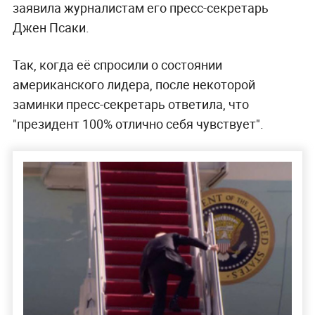
заявила журналистам его пресс-секретарь
Джен Псаки.
Так, когда её спросили о состоянии
американского лидера, после некоторой
заминки пресс-секретарь ответила, что
"президент 100% отлично себя чувствует".