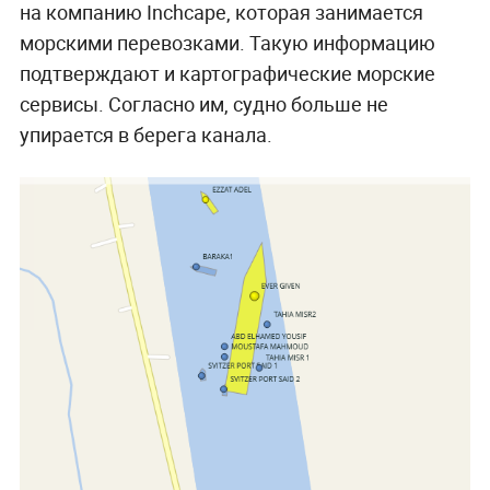
на компанию Inchcape, которая занимается
морскими перевозками. Такую информацию
подтверждают и картографические морские
сервисы. Согласно им, судно больше не
упирается в берега канала.