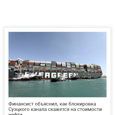
Финансист объяснил, как блокировка
Суэцкого канала скажется на стоимости
нефти