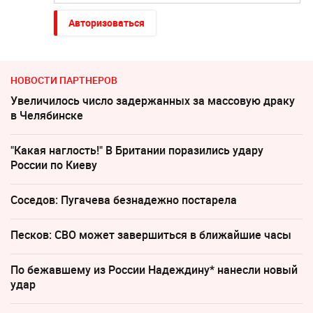
Авторизоваться
НОВОСТИ ПАРТНЕРОВ
Увеличилось число задержанных за массовую драку
в Челябинске
"Какая наглость!" В Британии поразились удару
России по Киеву
Соседов: Пугачева безнадежно постарела
Песков: СВО может завершиться в ближайшие часы
По бежавшему из России Надеждину* нанесли новый
удар