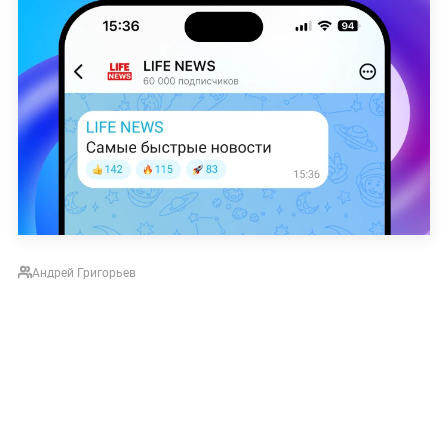
Андрей Григорьев