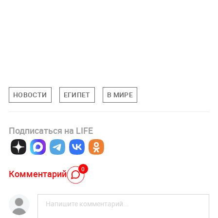
НОВОСТИ
ЕГИПЕТ
В МИРЕ
Подписаться на LIFE
0
Комментарий