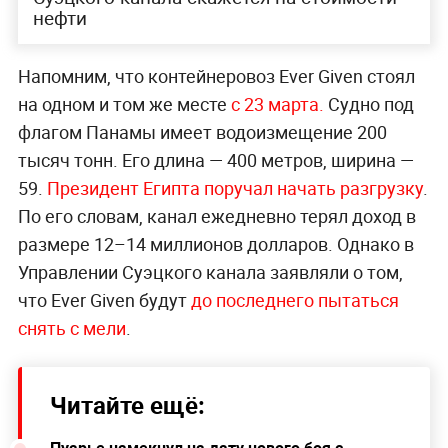
нефти
Напомним, что контейнеровоз Ever Given стоял
на одном и том же месте
с 23 марта.
Судно под
флагом Панамы имеет водоизмещение 200
тысяч тонн. Его длина — 400 метров, ширина —
59.
Президент Египта поручал начать разгрузку
.
По его словам, канал ежедневно терял доход в
размере 12–14 миллионов долларов. Однако в
Управлении Суэцкого канала заявляли о том,
что Ever Given будут
до последнего пытаться
снять с мели
.
Читайте ещё: