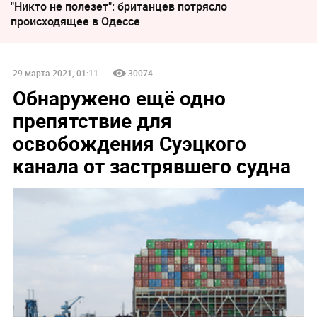
"Никто не полезет": британцев потрясло
происходящее в Одессе
29 марта 2021, 01:11
30074
Обнаружено ещё одно
препятствие для
освобождения Суэцкого
канала от застрявшего судна