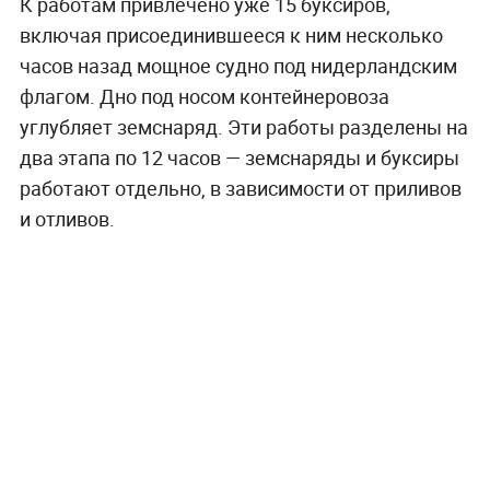
К работам привлечено уже 15 буксиров,
включая присоединившееся к ним несколько
часов назад мощное судно под нидерландским
флагом. Дно под носом контейнеровоза
углубляет земснаряд. Эти работы разделены на
два этапа по 12 часов — земснаряды и буксиры
работают отдельно, в зависимости от приливов
и отливов.