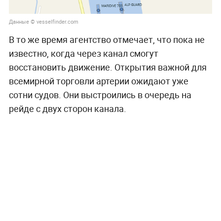
Данные © vesselfinder.com
В то же время агентство отмечает, что пока не
известно, когда через канал смогут
восстановить движение. Открытия важной для
всемирной торговли артерии ожидают уже
сотни судов. Они выстроились в очередь на
рейде с двух сторон канала.