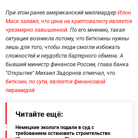
При этом ранее американский миллиардер
И
лон
Маск заявил, что цена на криптовалюту является
чрезмерно завышенной
. По его мнению, такая
ситуация возникла потому, что биткоины нужны
лишь для того, чтобы люди смогли избежать
сложностей и неудобств бартерного обмена. А
бывший министр финансов России, глава банка
"Открытие" Михаил Задорнов отмечал, что
биткоин, по сути, является финансовой
пирамидой.
Читайте ещё:
Немецкие экологи подали в суд с
требованием остановить строительство