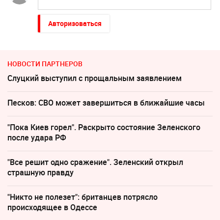
Авторизоваться
НОВОСТИ ПАРТНЕРОВ
Слуцкий выступил с прощальным заявлением
Песков: СВО может завершиться в ближайшие часы
"Пока Киев горел". Раскрыто состояние Зеленского
после удара РФ
"Все решит одно сражение". Зеленский открыл
страшную правду
"Никто не полезет": британцев потрясло
происходящее в Одессе