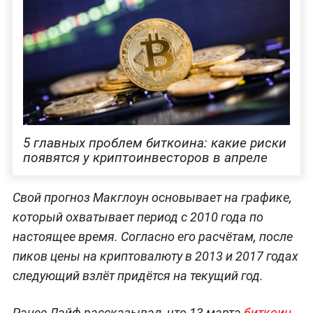
5 главных проблем биткоина: какие риски
появятся у криптоинвесторов в апреле
Свой прогноз Макглоун основывает на графике,
который охватывает период с 2010 года по
настоящее время. Согласно его расчётам, после
пиков цены на криптовалюту в 2013 и 2017 годах
следующий взлёт придётся на текущий год.
Ранее Лайф рассказывал, что 13 марта
биткоин