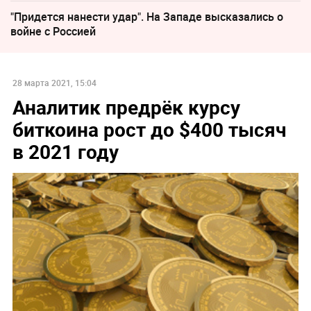
"Придется нанести удар". На Западе высказались о
войне с Россией
28 марта 2021, 15:04
Аналитик предрёк курсу
биткоина рост до $400 тысяч
в 2021 году