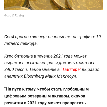
Фото © Pixabay
Свой прогноз эксперт основывает на графике 10-
летнего периода.
Курс биткоина в течение 2021 года может
вырасти в несколько раз и достичь отметки в
$400 тысяч. Такое мнение в
"Твиттере"
выразил
аналитик Bloomberg Майк Макглоун.
"На пути к тому, чтобы стать глобальным
цифровым резервным активом, скачок
развития в 2021 году может превратить