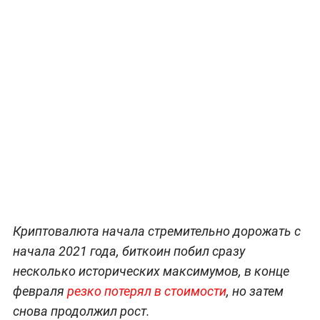
Криптовалюта начала стремительно дорожать с
начала 2021 года, биткоин побил сразу
несколько исторических максимумов, в конце
февраля
резко потерял в стоимости
, но затем
снова продолжил рост.