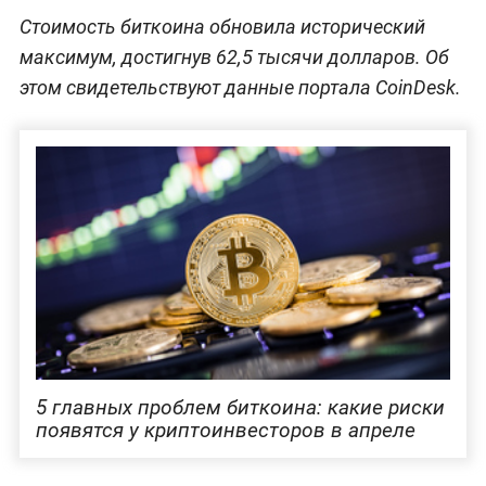
Стоимость биткоина обновила исторический
максимум, достигнув 62,5 тысячи долларов. Об
этом свидетельствуют данные портала CoinDesk.
5 главных проблем биткоина: какие риски
появятся у криптоинвесторов в апреле