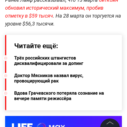
обновил исторический максимум, пробив
отметку в $59 тысяч
. На 28 марта он торгуется на
уровне $56,3 тысячи.
Читайте ещё:
Трёх российских штангистов
дисквалифицировали за допинг
Доктор Мясников назвал вирус,
провоцирующий рак
Вдова Грачевского потеряла сознание на
вечере памяти режиссёра