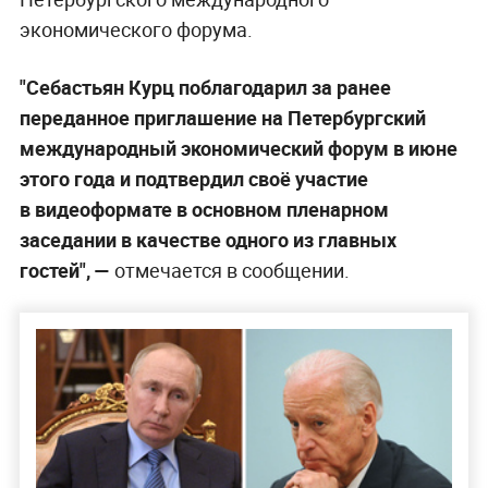
экономического форума.
"Себастьян Курц поблагодарил за ранее
переданное приглашение на Петербургский
международный экономический форум в июне
этого года и подтвердил своё участие
в видеоформате в основном пленарном
заседании в качестве одного из главных
гостей", —
отмечается в сообщении.