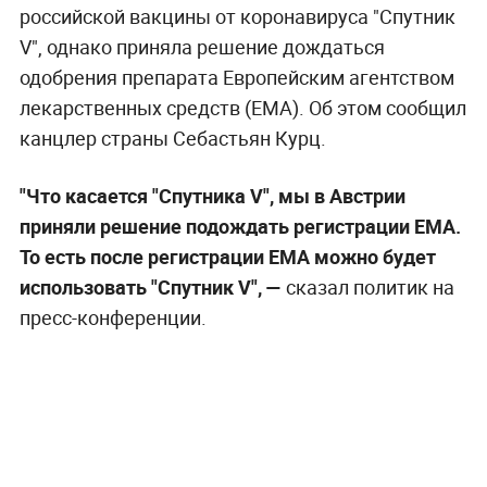
российской вакцины от коронавируса "Спутник
V", однако приняла решение дождаться
одобрения препарата Европейским агентством
лекарственных средств (EMA). Об этом сообщил
канцлер страны Себастьян Курц.
"Что касается "Спутника V", мы в Австрии
приняли решение подождать регистрации ЕМА.
То есть после регистрации ЕМА можно будет
использовать "Спутник V", —
сказал политик на
пресс-конференции.