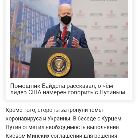
Помощник Байдена рассказал, о чём
лидер США намерен говорить с Путиным
Кроме того, стороны затронули темы
коронавируса и Украины. В беседе с Курцем
Путин отметил необходимость выполнения
Киевом Минских соглашений для решения