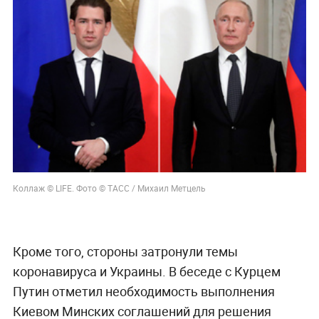
Коллаж © LIFE. Фото © ТАСС / Михаил Метцель
Кроме того, стороны затронули темы
коронавируса и Украины. В беседе с Курцем
Путин отметил необходимость выполнения
Киевом Минских соглашений для решения