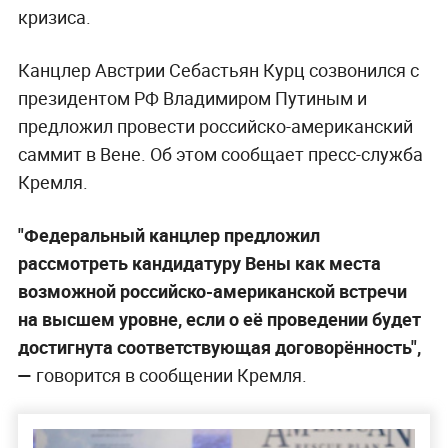
кризиса.
Канцлер Австрии Себастьян Курц созвонился с
президентом РФ Владимиром Путиным и
предложил провести российско-американский
саммит в Вене. Об этом сообщает пресс-служба
Кремля.
"Федеральный канцлер предложил
рассмотреть кандидатуру Вены как места
возможной российско-американской встречи
на высшем уровне, если о её проведении будет
достигнута соответствующая договорённость",
—
говорится в сообщении Кремля.