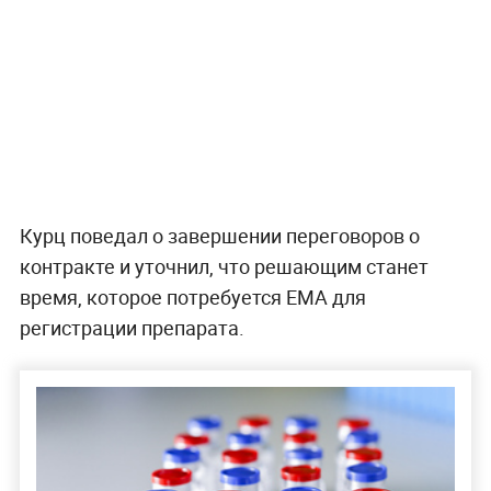
Курц поведал о завершении переговоров о
контракте и уточнил, что решающим станет
время, которое потребуется EMA для
регистрации препарата.