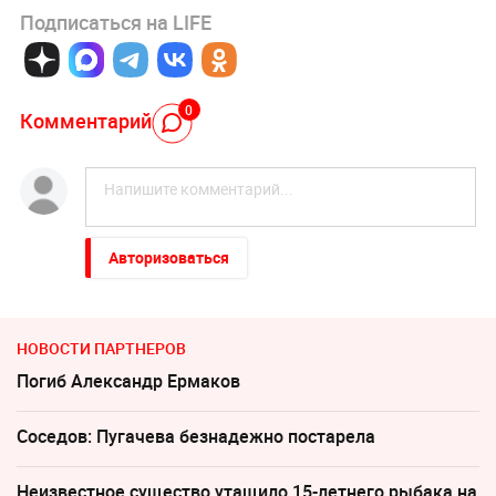
Подписаться на LIFE
0
Комментарий
Авторизоваться
НОВОСТИ ПАРТНЕРОВ
Погиб Александр Ермаков
Соседов: Пугачева безнадежно постарела
Неизвестное существо утащило 15-летнего рыбака на