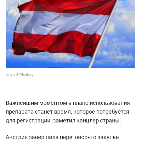
Фото © Pixabay
Важнейшим моментом в плане использования
препарата станет время, которое потребуется
для регистрации, заметил канцлер страны.
Австрия завершила переговоры о закупке