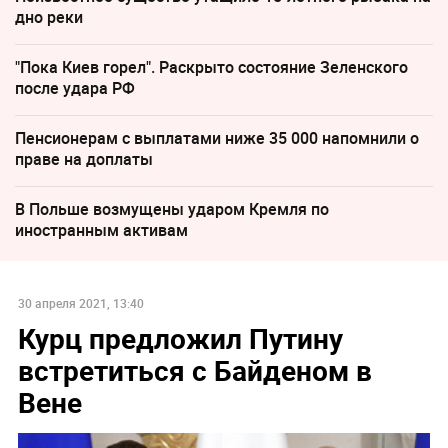
дно реки
"Пока Киев горел". Раскрыто состояние Зеленского
после удара РФ
Пенсионерам с выплатами ниже 35 000 напомнили о
праве на доплаты
В Польше возмущены ударом Кремля по
иностранным активам
30 апреля 2021, 13:40
Курц предложил Путину
встретиться с Байденом в
Вене