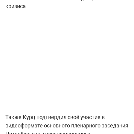
кризиса.
Также Курц подтвердил своё участие в
видеоформате основного пленарного заседания
Петербургского международного