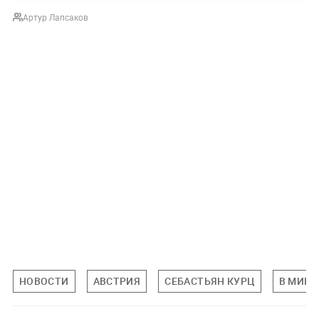
Артур Лапсаков
НОВОСТИ
АВСТРИЯ
СЕБАСТЬЯН КУРЦ
В МИРЕ