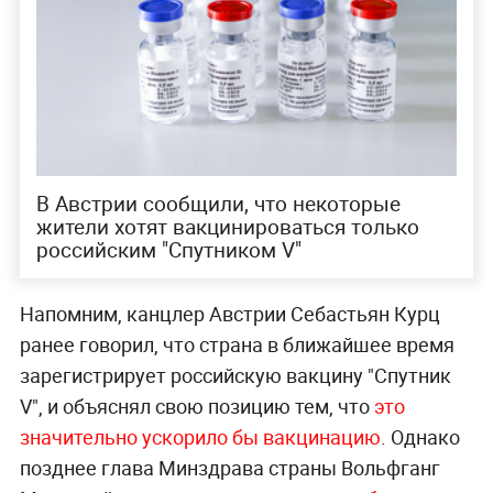
В Австрии сообщили, что некоторые
жители хотят вакцинироваться только
российским "Спутником V"
Напомним, канцлер Австрии Себастьян Курц
ранее говорил, что страна в ближайшее время
зарегистрирует российскую вакцину "Спутник
V", и объяснял свою позицию тем, что
это
значительно ускорило бы вакцинацию
. Однако
позднее глава Минздрава страны Вольфганг