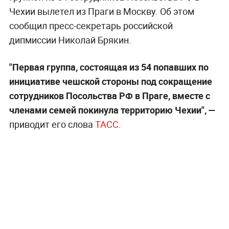
Чехии вылетел из Праги в Москву. Об этом
сообщил пресс-секретарь российской
дипмиссии Николай Брякин.
"Первая группа, состоящая из 54 попавших по
инициативе чешской стороны под сокращение
сотрудников Посольства РФ в Праге, вместе с
членами семей покинула территорию Чехии", —
приводит его слова
ТАСС
.