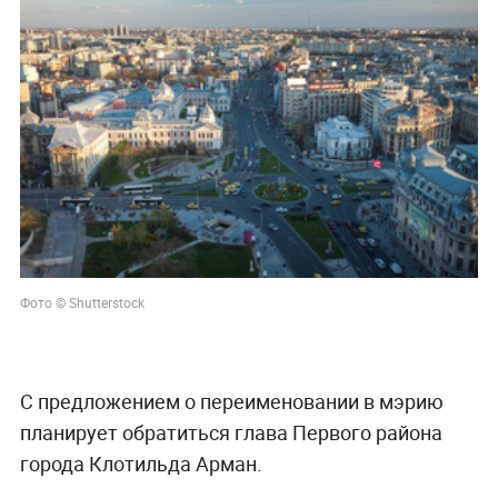
Фото © Shutterstock
С предложением о переименовании в мэрию
планирует обратиться глава Первого района
города Клотильда Арман.