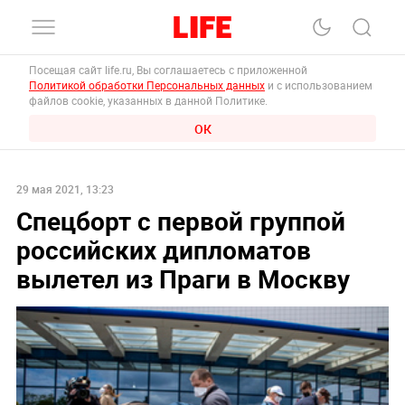
Посещая сайт life.ru, Вы соглашаетесь с приложенной
Политикой обработки Персональных данных
и с использованием
файлов cookie, указанных в данной Политике.
ОК
29 мая 2021, 13:23
Спецборт с первой группой
российских дипломатов
вылетел из Праги в Москву