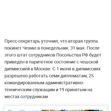
Пресс-секретарь уточнил, что вторая группа
покинет Чехию в понедельник, 31 мая. После
этого штат сотрудников Посольства РФ будет
приведён в паритетное состояние с чешской
дипмиссией в Москве. С 1 июня в дипмиссиях
разрешено работать семи дипломатам, 25
командированным административно-
техническим служащим и 19 принятым на
местах сотрудникам.