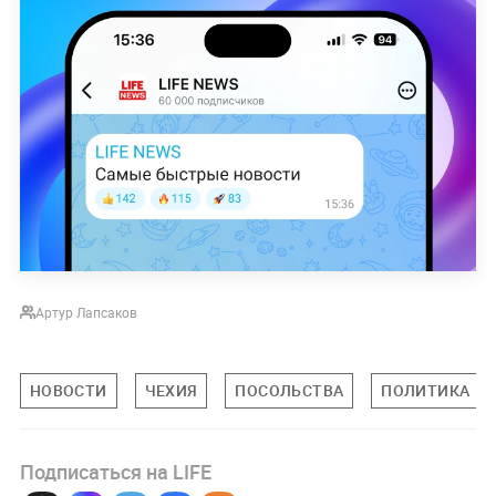
Артур Лапсаков
НОВОСТИ
ЧЕХИЯ
ПОСОЛЬСТВА
ПОЛИТИКА
Подписаться на LIFE