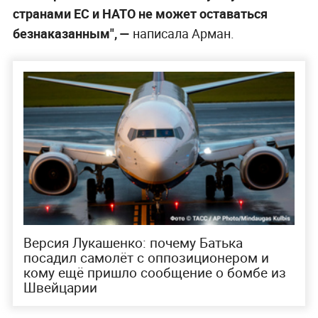
странами ЕС и НАТО не может оставаться
безнаказанным", —
написала Арман.
Версия Лукашенко: почему Батька
посадил самолёт с оппозиционером и
кому ещё пришло сообщение о бомбе из
Швейцарии