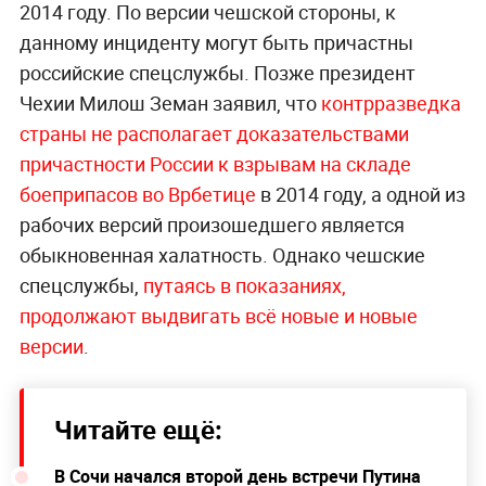
2014 году. По версии чешской стороны, к
данному инциденту могут быть причастны
российские спецслужбы. Позже президент
Чехии Милош Земан заявил, что
контрразведка
страны не располагает доказательствами
причастности России к взрывам на складе
боеприпасов во Врбетице
в 2014 году, а одной из
рабочих версий произошедшего является
обыкновенная халатность. Однако чешские
спецслужбы,
путаясь в показаниях,
продолжают выдвигать всё новые и новые
версии
.
Читайте ещё:
В Сочи начался второй день встречи Путина