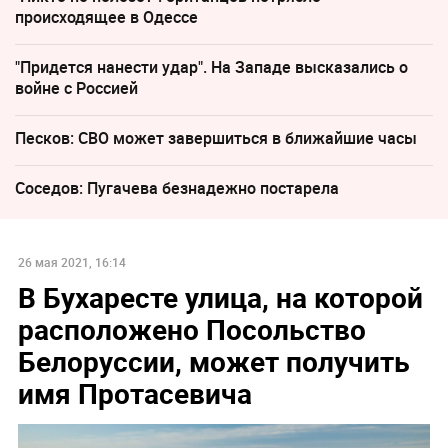
происходящее в Одессе
"Придется нанести удар". На Западе высказались о
войне с Россией
Песков: СВО может завершиться в ближайшие часы
Соседов: Пугачева безнадежно постарела
26 мая 2021, 16:14
В Бухаресте улица, на которой
расположено Посольство
Белоруссии, может получить
имя Протасевича