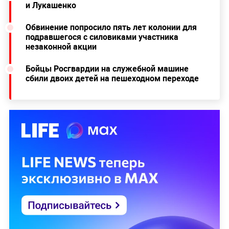
и Лукашенко
Обвинение попросило пять лет колонии для
подравшегося с силовиками участника
незаконной акции
Бойцы Росгвардии на служебной машине
сбили двоих детей на пешеходном переходе