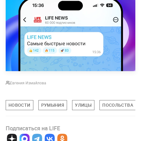
Евгения Измайлова
НОВОСТИ
РУМЫНИЯ
УЛИЦЫ
ПОСОЛЬСТВА
Подписаться на LIFE