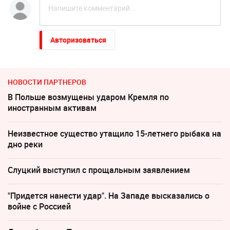
Авторизоваться
НОВОСТИ ПАРТНЕРОВ
В Польше возмущены ударом Кремля по
иностранным активам
Неизвестное существо утащило 15-летнего рыбака на
дно реки
Слуцкий выступил с прощальным заявлением
"Придется нанести удар". На Западе высказались о
войне с Россией