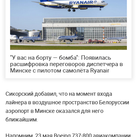
"У вас на борту — бомба": Появилась
расшифровка переговоров диспетчера в
Минске с пилотом самолёта Ryanair
Сикорский добавил, что на момент входа
лайнера в воздушное пространство Белоруссии
аэропорт в Минске оказался для него
ближайшим.
Напомним, 23 мая Boeing 737-800 авиакомпании