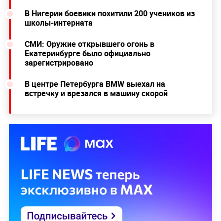
В Нигерии боевики похитили 200 учеников из
школы-интерната
СМИ: Оружие открывшего огонь в
Екатеринбурге было официально
зарегистрировано
В центре Петербурга BMW выехал на
встречку и врезался в машину скорой