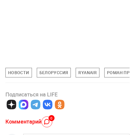
НОВОСТИ
БЕЛОРУССИЯ
RYANAIR
РОМАН ПРО
Подписаться на LIFE
0
Комментарий