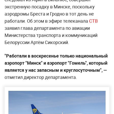
экстренную посадку в Минске, поскольку
аэродромы Бреста и Гродно в тот день не
работали. Об этом в эфире телеканала
СТВ
заявил глава департамента по авиации
Министерства транспорта и коммуникаций
Белоруссии Артём Сикорский.
"Работали в воскресенье только национальный
аэропорт "Минск" и аэропорт "Гомель", который
является у нас запасным и круглосуточным", —
отметил директор департамента.