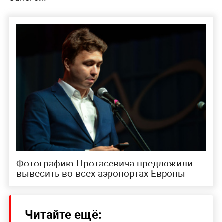
Фотографию Протасевича предложили
вывесить во всех аэропортах Европы
Читайте ещё: