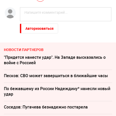
Авторизоваться
НОВОСТИ ПАРТНЕРОВ
"Придется нанести удар". На Западе высказались о
войне с Россией
Песков: СВО может завершиться в ближайшие часы
По бежавшему из России Надеждину* нанесли новый
удар
Соседов: Пугачева безнадежно постарела