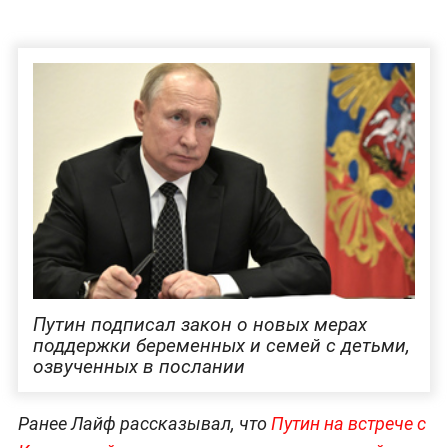
Путин подписал закон о новых мерах
поддержки беременных и семей с детьми,
озвученных в послании
Ранее Лайф рассказывал, что
Путин на встрече с