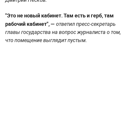
"Это не новый кабинет. Там есть и герб, там
рабочий кабинет", —
ответил пресс-секретарь
главы государства на вопрос журналиста о том,
что помещение выглядит пустым.