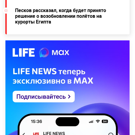
Песков рассказал, когда будет принято
решение о возобновлении полётов на
курорты Египта