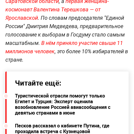
Саратовской области
, а
первая женщина-
космонавт Валентина Терешкова — от
Ярославской
. По словам председателя "Единой
России" Дмитрия Медведева, предварительное
голосование к выборам в Госдуму стало самым
масштабным.
В нём приняло участие свыше 11
миллионов человек
, это более 10% избирателей в
стране.
Читайте ещё:
Туристической отрасли помогут только
Египет и Турция: Эксперт оценила
возобновление Россией авиасообщения с
девятью странами в июне
Песков рассказал о кабинете Путина, где
проходила встреча с Кузнецовой