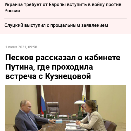
Украина требует от Европы вступить в войну против
России
Слуцкий выступил с прощальным заявлением
1 июня 2021, 09:58
Песков рассказал о кабинете
Путина, где проходила
встреча с Кузнецовой