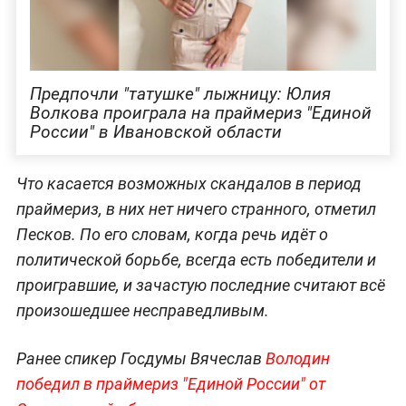
Предпочли "татушке" лыжницу: Юлия
Волкова проиграла на праймериз "Единой
России" в Ивановской области
Что касается возможных скандалов в период
праймериз, в них нет ничего странного, отметил
Песков. По его словам, когда речь идёт о
политической борьбе, всегда есть победители и
проигравшие, и зачастую последние считают всё
произошедшее несправедливым.
Ранее спикер Госдумы Вячеслав
Володин
победил в праймериз "Единой России" от