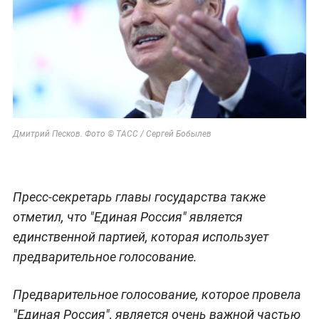
Дмитрий Песков. Фото © ТАСС / Сергей Бобылев
Пресс-секретарь главы государства также
отметил, что "Единая Россия" является
единственной партией, которая использует
предварительное голосование.
Предварительное голосование, которое провела
"Единая Россия", является очень важной частью