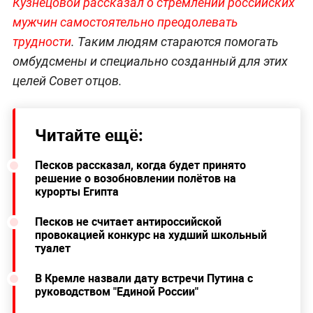
Кузнецовой рассказал о стремлении российских
мужчин самостоятельно преодолевать
трудности
. Таким людям стараются помогать
омбудсмены и специально созданный для этих
целей Совет отцов.
Читайте ещё:
Песков рассказал, когда будет принято
решение о возобновлении полётов на
курорты Египта
Песков не считает антироссийской
провокацией конкурс на худший школьный
туалет
В Кремле назвали дату встречи Путина с
руководством "Единой России"