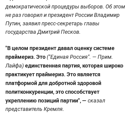
демократической процедуры выборов. Об этом
не раз говорил и президент России Владимир
Путин, заявил пресс-секретарь главы
государства Дмитрий Песков.
"В целом президент давал оценку системе
праймериз. Это
("Единая Россия". —
Прим.
единственная партия, которая широко
Лайфа
)
практикует праймериз. Это является
платформой для добротной здоровой
политконкуренции, это способствует
укреплению позиций партии", —
сказал
представитель Кремля.