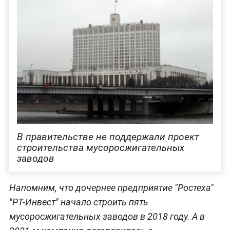
В правительстве не поддержали проект
строительства мусоросжигательных
заводов
Напомним, что дочернее предприятие "Ростеха"
"РТ-Инвест" начало строить пять
мусоросжигательных заводов в 2018 году. А в