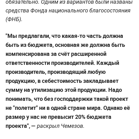
обязательно. Одним из вариантов были названы
средства Фонда национального благосостояния
(ФНБ).
"Мы предлагали, что какая-то часть должна
быть из бюджета, основная же должна быть
компенсирована за счёт расширенной
ответственности производителей. Каждый
производитель, производящий любую
продукцию, в себестоимость закладывает
сумму на утилизацию этой продукции. Надо
понимать, что без господдержки такой проект
не "полетит" ни в одной стране мира. Однако её
размер у нас не превысит 20% бюджета
проекта", —
раскрыл Чемезов.