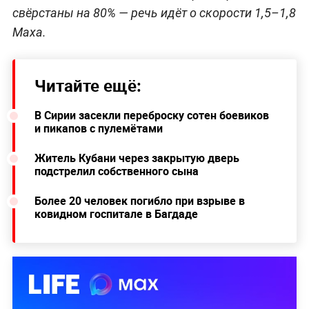
свёрстаны на 80% — речь идёт о скорости 1,5–1,8
Маха.
Читайте ещё:
В Сирии засекли переброску сотен боевиков
и пикапов с пулемётами
Житель Кубани через закрытую дверь
подстрелил собственного сына
Более 20 человек погибло при взрыве в
ковидном госпитале в Багдаде