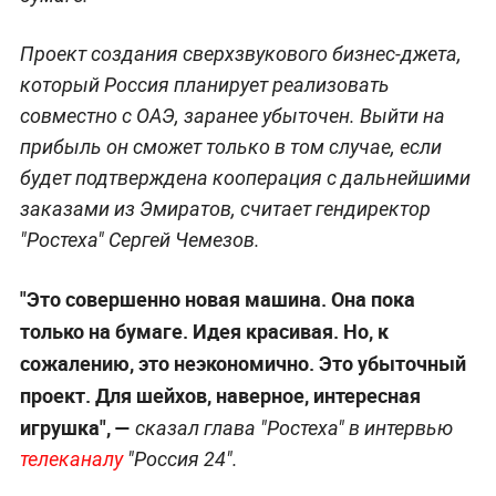
Проект создания сверхзвукового бизнес-джета,
который Россия планирует реализовать
совместно с ОАЭ, заранее убыточен. Выйти на
прибыль он сможет только в том случае, если
будет подтверждена кооперация с дальнейшими
заказами из Эмиратов, считает
гендиректор
"Ростеха" Сергей Чемезов.
"Это совершенно новая машина. Она пока
только на бумаге. Идея красивая. Но, к
сожалению, это неэкономично. Это убыточный
проект. Для шейхов, наверное, интересная
игрушка", —
сказал глава "Ростеха" в интервью
телеканалу
"Россия 24".