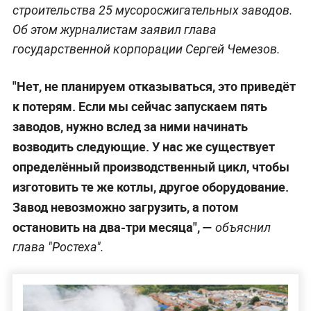
строительства 25 мусоросжигательных заводов.
Об этом журналистам заявил глава
государственной корпорации Сергей Чемезов.
"Нет, не планируем отказываться, это приведёт
к потерям. Если мы сейчас запускаем пять
заводов, нужно вслед за ними начинать
возводить следующие. У нас же существует
определённый производственный цикл, чтобы
изготовить те же котлы, другое оборудование.
Завод невозможно загрузить, а потом
остановить на два-три месяца", —
объяснил
глава "Ростеха".