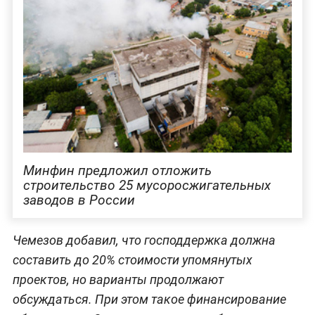
Минфин предложил отложить
строительство 25 мусоросжигательных
заводов в России
Чемезов добавил, что господдержка должна
составить до 20% стоимости упомянутых
проектов, но варианты продолжают
обсуждаться. При этом такое финансирование