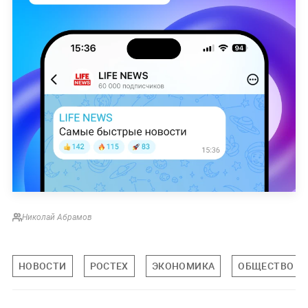
Николай Абрамов
НОВОСТИ
РОСТЕХ
ЭКОНОМИКА
ОБЩЕСТВО