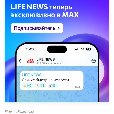
Арина Родионова