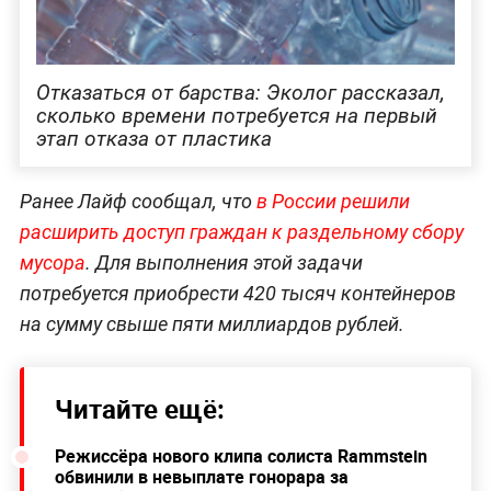
Отказаться от барства: Эколог рассказал,
сколько времени потребуется на первый
этап отказа от пластика
Ранее Лайф сообщал, что
в России решили
расширить доступ граждан к раздельному сбору
мусора
. Для выполнения этой задачи
потребуется приобрести 420 тысяч контейнеров
на сумму свыше пяти миллиардов рублей.
Читайте ещё:
Режиссёра нового клипа солиста Rammstein
обвинили в невыплате гонорара за