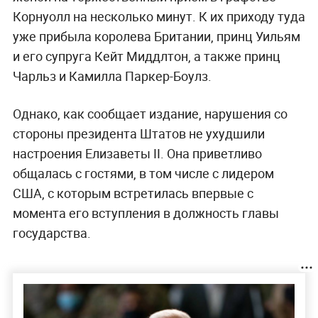
Корнуолл на несколько минут. К их приходу туда
уже прибыла королева Британии, принц Уильям
и его супруга Кейт Миддлтон, а также принц
Чарльз и Камилла Паркер-Боулз.
Однако, как сообщает издание, нарушения со
стороны президента Штатов не ухудшили
настроения Елизаветы II. Она приветливо
общалась с гостями, в том числе с лидером
США, с которым встретилась впервые с
момента его вступления в должность главы
государства.