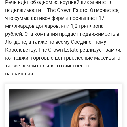
Речь идёт об одном из крупнейших агентств
недвижимости — The Crown Estate. Отмечается,
что сумма активов фирмы превышает 17
миллиардов долларов, или 1,2 триллиона
рублей. Эта компания продаёт недвижимость в
Лондоне, а также по всему Соединённому
Королевству. The Crown Estate реализует замки,
коттеджи, торговые центры, лесные массивы, а
также земли сельскохозяйственного
назначения.