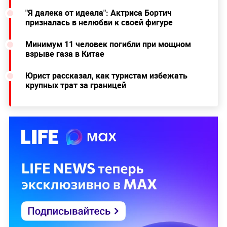
"Я далека от идеала": Актриса Бортич
призналась в нелюбви к своей фигуре
Минимум 11 человек погибли при мощном
взрыве газа в Китае
Юрист рассказал, как туристам избежать
крупных трат за границей