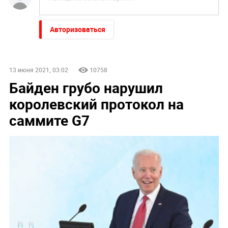
Авторизоваться
13 июня 2021, 03:02
10758
Байден грубо нарушил
королевский протокол на
саммите G7