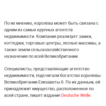
По их мнению, королева может быть связана с
одним из самых крупных агентств
недвижимости. Компания реализует замки,
коттеджи, торговые центры, лесные массивы, а
также земли сельскохозяйственного
назначения по всей Великобритании.
Специалисты, представляющие агентство
недвижимости, подсчитали богатство королевы
Великобритании Елизаветы II. По их данным, ей
принадлежит имущество, расположенное по
всей стране, пишет издание
Deutsche Welle
.