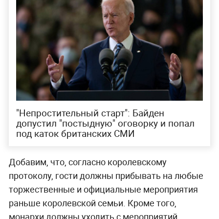
"Непростительный старт": Байден
допустил "постыдную" оговорку и попал
под каток британских СМИ
Добавим, что, согласно королевскому
протоколу, гости должны прибывать на любые
торжественные и официальные мероприятия
раньше королевской семьи. Кроме того,
монархи должны уходить с мероприятий