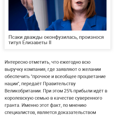
Псаки дважды оконфузилась, произнося
титул Елизаветы II
Интересно отметить, что ежегодно всю
выручку компания, где заявляют о желании
обеспечить "прочное и всеобщее процветание
нации", передаёт Правительству
Великобритании. При этом 25% прибыли идёт в
королевскую семью в качестве суверенного
гранта. Именно этот факт, по мнению
специалистов, является доказательством