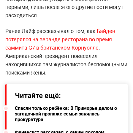
первыми, лишь после этого другие гости могут
расходиться.
Ранее Лайф рассказывал о том, как
Байден
потерялся на веранде ресторана во время
саммита G7 в британском Корнуолле
.
Американский президент повеселил
находившихся там журналистов беспомощными
поисками жены.
Читайте ещё:
Спасли только ребёнка: В Приморье делом о
загадочной пропаже семьи занялась
прокуратура
Финансист рассказал, с каким доходом