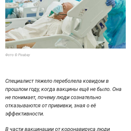
Фото © Pixabay
Специалист тяжело переболела ковидом в
прошлом году, когда вакцины ещё не было. Она
не понимает, почему люди сознательно
отказываются от прививки, зная о её
эффективности.
В части вакцинации от коронавируса люди