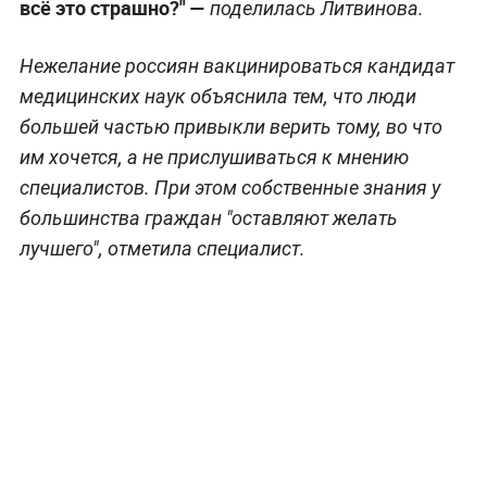
всё это страшно?" —
поделилась Литвинова.
Нежелание россиян вакцинироваться кандидат
медицинских наук объяснила тем, что люди
большей частью привыкли верить тому, во что
им хочется, а не прислушиваться к мнению
специалистов. При этом собственные знания у
большинства граждан "оставляют желать
лучшего", отметила специалист.