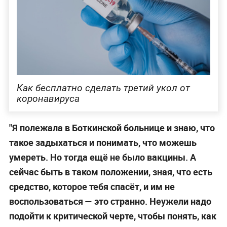
Как бесплатно сделать третий укол от
коронавируса
"Я полежала в Боткинской больнице и знаю, что
такое задыхаться и понимать, что можешь
умереть. Но тогда ещё не было вакцины. А
сейчас быть в таком положении, зная, что есть
средство, которое тебя спасёт, и им не
воспользоваться — это странно. Неужели надо
подойти к критической черте, чтобы понять, как