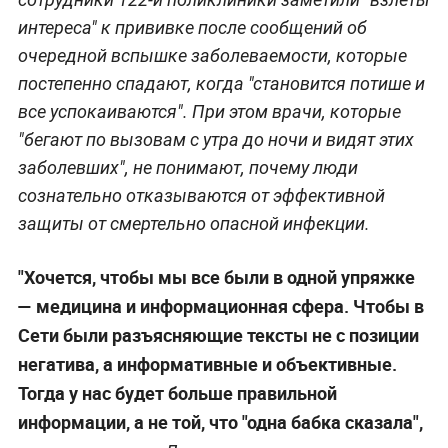
интереса" к прививке после сообщений об
очередной вспышке заболеваемости, которые
постепенно спадают, когда "становится потише и
все успокаиваются". При этом врачи, которые
"бегают по вызовам с утра до ночи и видят этих
заболевших", не понимают, почему люди
сознательно отказываются от эффективной
защиты от смертельно опасной инфекции.
"Хочется, чтобы мы все были в одной упряжке
— медицина и информационная сфера. Чтобы в
Сети были разъясняющие тексты не с позиции
негатива, а информативные и объективные.
Тогда у нас будет больше правильной
информации, а не той, что "одна бабка сказала",