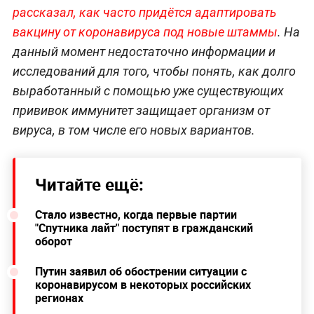
рассказал, как часто придётся адаптировать
вакцину от коронавируса под новые штаммы
. На
данный момент недостаточно информации и
исследований для того, чтобы понять, как долго
выработанный с помощью уже существующих
прививок иммунитет защищает организм от
вируса, в том числе его новых вариантов.
Читайте ещё:
Стало известно, когда первые партии
"Спутника лайт" поступят в гражданский
оборот
Путин заявил об обострении ситуации с
коронавирусом в некоторых российских
регионах