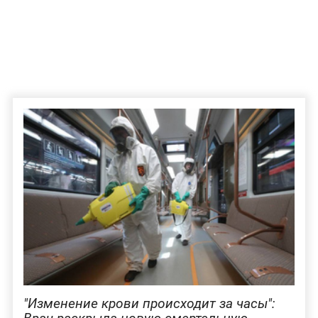
"Изменение крови происходит за часы":