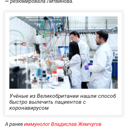
—
резюмировала Литвинова.
Учёные из Великобритании нашли способ
быстро вылечить пациентов с
коронавирусом
А ранее
иммунолог Владислав Жемчугов