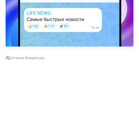
Евгения Измайлова