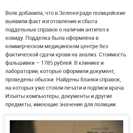
Волк добавила, что в Зеленограде полицейские
выявили факт изготовления и сбыта
поддельных справок о наличии антител к
ковиду. Подделка была оформлена в
коммерческом медицинском центре без
фактической сдачи крови на анализ. Стоимость
фальшивки — 1785 рублей. В клинике и
лаборатории, которые оформили документ,
проведены обыски. Найдены бланки справок,
на которых уже стояли печати и подписи врача.
Изъяты компьютеры, документы и другие
предметы, имеющие значение для полиции.