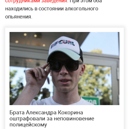
сотрудниками заведения
. При этом оба
находились в состоянии алкогольного
опьянения.
Брата Александра Кокорина
оштрафовали за неповиновение
полицейскому