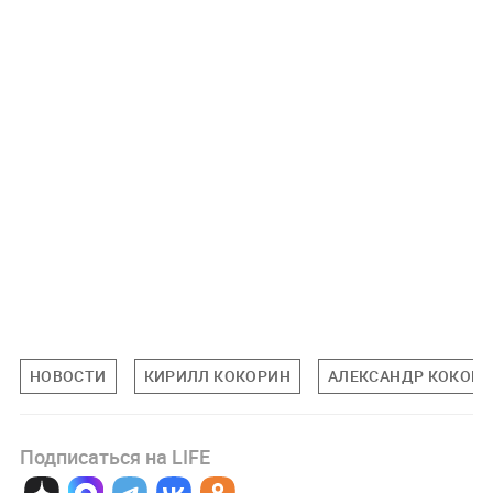
НОВОСТИ
КИРИЛЛ КОКОРИН
АЛЕКСАНДР КОКОР
Подписаться на LIFE