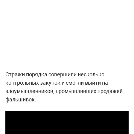
Стражи порядка совершили несколько
контрольных закупок и смогли выйти на
злоумышленников, промышлявших продажей
фальшивок.