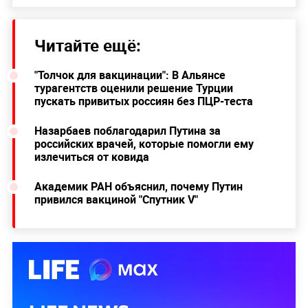
Читайте ещё:
"Толчок для вакцинации": В Альянсе
турагентств оценили решение Турции
пускать привитых россиян без ПЦР-теста
Назарбаев поблагодарил Путина за
российских врачей, которые помогли ему
излечиться от ковида
Академик РАН объяснил, почему Путин
привился вакциной "Спутник V"