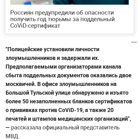
Россиян предупредили об опасности
получить год тюрьмы за поддельный
CoViD-сертификат
"Полицейские установили личности
злоумышленников и задержали их.
Предполагаемыми организаторами канала
сбыта поддельных документов оказались двое
москвичей. В офисе злоумышленников на
Большой Тульской улице обнаружено и изъято
более 50 незаполненных бланков сертификатов
о прививках против CoViD-19, а также 20
печатей и штампов медицинских организаций",
—
рассказала официальный представитель
МВД.