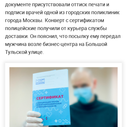
документе присутствовали оттиск печати и
подписи врачей одной из городских поликлиник
города Москвы. Конверт с сертификатом
полицейские получили от курьера службы
доставки. Он пояснил, что посылку ему передал
мужчина возле бизнес-центра на Большой
Тульской улице.