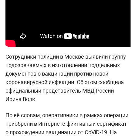
Сотрудники полиции в Москве выявили группу
подозреваемых в изготовлении поддельных
документов о вакцинации против новой
коронавирусной инфекции. Об этом сообщила
официальный представитель МВД России
Ирина Волк.
По её словам, оперативники в рамках операции
приобрели в Интернете фиктивный сертификат
о прохождении вакцинации от CoViD-19. На