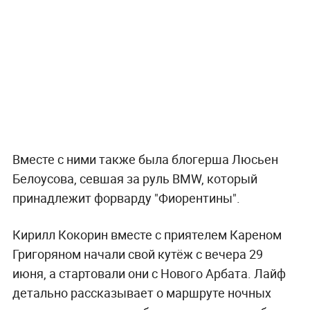
Вместе с ними также была блогерша Люсьен
Белоусова, севшая за руль BMW, который
принадлежит форварду "Фиорентины".
Кирилл Кокорин вместе с приятелем Кареном
Григоряном начали свой кутёж с вечера 29
июня, а стартовали они с Нового Арбата. Лайф
детально рассказывает о маршруте ночных