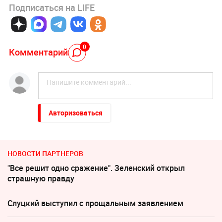
Подписаться на LIFE
0
Комментарий
Авторизоваться
НОВОСТИ ПАРТНЕРОВ
"Все решит одно сражение". Зеленский открыл
страшную правду
Слуцкий выступил с прощальным заявлением