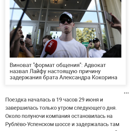
Виноват "формат общения": Адвокат
назвал Лайфу настоящую причину
задержания брата Александра Кокорина
Поездка началась в 19 часов 29 июня и
завершилась только утром следующего дня.
Около полуночи компания остановилась на
Рублёво-Успенском шоссе и задержалась там