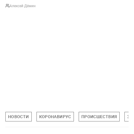
Алексей Дёмин
НОВОСТИ
КОРОНАВИРУС
ПРОИСШЕСТВИЯ
ЗД