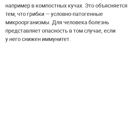
например в компостных кучах. Это объясняется
тем, что грибки — условно-патогенные
микроорганизмы. Для человека болезнь
представляет опасность в том случае, если
у него снижен иммунитет.