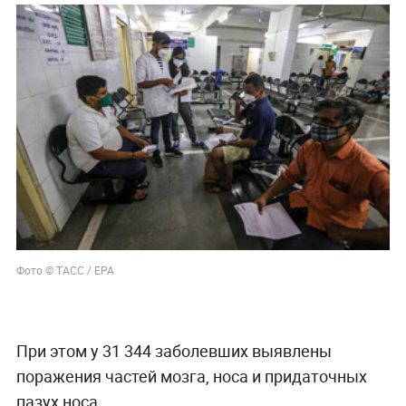
Фото © ТАСС / EPA
При этом у 31 344 заболевших выявлены
поражения частей мозга, носа и придаточных
пазух носа.