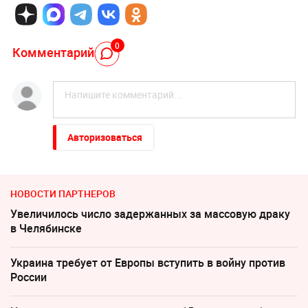
0
Комментарий
Авторизоваться
НОВОСТИ ПАРТНЕРОВ
Увеличилось число задержанных за массовую драку
в Челябинске
Украина требует от Европы вступить в войну против
России