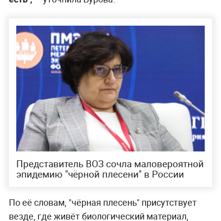
Представитель ВОЗ сочла маловероятной
эпидемию "чёрной плесени" в России
По её словам, "чёрная плесень" присутствует
везде, где живёт биологический материал,