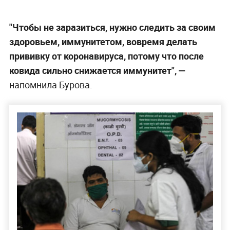
"Чтобы не заразиться, нужно следить за своим
здоровьем, иммунитетом, вовремя делать
прививку от коронавируса, потому что после
ковида сильно снижается иммунитет", —
напомнила Бурова.