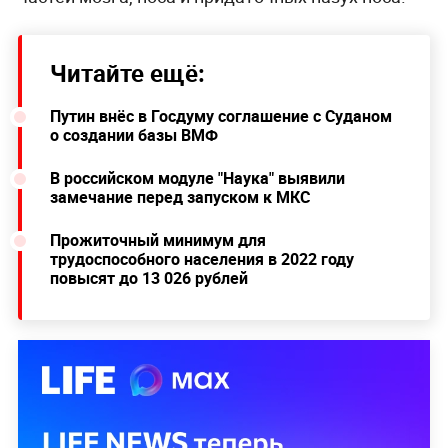
Читайте ещё:
Путин внёс в Госдуму соглашение с Суданом
о создании базы ВМФ
В российском модуле "Наука" выявили
замечание перед запуском к МКС
Прожиточный минимум для
трудоспособного населения в 2022 году
повысят до 13 026 рублей