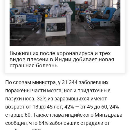
Выживших после коронавируса и трёх
видов плесени в Индии добивает новая
страшная болезнь
По словам министра, у 31 344 заболевших
поражены части мозга, нос и придаточные
пазухи носа. 32% из заразившихся имеют
возраст от 18 до 45 лет, 42% — от 45 до 60, 24%
старше 60. Также глава индийского Минздрава
сообщил, что 64% заболевших страдали от