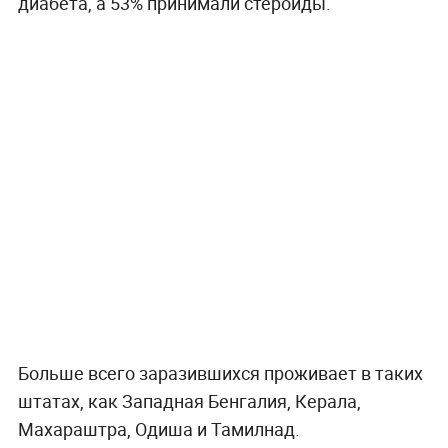
диабета, а 53% принимали стероиды.
Больше всего заразившихся проживает в таких
штатах, как Западная Бенгалия, Керала,
Махараштра, Одиша и Тамилнад.