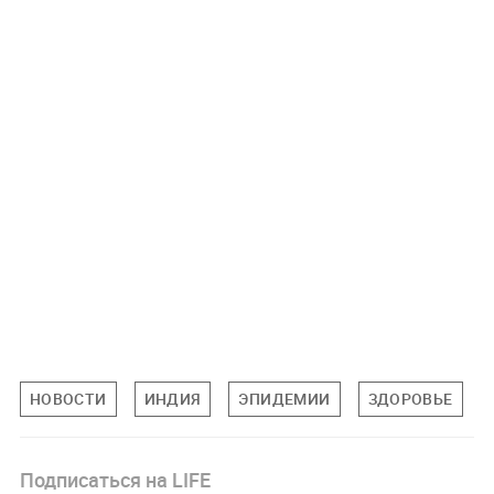
НОВОСТИ
ИНДИЯ
ЭПИДЕМИИ
ЗДОРОВЬЕ
Подписаться на LIFE