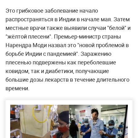
Это грибковое заболевание начало
распространяться в Индии в начале мая. Затем
местные врачи также выявили случаи "белой" и
"жёлтой плесени". Премьер-министр страны
Нарендра Моди назвал это "новой проблемой в
борьбе Индии с пандемией". Заражению
плесенью подвержены как переболевшие
ковидом, так и диабетики, получающие
большие дозы лекарств в течение длительного
времени.