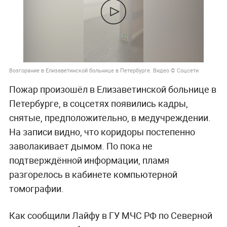
Возгорание в Елизаветинской больнице в Петербурге. Видео © Соцсети
Пожар произошёл в Елизаветинской больнице в
Петербурге, в соцсетях появились кадры,
снятые, предположительно, в медучреждении.
На записи видно, что коридоры постепенно
заволакивает дымом. По пока не
подтверждённой информации, пламя
разгорелось в кабинете компьютерной
томографии.
Как сообщили Лайфу в ГУ МЧС РФ по Северной