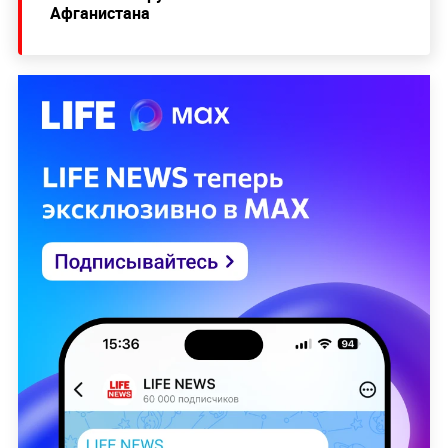
Афганистана