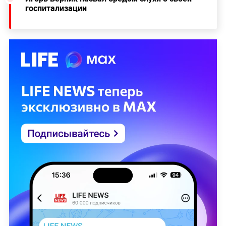
госпитализации