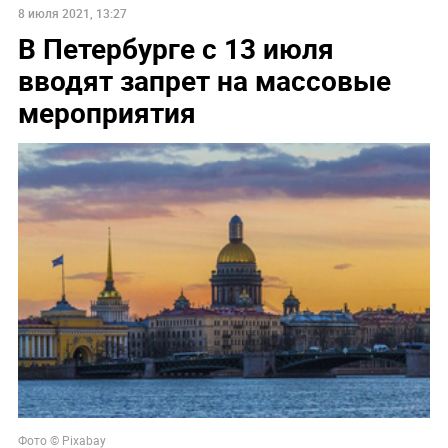
8 июля 2021, 13:27
В Петербурге с 13 июля
вводят запрет на массовые
мероприятия
Фото © Pixabay