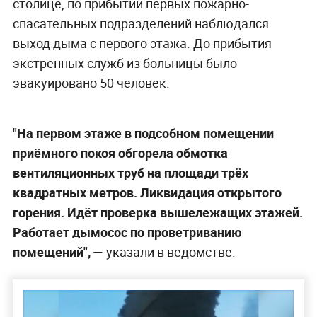
столице, по прибытии первых пожарно-
спасательных подразделений наблюдался
выход дыма с первого этажа. До прибытия
экстренных служб из больницы было
эвакуировано 50 человек.
"На первом этаже в подсобном помещении
приёмного покоя обгорела обмотка
вентиляционных труб на площади трёх
квадратных метров. Ликвидация открытого
горения. Идёт проверка вышележащих этажей.
Работает дымосос по проветриванию
помещений", —
указали в ведомстве.