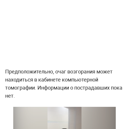
Предположительно, очаг возгорания может
находиться в кабинете компьютерной
томографии. Информации о пострадавших пока
нет.