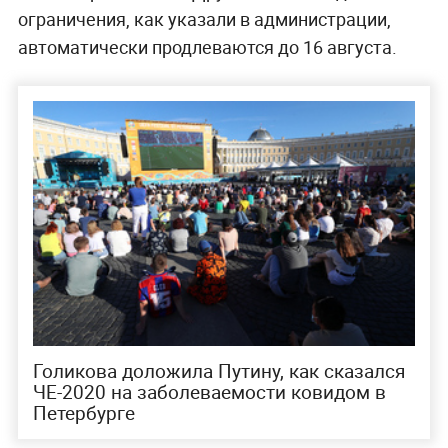
ограничения, как указали в администрации,
автоматически продлеваются до 16 августа.
Голикова доложила Путину, как сказался
ЧЕ-2020 на заболеваемости ковидом в
Петербурге