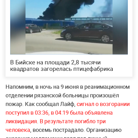
В Бийске на площади 2,8 тысячи
квадратов загорелась птицефабрика
Напомним, в ночь на 9 июня в реанимационном
отделении рязанской больницы произошёл
пожар. Как сообщал Лайф,
сигнал о возгорании
поступил в 03:36, в 04:19 была объявлена
ликвидация
.
В результате погибло три
человека
, восемь пострадало. Организацию