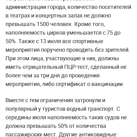
администрации города, количество посетителей
в театрах и концертных залах не должно
превышать 1500 человек. Кроме того,
наполняемость цирков уменьшается с 75 до
50%. Также с 13 июля все спортивные
мероприятия поручено проводить без зрителей.
При этом лица, участвующие в них, должны
иметь отрицательный ПЦР-тест, сделанный не
более чем за три дня до проведения
мероприятия, либо сертификат о вакцинации.
Вместе с тем ограничения затронули и
популярный у туристов водный транспорт. С
середины июля наполняемость таких судов не
должна превышать 50% от количества
пассажирских мест. Другие антиковидные