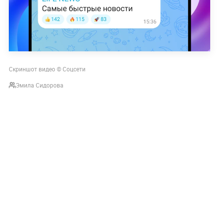
Скриншот видео © Соцсети
Эмила Сидорова