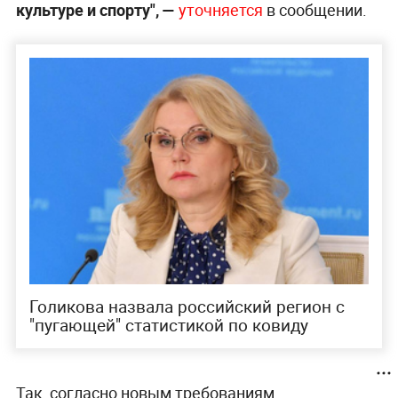
культуре и спорту", —
уточняется
в сообщении.
Голикова назвала российский регион с
"пугающей" статистикой по ковиду
Так, согласно новым требованиям