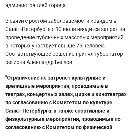
администрацией города.
В связи с ростом заболеваемости ковидом в
Санкт-Петербурге с 13 июля вводится запрет на
проведение публичных массовых мероприятий,
в которых участвует свыше 75 человек.
Соответствующее решение принял губернатор
региона Александр Беглов.
"Ограничение не затронет культурные и
зрелищные мероприятия, проводимые в
театрах, концертных залах, цирке и кинотеатрах
по согласованию с Комитетом по культуре
Санкт‑Петербурга, а также спортивные и
физкультурные мероприятия, проводимые по
согласованию с Комитетом по физической