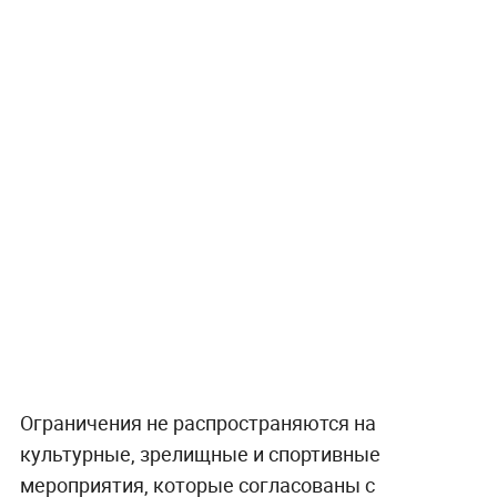
Ограничения не распространяются на
культурные, зрелищные и спортивные
мероприятия, которые согласованы с