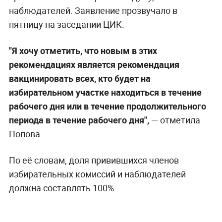
наблюдателей. Заявление прозвучало в
пятницу на заседании ЦИК.
"Я хочу отметить, что новым в этих
рекомендациях является рекомендация
вакцинировать всех, кто будет на
избирательном участке находиться в течение
рабочего дня или в течение продолжительного
периода в течение рабочего дня",
— отметила
Попова.
По её словам, доля привившихся членов
избирательных комиссий и наблюдателей
должна составлять 100%.