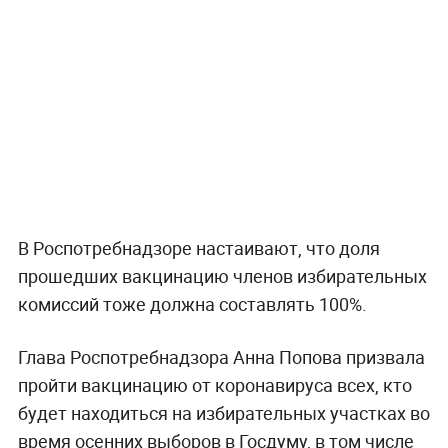
В Роспотребнадзоре настаивают, что доля
прошедших вакцинацию членов избирательных
комиссий тоже должна составлять 100%.
Глава Роспотребнадзора Анна Попова призвала
пройти вакцинацию от коронавируса всех, кто
будет находиться на избирательных участках во
время осенних выборов в Госдуму, в том числе