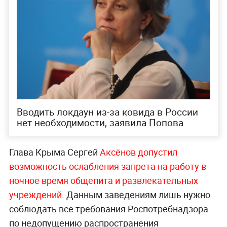
Вводить локдаун из-за ковида в России
нет необходимости, заявила Попова
Глава Крыма Сергей
Аксёнов допустил
возможность ослабления запрета на работу в
ночное время общепита и развлекательных
учреждений
. Данным заведениям лишь нужно
соблюдать все требования Роспотребнадзора
по недопущению распространения