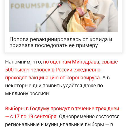
Попова ревакцинировалась от ковида и
призвала последовать её примеру
Напомним, что,
по оценкам Минздрава, свыше
500 тысяч человек в России ежедневно
проходят вакцинацию от коронавируса.
А в
некоторые дни привить удаётся даже по
миллиону россиян.
Выборы в Госдуму пройдут в течение трёх дней
— с 17 по 19 сентября
. Одновременно состоятся
региональные и муниципальные выборы — в