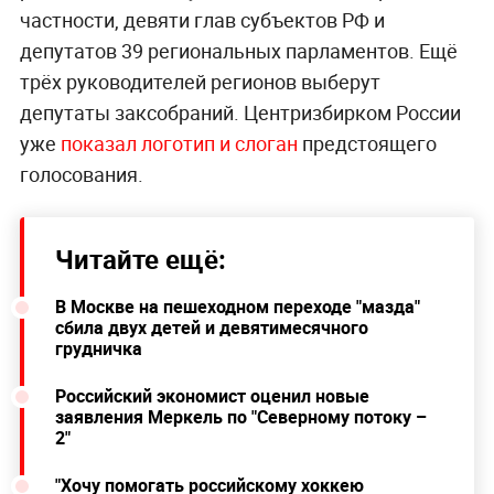
частности, девяти глав субъектов РФ и
депутатов 39 региональных парламентов. Ещё
трёх руководителей регионов выберут
депутаты заксобраний. Центризбирком России
уже
показал логотип и слоган
предстоящего
голосования.
Читайте ещё:
В Москве на пешеходном переходе "мазда"
сбила двух детей и девятимесячного
грудничка
Российский экономист оценил новые
заявления Меркель по "Северному потоку –
2"
"Хочу помогать российскому хоккею