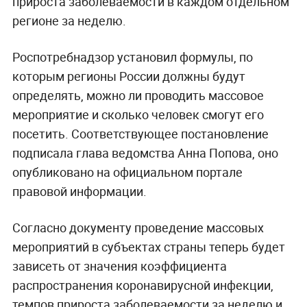
прироста заболеваемости в каждом отдельном
регионе за неделю.
Роспотребнадзор установил формулы, по
которым регионы России должны будут
определять, можно ли проводить массовое
мероприятие и сколько человек смогут его
посетить. Соответствующее постановление
подписала глава ведомства Анна Попова, оно
опубликовано на официальном портале
правовой информации.
Согласно документу проведение массовых
мероприятий в субъектах страны теперь будет
зависеть от значения коэффициента
распространения коронавирусной инфекции,
темпов прироста заболеваемости за неделю и