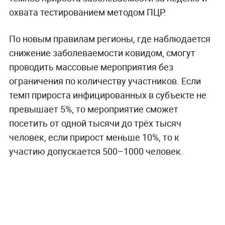
охвата тестированием методом ПЦР.
По новым правилам регионы, где наблюдается
снижение заболеваемости ковидом, смогут
проводить массовые мероприятия без
ограничения по количеству участников. Если
темп прироста инфицированных в субъекте не
превышает 5%, то мероприятие сможет
посетить от одной тысячи до трёх тысяч
человек, если прирост меньше 10%, то к
участию допускается 500–1000 человек.