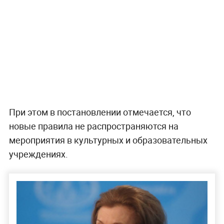
При этом в постановлении отмечается, что
новые правила не распространяются на
мероприятия в культурных и образовательных
учреждениях.