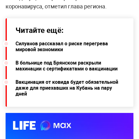
коронавируса, отметил глава региона.
Читайте ещё:
Силуанов рассказал о риске перегрева
мировой экономики
В больнице под Брянском раскрыли
махинации с сертификатами о вакцинации
Вакцинация от ковида будет обязательной
даже для приехавших на Кубань на пару
дней