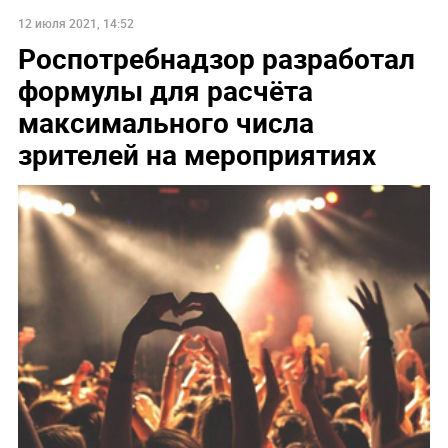
12 июля 2021, 14:52
Роспотребнадзор разработал
формулы для расчёта
максимального числа
зрителей на мероприятиях