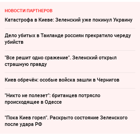
НОВОСТИ ПАРТНЕРОВ
Катастрофа в Киеве: Зеленский уже покинул Украину
Дело убитых в Таиланде россиян прекратило череду
убийств
"Все решит одно сражение". Зеленский открыл
страшную правду
Киев обречён: особые войска зашли в Чернигов
"Никто не полезет": британцев потрясло
происходящее в Одессе
"Пока Киев горел". Раскрыто состояние Зеленского
после удара РФ