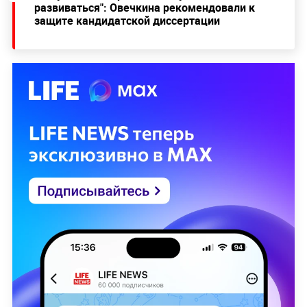
развиваться": Овечкина рекомендовали к
защите кандидатской диссертации