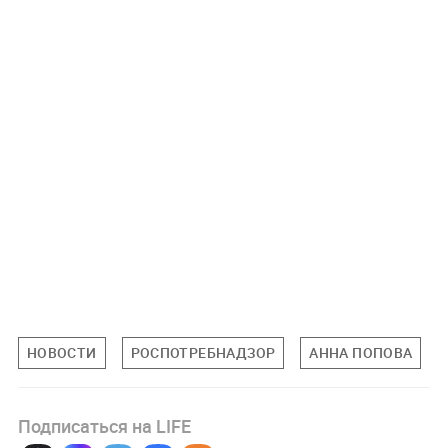
НОВОСТИ
РОСПОТРЕБНАДЗОР
АННА ПОПОВА
Подписаться на LIFE