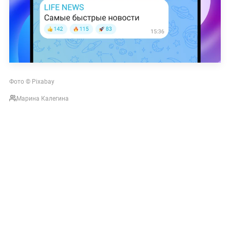
Фото © Pixabay
Марина Калегина