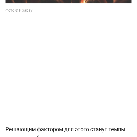
Фото © Pixabay
Решающим фактором для этого станут темпы