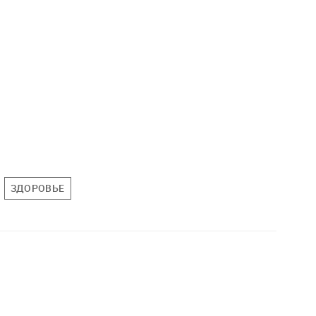
ЗДОРОВЬЕ