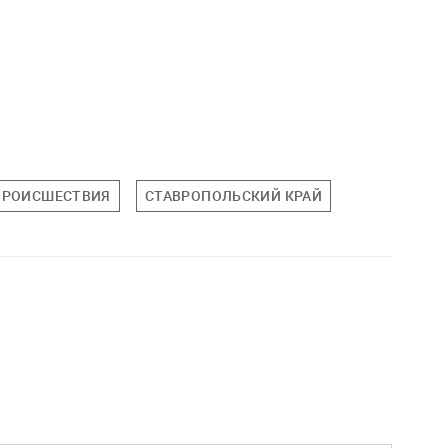
ПРОИСШЕСТВИЯ
СТАВРОПОЛЬСКИЙ КРАЙ