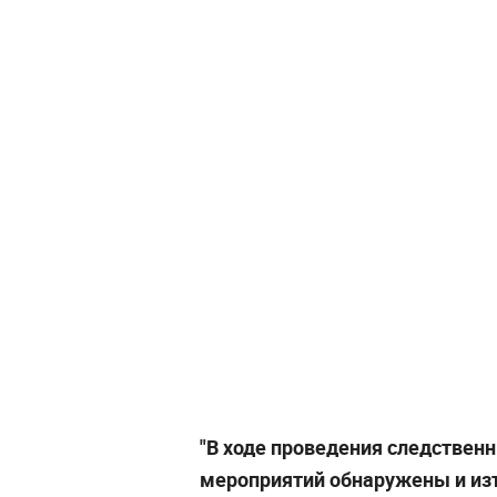
"В ходе проведения следствен
мероприятий обнаружены и из