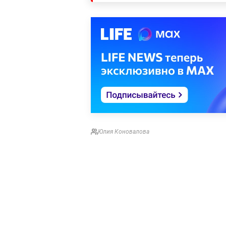
Юлия Коновалова