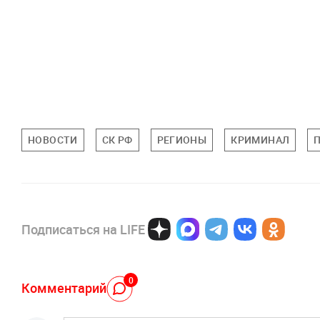
НОВОСТИ
СК РФ
РЕГИОНЫ
КРИМИНАЛ
Подписаться на LIFE
0
Комментарий