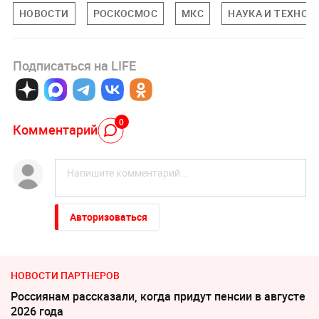
НОВОСТИ
РОСКОСМОС
МКС
НАУКА И ТЕХНОЛ
Подписаться на LIFE
0
Комментарий
Авторизоваться
НОВОСТИ ПАРТНЕРОВ
Россиянам рассказали, когда придут пенсии в августе
2026 года