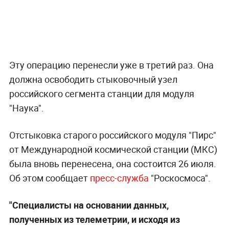
Эту операцию перенесли уже в третий раз. Она
должна освободить стыковочный узел
российского сегмента станции для модуля
"Наука".
Отстыковка старого российского модуля "Пирс"
от Международной космической станции (МКС)
была вновь перенесена, она состоится 26 июля.
Об этом сообщает
пресс-служба
"Роскосмоса".
"Специалисты на основании данных,
полученных из телеметрии, и исходя из