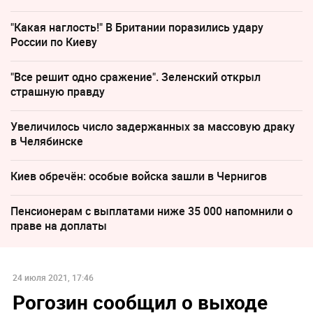
"Какая наглость!" В Британии поразились удару
России по Киеву
"Все решит одно сражение". Зеленский открыл
страшную правду
Увеличилось число задержанных за массовую драку
в Челябинске
Киев обречён: особые войска зашли в Чернигов
Пенсионерам с выплатами ниже 35 000 напомнили о
праве на доплаты
24 июля 2021, 17:46
Рогозин сообщил о выходе