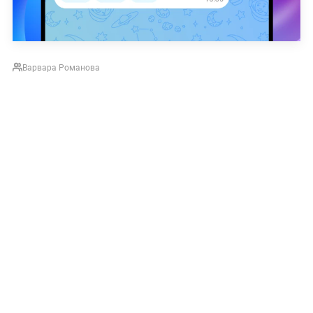
Варвара Романова