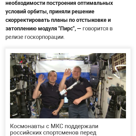
необходимости построения оптимальных
условий орбиты, приняли решение
скорректировать планы по отстыковке и
затоплению модуля "Пирс", —
говорится в
релизе госкорпорации.
Космонавты с МКС поддержали
российских спортсменов перед