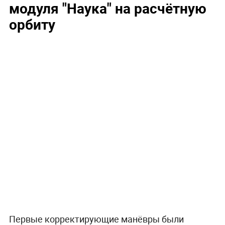
модуля "Наука" на расчётную
орбиту
Первые корректирующие манёвры были