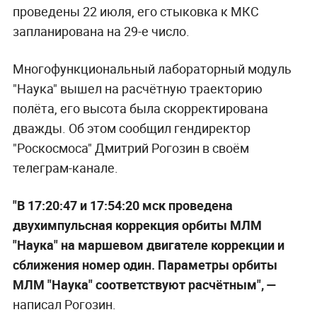
проведены 22 июля, его стыковка к МКС
запланирована на 29-е число.
Многофункциональный лабораторный модуль
"Наука" вышел на расчётную траекторию
полёта, его высота была скорректирована
дважды. Об этом сообщил гендиректор
"Роскосмоса" Дмитрий Рогозин в своём
телеграм-канале.
"В 17:20:47 и 17:54:20 мск проведена
двухимпульсная коррекция орбиты МЛМ
"Наука" на маршевом двигателе коррекции и
сближения номер один. Параметры орбиты
МЛМ "Наука" соответствуют расчётным", —
написал Рогозин.