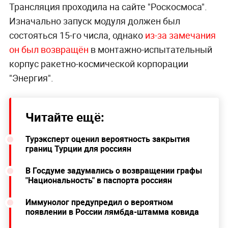
Трансляция проходила на сайте "Роскосмоса".
Изначально запуск модуля должен был
состояться 15-го числа, однако
из-за замечания
он был возвращён
в монтажно-испытательный
корпус ракетно-космической корпорации
"Энергия".
Читайте ещё:
Турэксперт оценил вероятность закрытия
границ Турции для россиян
В Госдуме задумались о возвращении графы
"Национальность" в паспорта россиян
Иммунолог предупредил о вероятном
появлении в России лямбда-штамма ковида