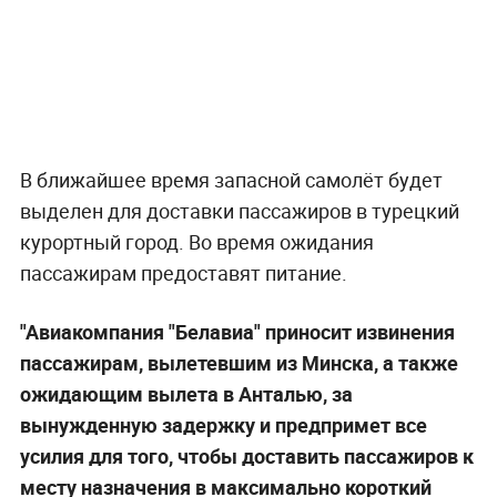
В ближайшее время запасной самолёт будет
выделен для доставки пассажиров в турецкий
курортный город. Во время ожидания
пассажирам предоставят питание.
"Авиакомпания "Белавиа" приносит извинения
пассажирам, вылетевшим из Минска, а также
ожидающим вылета в Анталью, за
вынужденную задержку и предпримет все
усилия для того, чтобы доставить пассажиров к
месту назначения в максимально короткий