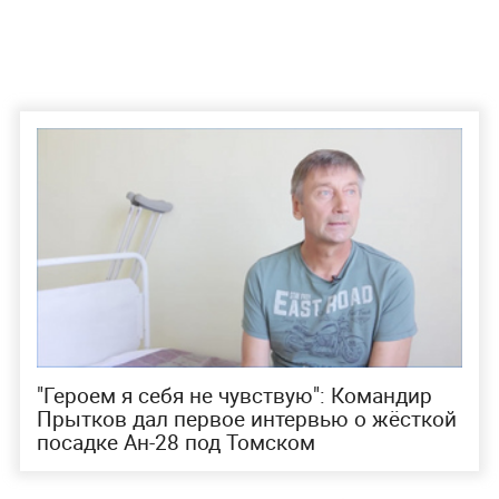
"Героем я себя не чувствую": Командир
Прытков дал первое интервью о жёсткой
посадке Ан-28 под Томском