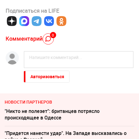
Подписаться на LIFE
0
Комментарий
Авторизоваться
НОВОСТИ ПАРТНЕРОВ
"Никто не полезет": британцев потрясло
происходящее в Одессе
"Придется нанести удар". На Западе высказались о