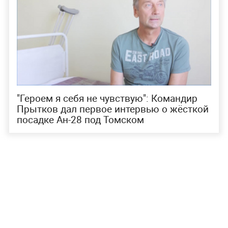
"Героем я себя не чувствую": Командир
Прытков дал первое интервью о жёсткой
посадке Ан-28 под Томском