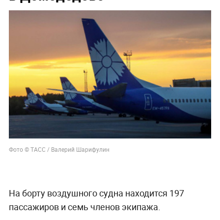
Фото © ТАСС / Валерий Шарифулин
На борту воздушного судна находится 197
пассажиров и семь членов экипажа.