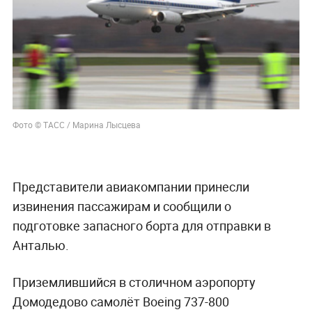
Фото © ТАСС / Марина Лысцева
Представители авиакомпании принесли
извинения пассажирам и сообщили о
подготовке запасного борта для отправки в
Анталью.
Приземлившийся в столичном аэропорту
Домодедово самолёт Boeing 737-800