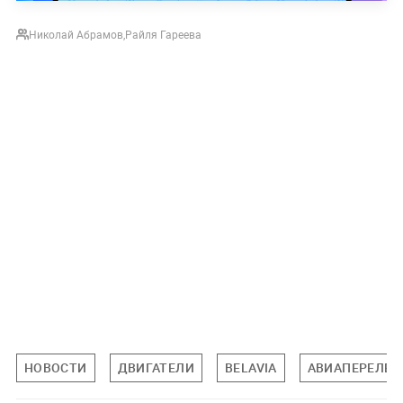
Николай Абрамов
,
Райля Гареева
НОВОСТИ
ДВИГАТЕЛИ
BELAVIA
АВИАПЕРЕЛЕТ