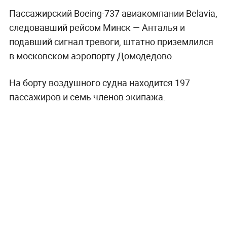
Пассажирский Boeing-737 авиакомпании Belavia,
следовавший рейсом Минск — Анталья и
подавший сигнал тревоги, штатно приземлился
в московском аэропорту Домодедово.
На борту воздушного судна находится 197
пассажиров и семь членов экипажа.