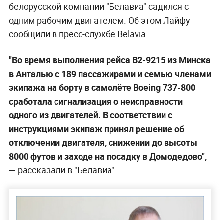
белорусской компании "Белавиа" садился с
одним рабочим двигателем. Об этом Лайфу
сообщили в пресс-службе Belavia.
"Во время выполнения рейса В2-9215 из Минска
в Анталью с 189 пассажирами и семью членами
экипажа на борту в самолёте Boeing 737-800
сработала сигнализация о неисправности
одного из двигателей. В соответствии с
инструкциями экипаж принял решение об
отключении двигателя, снижении до высоты
8000 футов и заходе на посадку в Домодедово",
—
рассказали в "Белавиа".