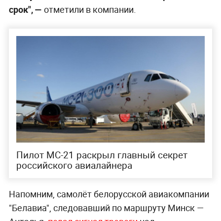
срок", —
отметили в компании.
Пилот МС-21 раскрыл главный секрет
российского авиалайнера
Напомним, самолёт белорусской авиакомпании
"Белавиа", следовавший по маршруту Минск —