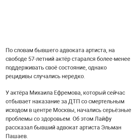
По словам бывшего адвоката артиста, на
свободе 57-летний актёр старался более-менее
поддерживать своё состояние, однако
рецидивы случались нередко.
У актёра Михаила Ефремова, который сейчас
отбывает наказание за ДТП со смертельным
исходом в центре Москвы, начались серьёзные
проблемы со здоровьем. Об этом Лайфу
рассказал бывший адвокат артиста Эльман
Пашаев.