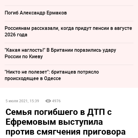
Погиб Александр Ермаков
Россиянам рассказали, когда придут пенсии в августе
2026 года
"Какая наглость!" В Британии поразились удару
России по Киеву
"Никто не полезет": британцев потрясло
происходящее в Одессе
5 июля 2021, 15:39
4976
Семья погибшего в ДТП с
Ефремовым выступила
против смягчения приговора