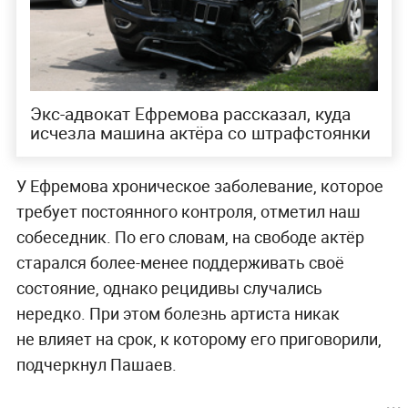
Экс-адвокат Ефремова рассказал, куда
исчезла машина актёра со штрафстоянки
У Ефремова хроническое заболевание, которое
требует постоянного контроля, отметил наш
собеседник. По его словам, на свободе актёр
старался более-менее поддерживать своё
состояние, однако рецидивы случались
нередко. При этом болезнь артиста никак
не влияет на срок, к которому его приговорили,
подчеркнул Пашаев.