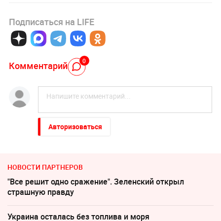
Подписаться на LIFE
0
Комментарий
Авторизоваться
НОВОСТИ ПАРТНЕРОВ
"Все решит одно сражение". Зеленский открыл
страшную правду
Украина осталась без топлива и моря