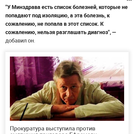
"У Минздрава есть список болезней, которые не
попадают под изоляцию, а эта болезнь, к
сожалению, не попала в этот список. К
сожалению, нельзя разглашать диагноз", —
добавил он.
Прокуратура выступила против