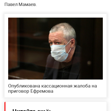
Павел Мамаев.
Опубликована кассационная жалоба на
приговор Ефремова