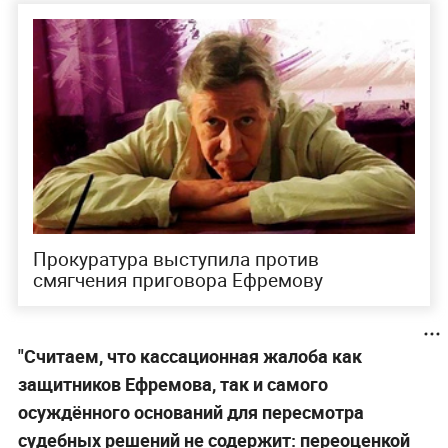
Прокуратура выступила против
смягчения приговора Ефремову
"Считаем, что кассационная жалоба как
защитников Ефремова, так и самого
осуждённого оснований для пересмотра
судебных решений не содержит: переоценкой