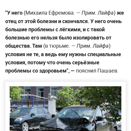
"У него
(Михаила Ефремова. —
)
же
Прим. Лайфа
отец от этой болезни и скончался. У него очень
большие проблемы с лёгкими, и с такой
болезнью его нельзя было изолировать от
общества. Там
(в тюрьме. —
)
Прим. Лайфа
условия не те, а ведь ему нужны специальные
условия, потому что очень серьёзные
проблемы со здоровьем", —
пояснил Пашаев.