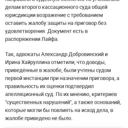
делам второго кассационного суда общей
юрисдикции возражение с требованием
оставить жалобу защиты на приговор без
удовлетворения. Документ есть в
распоряжении Лайфа.
Так, адвокаты Александр Добровинский и
Ирина Хайруллина отметили, что доводы,
приведённые в жалобе, были учтены судом
первой инстанции при назначении приговора, а
правильность их оценки подтвердил
апелляционный суд. По их мнению, критериев
"существенных нарушений", а также оснований,
которые могли бы повлиять на исход дела, в
жалобе приведено не было.