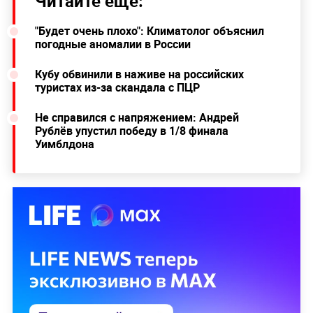
Читайте ещё:
"Будет очень плохо": Климатолог объяснил
погодные аномалии в России
Кубу обвинили в наживе на российских
туристах из-за скандала с ПЦР
Не справился с напряжением: Андрей
Рублёв упустил победу в 1/8 финала
Уимблдона