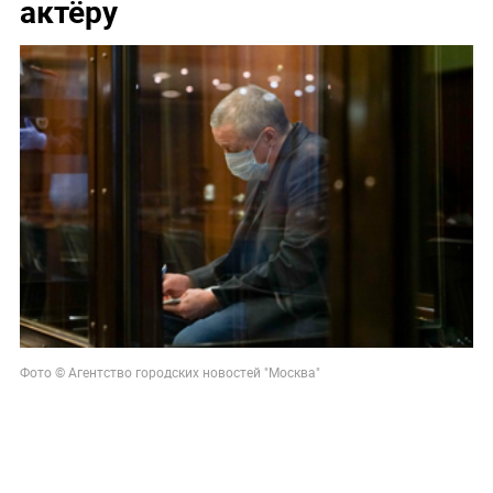
актёру
Фото © Агентство городских новостей "Москва"