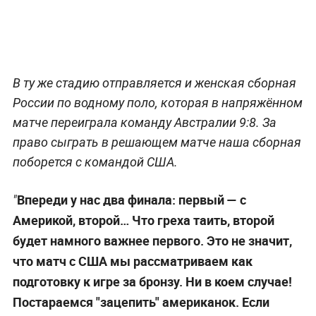
В ту же стадию отправляется и женская сборная
России по водному поло, которая в напряжённом
матче переиграла команду Австралии 9:8. За
право сыграть в решающем матче наша сборная
поборется с командой США.
Впереди у нас два финала: первый — с
"
Америкой, второй… Что греха таить, второй
будет намного важнее первого. Это не значит,
что матч с США мы рассматриваем как
подготовку к игре за бронзу. Ни в коем случае!
Постараемся "зацепить" американок. Если