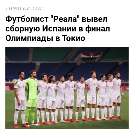
3 августа 2021, 13:37
Футболист "Реала" вывел
сборную Испании в финал
Олимпиады в Токио