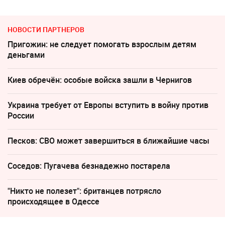
НОВОСТИ ПАРТНЕРОВ
Пригожин: не следует помогать взрослым детям
деньгами
Киев обречён: особые войска зашли в Чернигов
Украина требует от Европы вступить в войну против
России
Песков: СВО может завершиться в ближайшие часы
Соседов: Пугачева безнадежно постарела
"Никто не полезет": британцев потрясло
происходящее в Одессе