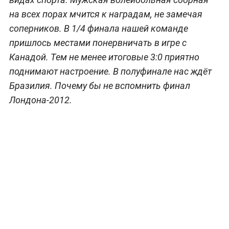
на всех порах мчится к наградам, не замечая
соперников. В 1/4 финала нашей команде
пришлось местами понервничать в игре с
Канадой. Тем не менее итоговые 3:0 приятно
поднимают настроение. В полуфинале нас ждёт
Бразилия. Почему бы не вспомнить финал
Лондона-2012.