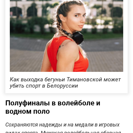
Как выходка бегуньи Тимановской может
убить спорт в Белоруссии
Полуфиналы в волейболе и
водном поло
Сохраняются надежды и на медали в игровых
видах спорта. Мужская волейбольная сборная