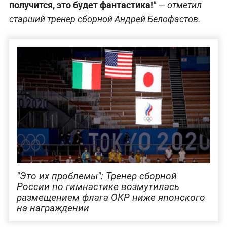
получится, это будет фантастика!
" — отметил
старший тренер сборной Андрей Белофастов.
"Это их проблемы": Тренер сборной
России по гимнастике возмутилась
размещением флага ОКР ниже японского
на награждении