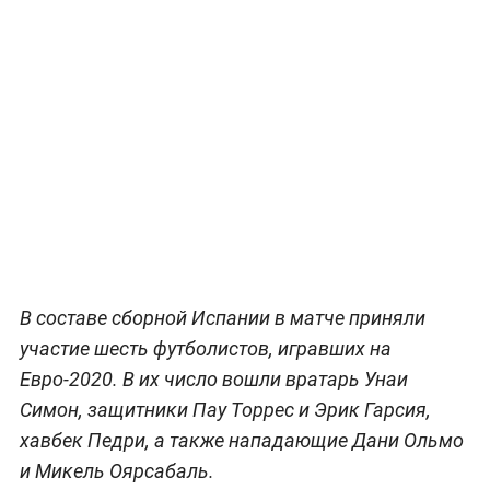
В составе сборной Испании в матче приняли
участие шесть футболистов, игравших на
Евро-2020. В их число вошли вратарь Унаи
Симон, защитники Пау Торрес и Эрик Гарсия,
хавбек Педри, а также нападающие Дани Ольмо
и Микель Оярсабаль.