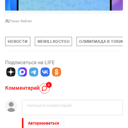
Роман Фейгин
НОВОСТИ
WEWILLROCYOU
ОЛИМПИАДА В ТОКИО
Подписаться на LIFE
0
Комментарий
Авторизоваться