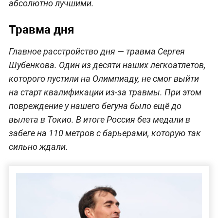
абсолютно лучшими.
Травма дня
Главное расстройство дня — травма Сергея
Шубенкова. Один из десяти наших легкоатлетов,
которого пустили на Олимпиаду, не смог выйти
на старт квалификации из-за травмы. При этом
повреждение у нашего бегуна было ещё до
вылета в Токио. В итоге Россия без медали в
забеге на 110 метров с барьерами, которую так
сильно ждали.