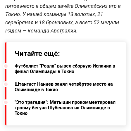
пятое место в общем зачёте Олимпийских игр в
Токио. У нашей команды 13 золотых, 21
серебряная и 18 бронзовых, а всего 52 медали.
Рядом — команда Австралии.
Читайте ещё:
Футболист "Реала" вывел сборную Испании в
финал Олимпиады в Токио
Штангист Наниев занял четвёртое место на
Олимпиаде в Токио
"Это трагедия": Матыцин прокомментировал
травму бегуна Шубенкова на Олимпиаде в
Токио