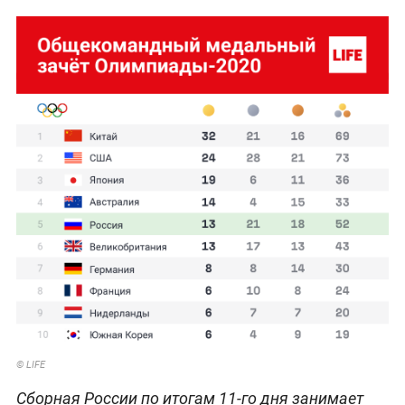
© LIFE
Сборная России по итогам 11-го дня занимает