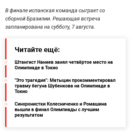
В финале испанская команда сыграет со
сборной Бразилии. Решающая встреча
запланирована на субботу, 7 августа.
Читайте ещё:
Штангист Наниев занял четвёртое место на
Олимпиаде в Токио
"Это трагедия": Матыцин прокомментировал
травму бегуна Шубенкова на Олимпиаде в
Токио
Синхронистки Колесниченко и Ромашина
вышли в финал Олимпиады с лучшим
результатом