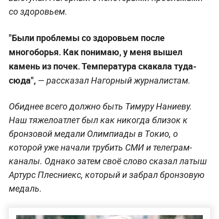
со здоровьем.
"Были проблемы со здоровьем после
многоборья. Как понимаю, у меня вышел
камень из почек. Температура скакала туда-
сюда",
— рассказал Нагорный журналистам.
Обиднее всего должно быть Тимуру Наниеву.
Наш тяжелоатлет был как никогда близок к
бронзовой медали Олимпиады в Токио, о
которой уже начали трубить СМИ и телеграм-
каналы. Однако затем своё слово сказал латыш
Артурс Плесниекс, который и забрал бронзовую
медаль.