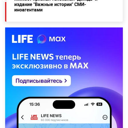
издание "Важные истории" СМИ-
иноагентами