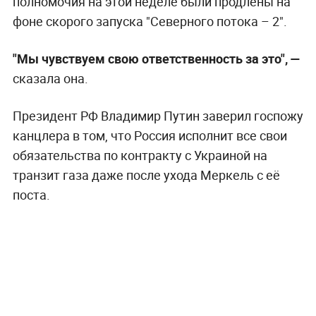
полномочия на этой неделе были продлены на
фоне скорого запуска "Северного потока – 2".
"Мы чувствуем свою ответственность за это",
—
сказала она.
Президент РФ Владимир Путин заверил госпожу
канцлера в том, что Россия исполнит все свои
обязательства по контракту с Украиной на
транзит газа даже после ухода Меркель с её
поста.