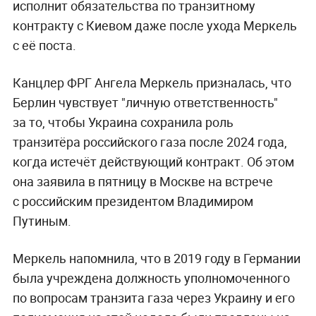
исполнит обязательства по транзитному
контракту с Киевом даже после ухода Меркель
с её поста.
Канцлер ФРГ Ангела Меркель призналась, что
Берлин чувствует "личную ответственность"
за то, чтобы Украина сохранила роль
транзитёра российского газа после 2024 года,
когда истечёт действующий контракт. Об этом
она заявила в пятницу в Москве на встрече
с российским президентом Владимиром
Путиным.
Меркель напомнила, что в 2019 году в Германии
была учреждена должность уполномоченного
по вопросам транзита газа через Украину и его