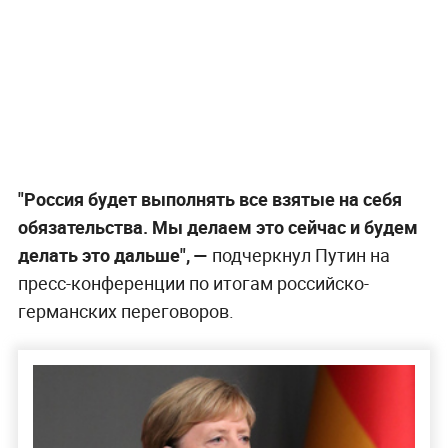
"Россия будет выполнять все взятые на себя
обязательства. Мы делаем это сейчас и будем
делать это дальше", —
подчеркнул Путин на
пресс-конференции по итогам российско-
германских переговоров.