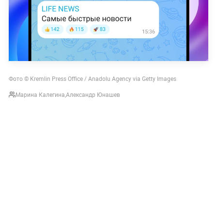
Фото © Kremlin Press Office / Anadolu Agency via Getty Images
Марина Калегина
,
Александр Юнашев