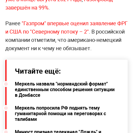
завершён на 99%
.
Ранее
"Газпром" впервые оценил заявление ФРГ
и США по "Северному потоку – 2"
. В российской
компании отметили, что американо-немецкий
документ ни к чему не обязывает.
Читайте ещё:
Меркель назвала "нормандский формат"
единственным способом решения ситуации
в Донбассе
Меркель попросила РФ поднять тему
гуманитарной помощи на переговорах с
талибами
Минюст признал телеканал "Дождь" и