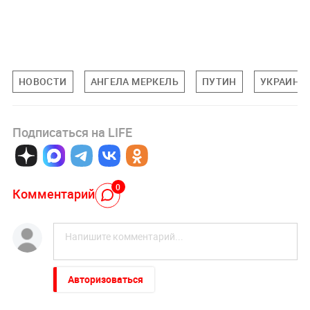
НОВОСТИ
АНГЕЛА МЕРКЕЛЬ
ПУТИН
УКРАИНА
Подписаться на LIFE
0
Комментарий
Авторизоваться