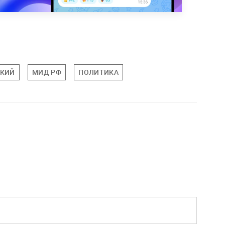
СКИЙ
МИД РФ
ПОЛИТИКА