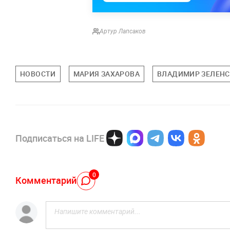
Артур Лапсаков
НОВОСТИ
МАРИЯ ЗАХАРОВА
ВЛАДИМИР ЗЕЛЕН
Подписаться на LIFE
0
Комментарий