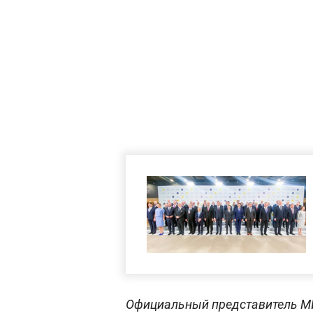
Официальный представитель М