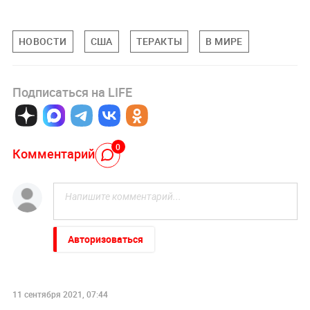
НОВОСТИ
США
ТЕРАКТЫ
В МИРЕ
Подписаться на LIFE
0
Комментарий
Авторизоваться
НОВОСТИ ПАРТНЕРОВ