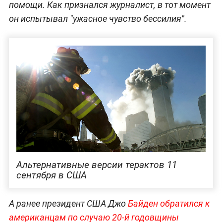
помощи. Как признался журналист, в тот момент
он испытывал "ужасное чувство бессилия".
Альтернативные версии терактов 11
сентября в США
А ранее президент США Джо
Байден обратился к
американцам по случаю 20-й годовщины