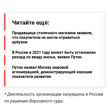
Читайте ещё:
Продавщица столичного магазина заявила,
что покупатели не могли отравиться
арбузом
В России в 2021 году может быть установлен
рекорд по вводу жилья, заявил Путин
Путин назвал Москву мировой
агломерацией, демонстрирующей хорошие
показатели развития
* Деятельность организации запрещена в России
по решению Верховного суда.