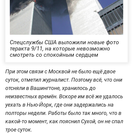
Спецслужбы США выложили новые фото
теракта 9/11, на которые невозможно
смотреть со спокойным сердцем
При этом связи с Москвой не было ещё двое
суток, отметил журналист. Поэтому всё, что они
отсняли в Вашингтоне, хранилось до
неизвестных времён. Вскоре им всё же удалось
уехать в Нью-Йорк, где они задержались на
полторы недели. Работы было так много, что в
какой-то момент, как пояснил Сухой, он не спал
трое суток.