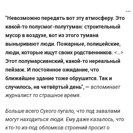
"Невозможно передать вот эту атмосферу. Это
какой-то полусмог-полутуман: строительный
мусор в воздухе, вот из этого тумана
выныривают люди. Пожарные, полицейские,
люди, которые ищут своих родственников.
<…>
Этот полумарсианский, какой-то нереальный
пейзаж. И постоянное ожидание, что
ближайшее здание тоже обрушится. Так и
случилось, на четвёртый день", —
вспоминает
журналист то страшное время.
Больше всего Сухого пугало, что под завалами
могут находиться люди. Ему даже казалось, что
кто-то из-под обломков строений просит о