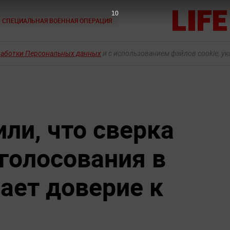
9
СПЕЦИАЛЬНАЯ ВОЕННАЯ ОПЕРАЦИЯ
работки Персональных данных
и с использованием файлов cookie, у
ли, что сверка
-голосования в
ет доверие к