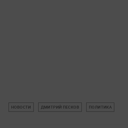
НОВОСТИ
ДМИТРИЙ ПЕСКОВ
ПОЛИТИКА