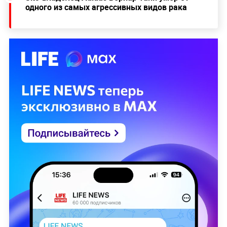
одного из самых агрессивных видов рака