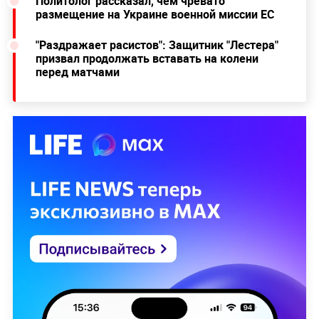
Политолог рассказал, чем чревато
размещение на Украине военной миссии ЕС
"Раздражает расистов": Защитник "Лестера"
призвал продолжать вставать на колени
перед матчами