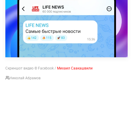
Скриншот видео © Facebook /
Михаил Саакашвили
Николай Абрамов