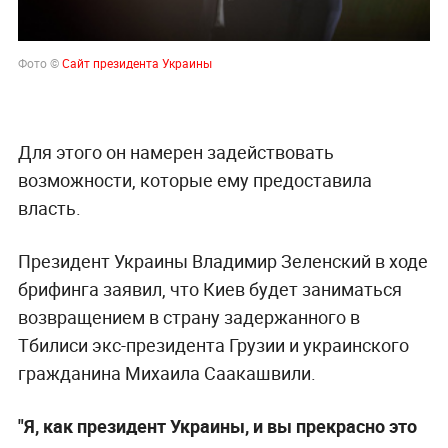
Фото ©
Сайт президента Украины
Для этого он намерен задействовать
возможности, которые ему предоставила
власть.
Президент Украины Владимир Зеленский в ходе
брифинга заявил, что Киев будет заниматься
возвращением в страну задержанного в
Тбилиси экс-президента Грузии и украинского
гражданина Михаила Саакашвили.
"Я, как президент Украины, и вы прекрасно это