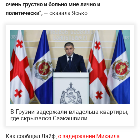
очень грустно и больно мне лично и
политически", —
сказала Ясько.
В Грузии задержали владельца квартиры,
где скрывался Саакашвили
Как сообщал Лайф,
о задержании Михаила