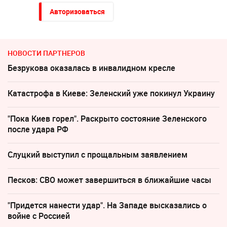
Авторизоваться
НОВОСТИ ПАРТНЕРОВ
Безрукова оказалась в инвалидном кресле
Катастрофа в Киеве: Зеленский уже покинул Украину
"Пока Киев горел". Раскрыто состояние Зеленского
после удара РФ
Слуцкий выступил с прощальным заявлением
Песков: СВО может завершиться в ближайшие часы
"Придется нанести удар". На Западе высказались о
войне с Россией