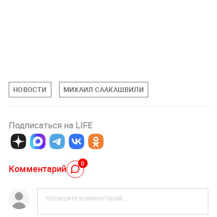
НОВОСТИ
МИХАИЛ СААКАШВИЛИ
Подписаться на LIFE
0
Комментарий