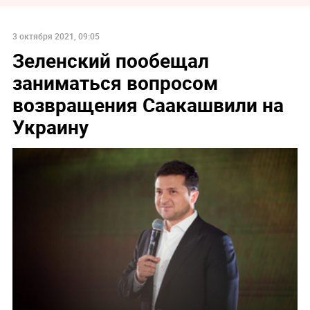
3 октября 2021, 09:05
Зеленский пообещал
заниматься вопросом
возвращения Саакашвили на
Украину