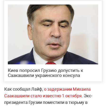
Киев попросил Грузию допустить к
Саакашвили украинского консула
Как сообщал Лайф,
о задержании Михаила
Саакашвили стало известно 1 октября
. Экс-
президента Грузии поместили в тюрьму в