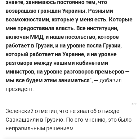
знаете, занимаюсь постоянно тем, что
возвращаю граждан Украины. Разными
возможностями, которые у меня есть. Которые
мне предоставила власть. Все институции,
включая МИД, и наше посольство, которое
работает в Грузии, и на уровне посла Грузии,
который работает на Украине, и на уровне
разговора между нашими кабинетами
министров, на уровне разговоров премьеров —
мы все будем этим заниматься", —
добавил
президент.
Зеленский отметил, что не знал об отъезде
Саакашвили в Грузию. По его мнению, это было
неправильным решением.