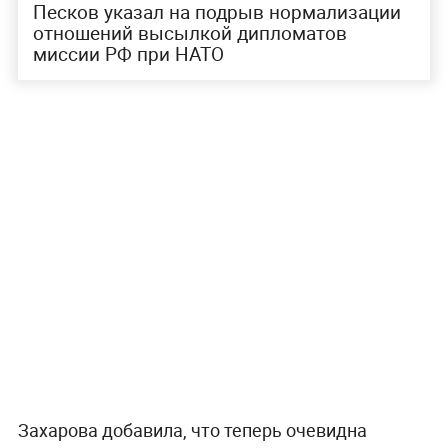
Песков указал на подрыв нормализации
отношений высылкой дипломатов
миссии РФ при НАТО
Захарова добавила, что теперь очевидна