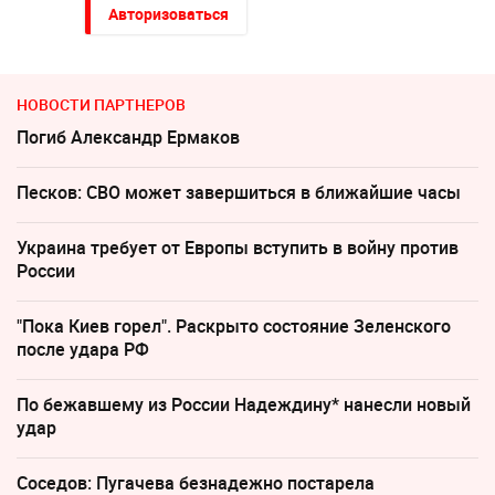
Авторизоваться
НОВОСТИ ПАРТНЕРОВ
Погиб Александр Ермаков
Песков: СВО может завершиться в ближайшие часы
Украина требует от Европы вступить в войну против
России
"Пока Киев горел". Раскрыто состояние Зеленского
после удара РФ
По бежавшему из России Надеждину* нанесли новый
удар
Соседов: Пугачева безнадежно постарела