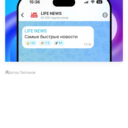
Артур Лапсаков