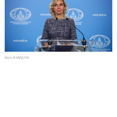
Фото © МИД РФ