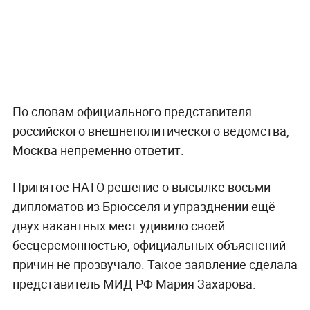
По словам официального представителя
российского внешнеполитического ведомства,
Москва непременно ответит.
Принятое НАТО решение о высылке восьми
дипломатов из Брюсселя и упразднении ещё
двух вакантных мест удивило своей
бесцеремонностью, официальных объяснений
причин не прозвучало. Такое заявление сделала
представитель МИД РФ Мария Захарова.