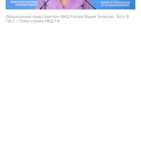
Официальный представитель МИД России Мария Захарова. Фото ©
ТАСС / Пресс-служба МИД РФ