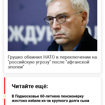
Грушко обвинил НАТО в переключении на
"российскую угрозу" после "афганской
эпопеи"
Читайте ещё:
В Подмосковье 60-летнюю пенсионерку
жестоко избили из-за крупного долга сына