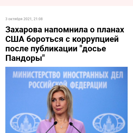
3 октября 2021, 21:08
Захарова напомнила о планах
США бороться с коррупцией
после публикации "досье
Пандоры"