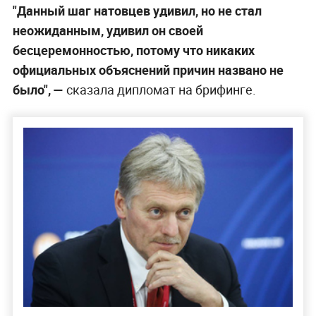
"Данный шаг натовцев удивил, но не стал
неожиданным, удивил он своей
бесцеремонностью, потому что никаких
официальных объяснений причин названо не
было", —
сказала дипломат на брифинге.