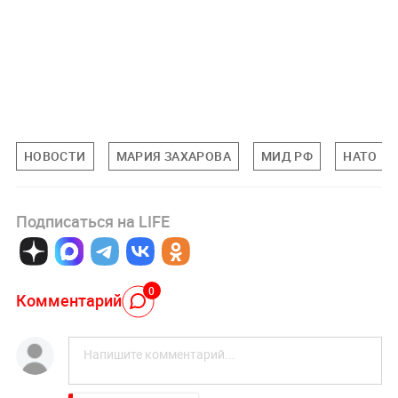
НОВОСТИ
МАРИЯ ЗАХАРОВА
МИД РФ
НАТО
Подписаться на LIFE
0
Комментарий