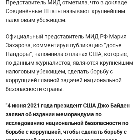
Представитель МИД отметила, что в докладе
Соединённые Штаты называют крупнейшим
налоговым убежищем.
Официальный представитель МИД РФ Мария
Захарова, комментируя публикацию "досье
Пандоры", напомнила о планах США, которые,
по данным журналистов, являются крупнейшим
налоговым убежищем, сделать борьбу с
коррупцией главной задачей национальной
безопасности страны.
"4 июня 2021 года президент США Джо Байден
заявил об издании меморандума по
исследованию национальной безопасности по
борьбе с коррупцией, чтобы сделать борьбу с