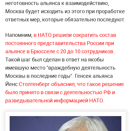
неготовность альянса к взаимодействию,
Москва будет исходить из этого при проработке
ответных мер, которые обязательно последуют.
Напомним,
в НАТО решили сократить состав
постоянного представительства России при
альянсе в Брюсселе с 20 до 10 сотрудников
.
Такой шаг был сделан в ответ на якобы
имевшую место "враждебную деятельность
Москвы в последние годы". Генсек альянса
Йенс
Столтенберг объяснил, что такое решение
было принято в связи с деятельностью РФ и
разведывательной информацией НАТО
.