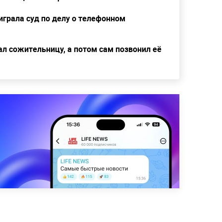
играла суд по делу о телефонном
ал сожительницу, а потом сам позвонил её