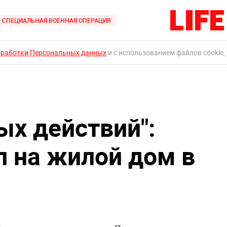
СПЕЦИАЛЬНАЯ ВОЕННАЯ ОПЕРАЦИЯ
бработки Персональных данных
и с использованием файлов cookie,
ых действий":
л на жилой дом в