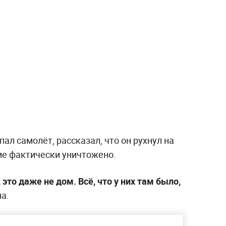
пал самолёт, рассказал, что он рухнул на
ие фактически уничтожено.
 это даже не дом. Всё, что у них там было,
а.