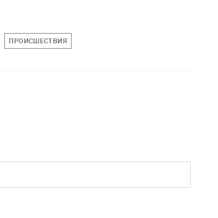
ПРОИСШЕСТВИЯ