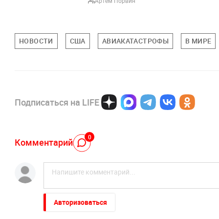
Артем Порвин
НОВОСТИ
США
АВИАКАТАСТРОФЫ
В МИРЕ
Подписаться на LIFE
0
Комментарий
Авторизоваться