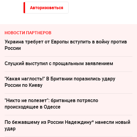
Авторизоваться
НОВОСТИ ПАРТНЕРОВ
Украина требует от Европы вступить в войну против
России
Слуцкий выступил с прощальным заявлением
"Какая наглость!" В Британии поразились удару
России по Киеву
"Никто не полезет": британцев потрясло
происходящее в Одессе
По бежавшему из России Надеждину* нанесли новый
удар