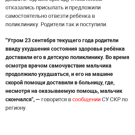
отказались присылать и предложили
самостоятельно отвезти ребёнка в
поликлинику. Родители так и поступили.
"Утром 23 сентября текущего года родители
ввиду ухудшения состояния здоровья ребёнка
доставили его в детскую поликлинику. Во время
осмотра врачом самочувствие мальчика
продолжило ухудшаться, и его на машине
скорой помощи доставили в больницу, где,
несмотря на оказываемую помощь, мальчик
скончался", —
говорится в
сообщении
СУ СКР по
региону.