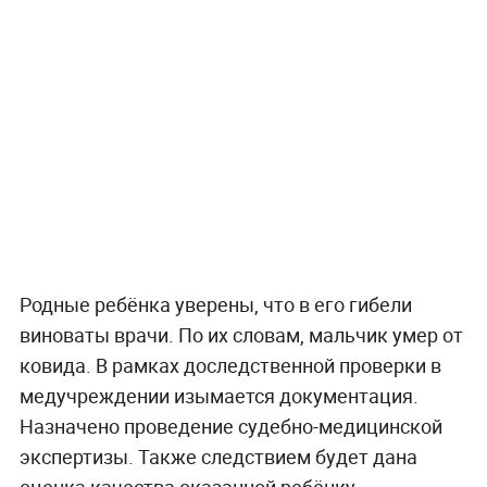
Родные ребёнка уверены, что в его гибели
виноваты врачи. По их словам, мальчик умер от
ковида. В рамках доследственной проверки в
медучреждении изымается документация.
Назначено проведение судебно-медицинской
экспертизы. Также следствием будет дана