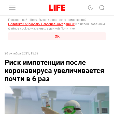
Посещая сайт life.ru, Вы соглашаетесь с приложенной
Политикой обработки Персональных данных
и с использованием
файлов cookie, указанных в данной Политике.
ОК
20 октября 2021, 15:39
Риск импотенции после
коронавируса увеличивается
почти в 6 раз