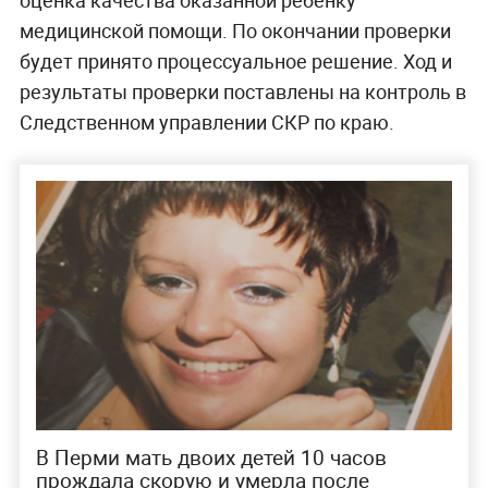
оценка качества оказанной ребёнку
медицинской помощи. По окончании проверки
будет принято процессуальное решение. Ход и
результаты проверки поставлены на контроль в
Следственном управлении СКР по краю.
В Перми мать двоих детей 10 часов
прождала скорую и умерла после