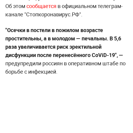
Об этом
сообщается
в официальном телеграм-
канале "Стопкоронавирус.РФ".
"Осечки в постели в пожилом возрасте
простительны, а в молодом — печальны. В 5,6
раза увеличивается риск эректильной
дисфункции после перенесённого CoViD-19", —
предупредили россиян в оперативном штабе по
борьбе с инфекцией.