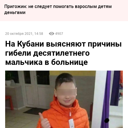
Пригожин: не следует помогать взрослым детям
деньгами
20 октября 2021, 14:58
4907
На Кубани выясняют причины
гибели десятилетнего
мальчика в больнице