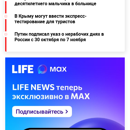
десятилетнего мальчика в больнице
В Крыму могут ввести экспресс-
тестирование для туристов
Путин подписал указ о нерабочих днях в
России с 30 октября по 7 ноября