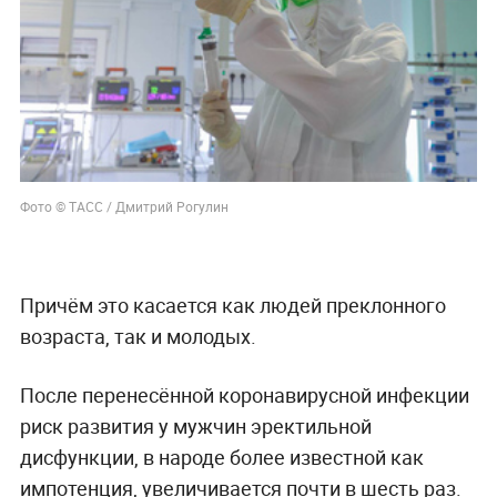
Фото © ТАСС / Дмитрий Рогулин
Причём это касается как людей преклонного
возраста, так и молодых.
После перенесённой коронавирусной инфекции
риск развития у мужчин эректильной
дисфункции, в народе более известной как
импотенция, увеличивается почти в шесть раз.