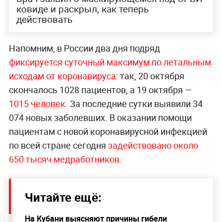
ковиде и раскрыл, как теперь
действовать
Напомним, в России два дня подряд
фиксируется суточный максимум по летальным
исходам от коронавируса
: так, 20 октября
скончалось 1028 пациентов, а 19 октября —
1015 человек.
За последние сутки выявили 34
074 новых заболевших. В оказании помощи
пациентам с новой коронавирусной инфекцией
по всей стране сегодня
задействовано около
650 тысяч медработников
.
Читайте ещё:
На Кубани выясняют причины гибели