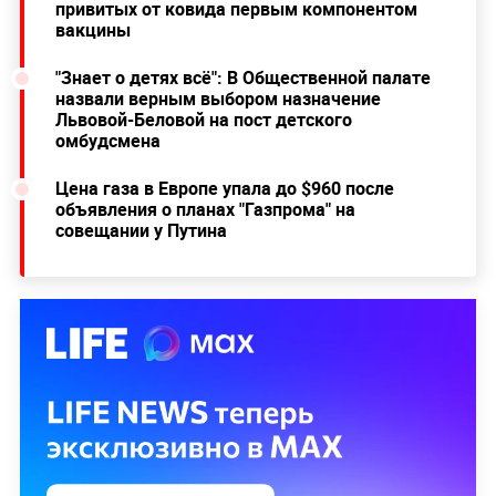
привитых от ковида первым компонентом
вакцины
"Знает о детях всё": В Общественной палате
назвали верным выбором назначение
Львовой-Беловой на пост детского
омбудсмена
Цена газа в Европе упала до $960 после
объявления о планах "Газпрома" на
совещании у Путина