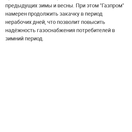
предыдущих зимы и весны. При этом "Газпром"
намерен продолжить закачку в период
нерабочих дней, что позволит повысить
надёжность газоснабжения потребителей в
зимний период.