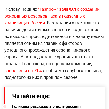
К слову, на днях
"Газпром" заявлял о создании
рекордных резервов газа в подземных
хранилищах России.
В компании отметили, что
наличие достаточных запасов и поддержание
их высокой производительности к началу весны
является одним из главных факторов
успешного прохождения сезона пикового
спроса. А вот подземные хранилища газа в
странах Евросоюза, по оценкам компании,
заполнены на 71%
от объёма голубого топлива,
поднятого из них в прошлом сезоне.
Читайте ещё:
Голикова рассказала о доле россиян,