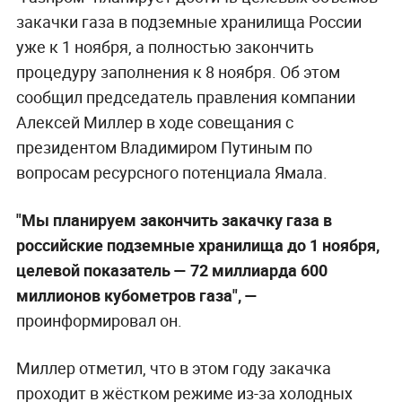
закачки газа в подземные хранилища России
уже к 1 ноября, а полностью закончить
процедуру заполнения к 8 ноября. Об этом
сообщил председатель правления компании
Алексей Миллер в ходе совещания с
президентом Владимиром Путиным по
вопросам ресурсного потенциала Ямала.
"Мы планируем закончить закачку газа в
российские подземные хранилища до 1 ноября,
целевой показатель — 72 миллиарда 600
миллионов кубометров газа",
—
проинформировал он.
Миллер отметил, что в этом году закачка
проходит в жёстком режиме из-за холодных