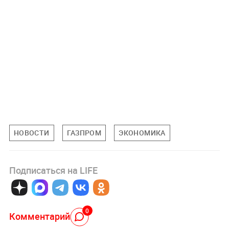
НОВОСТИ
ГАЗПРОМ
ЭКОНОМИКА
Подписаться на LIFE
0
Комментарий