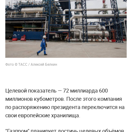
Фото © ТАСС / Алексей Белкин
Целевой показатель — 72 миллиарда 600
миллионов кубометров. После этого компания
по распоряжению президента переключится на
свои европейские хранилища.
"Газпром" планирует достичь целевых объёмов