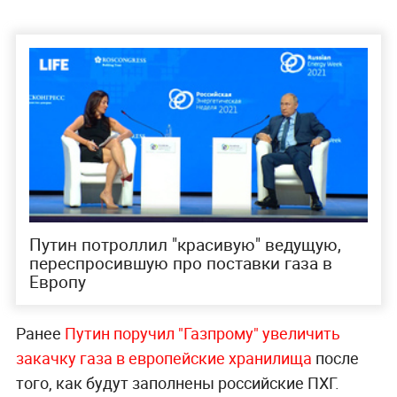
Путин потроллил "красивую" ведущую,
переспросившую про поставки газа в
Европу
Ранее
Путин поручил "Газпрому" увеличить
закачку газа в европейские хранилища
после
того, как будут заполнены российские ПХГ.